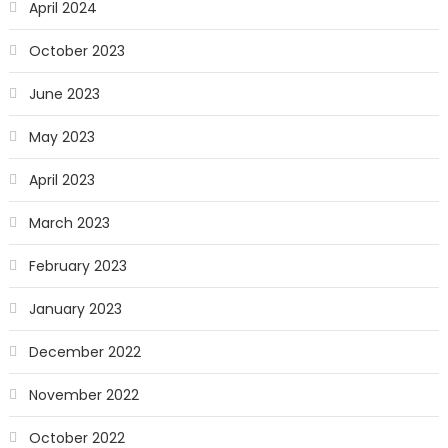
April 2024
October 2023
June 2023
May 2023
April 2023
March 2023
February 2023
January 2023
December 2022
November 2022
October 2022