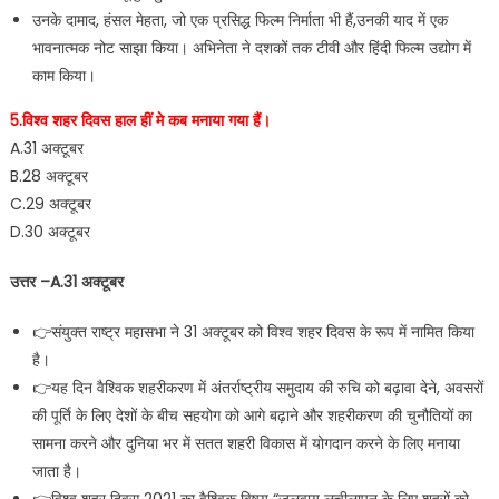
उनके दामाद, हंसल मेहता, जो एक प्रसिद्ध फिल्म निर्माता भी हैं,उनकी याद में एक
भावनात्मक नोट साझा किया। अभिनेता ने दशकों तक टीवी और हिंदी फिल्म उद्योग में
काम किया।
5.विश्व शहर दिवस हाल हीं मे कब मनाया गया हैं।
A.31 अक्टूबर
B.28 अक्टूबर
C.29 अक्टूबर
D.30 अक्टूबर
उत्तर –A.31 अक्टूबर
👉संयुक्त राष्ट्र महासभा ने 31 अक्टूबर को विश्व शहर दिवस के रूप में नामित किया
है।
👉यह दिन वैश्विक शहरीकरण में अंतर्राष्ट्रीय समुदाय की रुचि को बढ़ावा देने, अवसरों
की पूर्ति के लिए देशों के बीच सहयोग को आगे बढ़ाने और शहरीकरण की चुनौतियों का
सामना करने और दुनिया भर में सतत शहरी विकास में योगदान करने के लिए मनाया
जाता है।