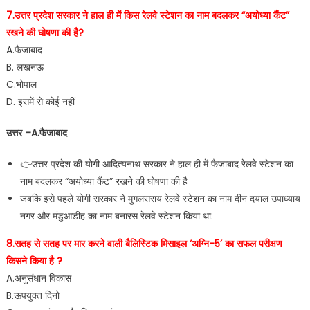
7.उत्तर प्रदेश सरकार ने हाल ही में किस रेलवे स्टेशन का नाम बदलकर “अयोध्या कैंट”
रखने की घोषणा की है?
A.फैजाबाद
B. लखनऊ
C.भोपाल
D. इसमें से कोई नहीं
उत्तर –A.फैजाबाद
👉उत्तर प्रदेश की योगी आदित्यनाथ सरकार ने हाल ही में फैजाबाद रेलवे स्टेशन का
नाम बदलकर “अयोध्या कैंट” रखने की घोषणा की है
जबकि इसे पहले योगी सरकार ने मुगलसराय रेलवे स्टेशन का नाम दीन दयाल उपाध्याय
नगर और मंडुआडीह का नाम बनारस रेलवे स्टेशन किया था.
8.सतह से सतह पर मार करने वाली बैलिस्टिक मिसाइल ‘अग्नि-5’ का सफल परीक्षण
किसने किया है ?
A.अनुसंधान विकास
B.ऊपयुक्त दिनो