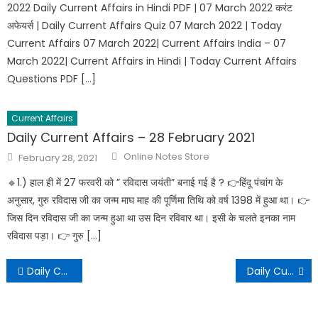
2022 Daily Current Affairs in Hindi PDF | 07 March 2022 करंट
अफेयर्स | Daily Current Affairs Quiz 07 March 2022 | Today
Current Affairs 07 March 2022| Current Affairs India – 07
March 2022| Current Affairs in Hindi | Today Current Affairs
Questions PDF […]
Current Affairs
Daily Current Affairs – 28 February 2021
Online Notes Store
February 28, 2021
🔹️1.) हाल ही में 27 फरवरी को ” रविदास जयंती” बनाई गई है ? 👉हिंदू पंचांग के
अनुसार, गुरु रविदास जी का जन्म माघ माह की पूर्णिमा तिथि को वर्ष 1398 में हुआ था। 👉
जिस दिन रविदास जी का जन्म हुआ था उस दिन रविवार था। इसी के चलते इनका नाम
रविदास पड़ा। 👉 गुरु […]
Daily Current Affairs – 30 October 2021
Daily Current Affairs – 01 November 2021