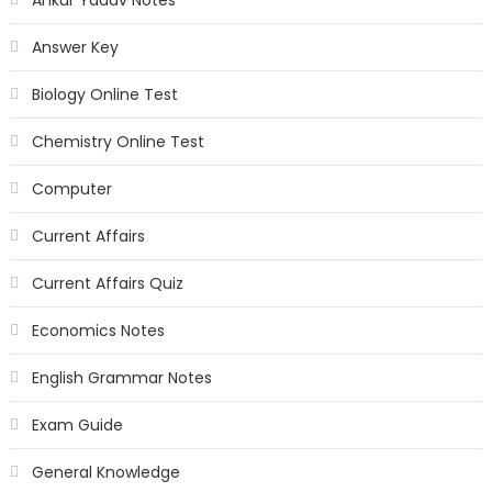
Ankur Yadav Notes
Answer Key
Biology Online Test
Chemistry Online Test
Computer
Current Affairs
Current Affairs Quiz
Economics Notes
English Grammar Notes
Exam Guide
General Knowledge