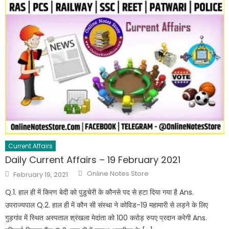
Current Affairs
Daily Current Affairs – 19 February 2021
Online Notes Store
February 19, 2021
Q.1. हाल ही में किरण बेदी को पुडुचेरी के कौनसे पद से हटा दिया गया है Ans.
उपराज्यपाल Q.2. हाल ही में कौन सी संस्था ने कोविड-19 महामारी से लड़ने के लिए
गुड़गांव में स्थित अस्पताल श्रंखला मेदांता को 100 करोड़ रुपए प्रदान करेगी Ans.