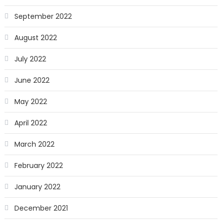
September 2022
August 2022
July 2022
June 2022
May 2022
April 2022
March 2022
February 2022
January 2022
December 2021