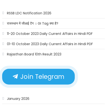
RSSB LDC Notification 2026
राजस्थान में जीआई टैग । GI Tag क्या है?
11-20 October 2023 Daily Current Affairs in Hindi PDF
01-10 October 2023 Daily Current Affairs in Hindi PDF
Rajasthan Board 10th Result 2023
Join Telegram
January 2026