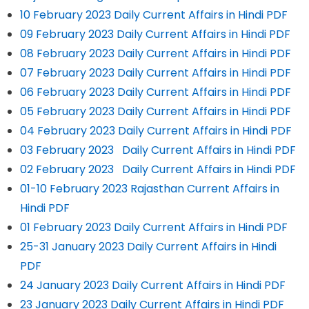
10 February 2023 Daily Current Affairs in Hindi PDF
09 February 2023 Daily Current Affairs in Hindi PDF
08 February 2023 Daily Current Affairs in Hindi PDF
07 February 2023 Daily Current Affairs in Hindi PDF
06 February 2023 Daily Current Affairs in Hindi PDF
05 February 2023 Daily Current Affairs in Hindi PDF
04 February 2023 Daily Current Affairs in Hindi PDF
03 February 2023 Daily Current Affairs in Hindi PDF
02 February 2023 Daily Current Affairs in Hindi PDF
01-10 February 2023 Rajasthan Current Affairs in
Hindi PDF
01 February 2023 Daily Current Affairs in Hindi PDF
25-31 January 2023 Daily Current Affairs in Hindi
PDF
24 January 2023 Daily Current Affairs in Hindi PDF
23 January 2023 Daily Current Affairs in Hindi PDF