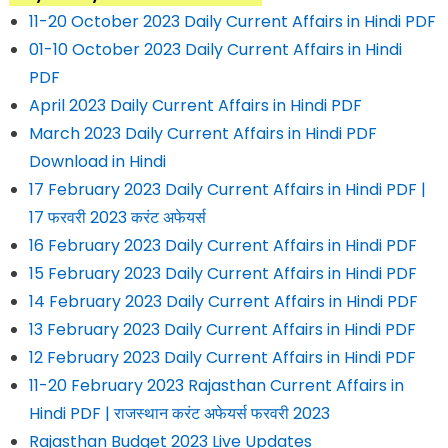
11-20 October 2023 Daily Current Affairs in Hindi PDF
01-10 October 2023 Daily Current Affairs in Hindi
PDF
April 2023 Daily Current Affairs in Hindi PDF
March 2023 Daily Current Affairs in Hindi PDF
Download in Hindi
17 February 2023 Daily Current Affairs in Hindi PDF |
17 फरवरी 2023 करंट अफेयर्स
16 February 2023 Daily Current Affairs in Hindi PDF
15 February 2023 Daily Current Affairs in Hindi PDF
14 February 2023 Daily Current Affairs in Hindi PDF
13 February 2023 Daily Current Affairs in Hindi PDF
12 February 2023 Daily Current Affairs in Hindi PDF
11-20 February 2023 Rajasthan Current Affairs in
Hindi PDF | राजस्थान करंट अफेयर्स फरवरी 2023
Rajasthan Budget 2023 Live Updates