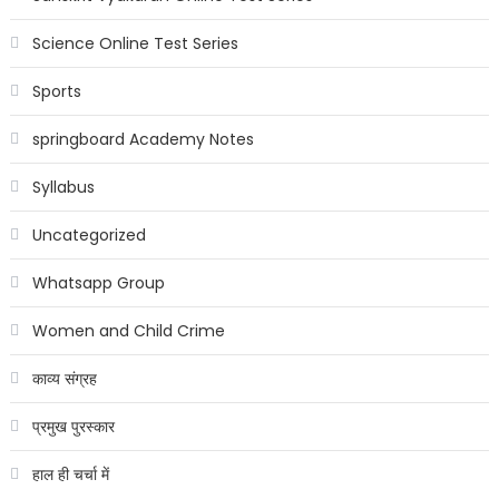
Science Online Test Series
Sports
springboard Academy Notes
Syllabus
Uncategorized
Whatsapp Group
Women and Child Crime
काव्य संग्रह
प्रमुख पुरस्कार
हाल ही चर्चा में