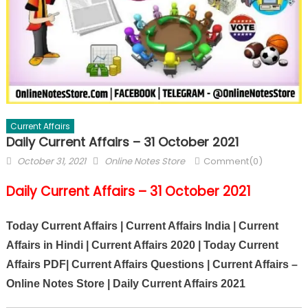
Current Affairs
Daily Current Affairs – 31 October 2021
October 31, 2021
Online Notes Store
Comment(0)
Daily Current Affairs – 31 October 2021
Today Current Affairs | Current Affairs India | Current
Affairs in Hindi | Current Affairs 2020 | Today Current
Affairs PDF| Current Affairs Questions | Current Affairs –
Online Notes Store | Daily Current Affairs 2021