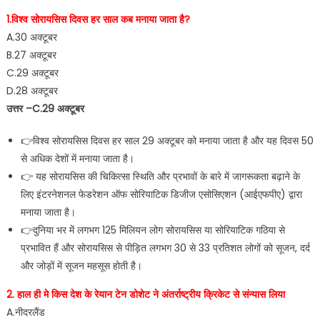
1.विश्व सोरायसिस दिवस हर साल कब मनाया जाता है?
A.30 अक्टूबर
B.27 अक्टूबर
C.29 अक्टूबर
D.28 अक्टूबर
उत्तर –C.29 अक्टूबर
👉विश्व सोरायसिस दिवस हर साल 29 अक्टूबर को मनाया जाता है और यह दिवस 50
से अधिक देशों में मनाया जाता है।
👉 यह सोरायसिस की चिकित्सा स्थिति और प्रभावों के बारे में जागरूकता बढ़ाने के
लिए इंटरनेशनल फेडरेशन ऑफ सोरियाटिक डिजीज एसोसिएशन (आईएफपीए) द्वारा
मनाया जाता है।
👉दुनिया भर में लगभग 125 मिलियन लोग सोरायसिस या सोरियाटिक गठिया से
प्रभावित हैं और सोरायसिस से पीड़ित लगभग 30 से 33 प्रतिशत लोगों को सूजन, दर्द
और जोड़ों में सूजन महसूस होती है।
2. हाल ही मे किस देश के रेयान टेन डोशेट ने अंतर्राष्ट्रीय क्रिकेट से संन्यास लिया
A.नीदरलैंड