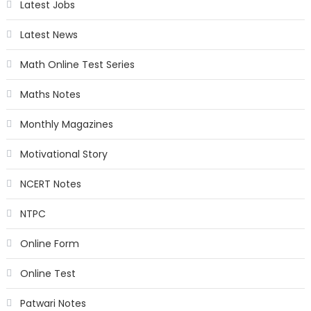
Latest Jobs
Latest News
Math Online Test Series
Maths Notes
Monthly Magazines
Motivational Story
NCERT Notes
NTPC
Online Form
Online Test
Patwari Notes