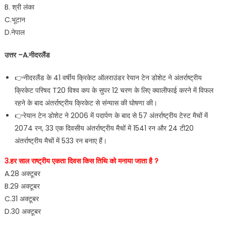
B. श्री लंका
C.भूटान
D.नेपाल
उत्तर –A.नीदरलैंड
👉नीदरलैंड के 41 वर्षीय क्रिकेट ऑलराउंडर रेयान टेन डोशेट ने अंतर्राष्ट्रीय
क्रिकेट परिषद T20 विश्व कप के सुपर 12 चरण के लिए क्वालीफाई करने में विफल
रहने के बाद अंतर्राष्ट्रीय क्रिकेट से संन्यास की घोषणा की।
👉रेयान टेन डोशेट ने 2006 में पदार्पण के बाद से 57 अंतर्राष्ट्रीय टेस्ट मैचों में
2074 रन, 33 एक दिवसीय अंतर्राष्ट्रीय मैचों में 1541 रन और 24 टी20
अंतर्राष्ट्रीय मैचों में 533 रन बनाए हैं।
3.हर साल राष्ट्रीय एकता दिवस किस तिथि को मनाया जाता है ?
A.28 अक्टूबर
B.29 अक्टूबर
C.31 अक्टूबर
D.30 अक्टूबर