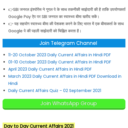
👉SBI जनरल इंश्योरेंस ने गूगल पे के साथ तकनीकी साझेदारी की है ताकि उपयोगकर्ता
Google Pay ऐप पर SBI जनरल का स्वास्थ्य बीमा खरीद सकें।
👉 यह सहयोग स्वास्थ्य बीमा की पेशकश करने के लिए भारत में एक बीमाकर्ता के साथ
Google पे की पहली साझेदारी को चिह्नित करता है।
Join Telegram Channel
11-20 October 2023 Daily Current Affairs in Hindi PDF
01-10 October 2023 Daily Current Affairs in Hindi PDF
April 2023 Daily Current Affairs in Hindi PDF
March 2023 Daily Current Affairs in Hindi PDF Download in
Hindi
Daily Current Affairs Quiz – 02 September 2021
Join WhatsApp Group
Day to Day Current Affairs 2021