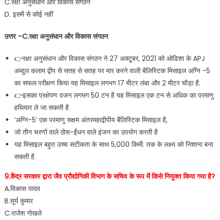
C.रक्षा अनुसंधान और विकास संगठन
D. इसमें से कोई नहीं
उत्तर –C.रक्षा अनुसंधान और विकास संगठन
👉रक्षा अनुसंधान और विकास संगठन ने 27 अक्टूबर, 2021 को ओडिशा के APJ
अब्दुल कलाम द्वीप से सतह से सतह पर मार करने वाली बैलिस्टिक मिसाइल अग्नि -5
का सफल परीक्षण किया यह मिसाइल लगभग 17 मीटर लंबा और 2 मीटर चौड़ा है.
👉इसका प्रक्षेपण वजन लगभग 50 टन है यह मिसाइल एक टन से अधिक का परमाणु
हथियार ले जा सकती है
‘अग्नि-5’ एक परमाणु सक्षम अंतरमहाद्वीपीय बैलिस्टिक मिसाइल है,
जो तीन चरणों वाले ठोस-ईंधन वाले इंजन का उपयोग करती है
यह मिसाइल बहुत उच्च सटीकता के साथ 5,000 किमी. तक के लक्ष्य को निशाना बना
सकती है.
9.केंद्र सरकार द्वारा जैव प्रौद्योगिकी विभाग के सचिव के रूप में किसे नियुक्त किया गया है?
A.विकास यादव
B.सूर्य कुमार
C.राजेश गोखले