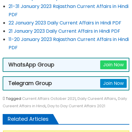
21-31 January 2023 Rajasthan Current Affairs in Hindi
PDF
22 January 2023 Daily Current Affairs in Hindi PDF
21 January 2023 Daily Current Affairs in Hindi PDF
11-20 January 2023 Rajasthan Current Affairs in Hindi
PDF
WhatsApp Group
Join Now
Telegram Group
Join Now
Tagged
Current Affairs October 2021
,
Daily Cureent Affairs
,
Daily
Cureent Affairs in Hindi
,
Day to Day Current Affairs 2021
Related Articles