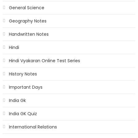
General Science
Geography Notes
Handwritten Notes
Hindi
Hindi Vyakaran Online Test Series
History Notes
Important Days
India Gk
India GK Quiz
International Relations