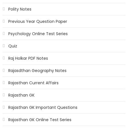
Polity Notes
Previous Year Question Paper
Psychology Online Test Series
Quiz
Raj Holkar PDF Notes
Rajasdthan Geography Notes
Rajasthan Current Affairs
Rajasthan GK
Rajasthan GK Important Questions
Rajasthan GK Online Test Series