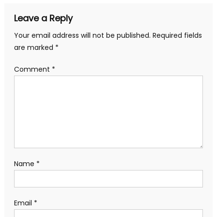
Leave a Reply
Your email address will not be published.
Required fields
are marked
*
Comment
*
Name
*
Email
*