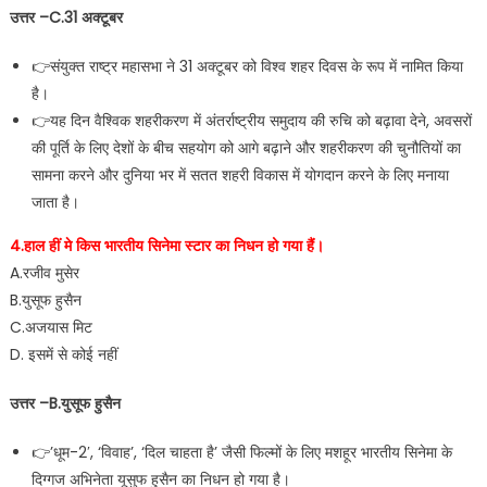
उत्तर –C.31 अक्टूबर
👉संयुक्त राष्ट्र महासभा ने 31 अक्टूबर को विश्व शहर दिवस के रूप में नामित किया
है।
👉यह दिन वैश्विक शहरीकरण में अंतर्राष्ट्रीय समुदाय की रुचि को बढ़ावा देने, अवसरों
की पूर्ति के लिए देशों के बीच सहयोग को आगे बढ़ाने और शहरीकरण की चुनौतियों का
सामना करने और दुनिया भर में सतत शहरी विकास में योगदान करने के लिए मनाया
जाता है।
4.हाल हीं मे किस भारतीय सिनेमा स्टार का निधन हो गया हैं।
A.रजीव मुसेर
B.युसूफ हुसैन
C.अजयास मिट
D. इसमें से कोई नहीं
उत्तर –B.युसूफ हुसैन
👉’धूम-2′, ‘विवाह’, ‘दिल चाहता है’ जैसी फिल्मों के लिए मशहूर भारतीय सिनेमा के
दिग्गज अभिनेता यूसुफ हुसैन का निधन हो गया है।