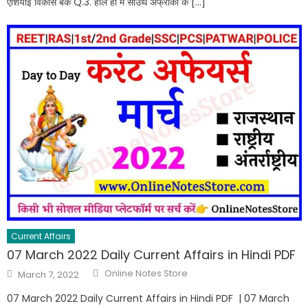
एशियाई विकास बैंक Q.3. हाल ही में साउथ अफ्रीका के […]
Current Affairs
07 March 2022 Daily Current Affairs in Hindi PDF
Online Notes Store
March 7, 2022
07 March 2022 Daily Current Affairs in Hindi PDF | 07 March