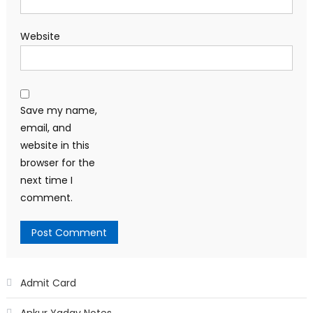
Website
Save my name,
email, and
website in this
browser for the
next time I
comment.
Admit Card