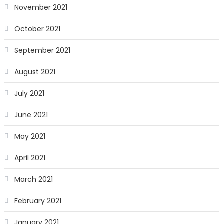
November 2021
October 2021
September 2021
August 2021
July 2021
June 2021
May 2021
April 2021
March 2021
February 2021
January 2021