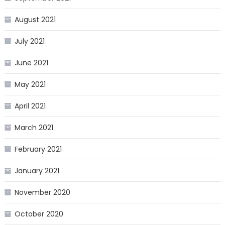
August 2021
July 2021
June 2021
May 2021
April 2021
March 2021
February 2021
January 2021
November 2020
October 2020