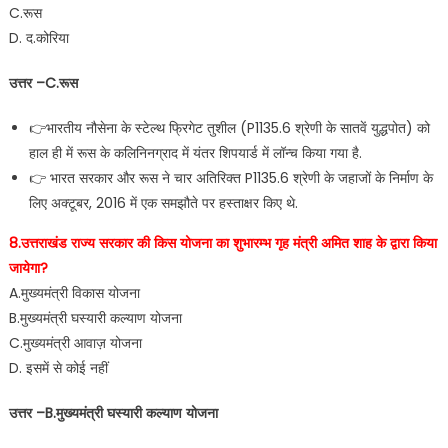
C.रूस
D. द.कोरिया
उत्तर –C.रूस
👉भारतीय नौसेना के स्टेल्थ फ्रिगेट तुशील (P1135.6 श्रेणी के सातवें युद्धपोत) को
हाल ही में रूस के कलिनिनग्राद में यंतर शिपयार्ड में लॉन्च किया गया है.
👉 भारत सरकार और रूस ने चार अतिरिक्त P1135.6 श्रेणी के जहाजों के निर्माण के
लिए अक्टूबर, 2016 में एक समझौते पर हस्ताक्षर किए थे.
8.उत्तराखंड राज्य सरकार की किस योजना का शुभारम्भ गृह मंत्री अमित शाह के द्वारा किया
जायेगा?
A.मुख्यमंत्री विकास योजना
B.मुख्यमंत्री घस्यारी कल्याण योजना
C.मुख्यमंत्री आवाज़ योजना
D. इसमें से कोई नहीं
उत्तर –B.मुख्यमंत्री घस्यारी कल्याण योजना