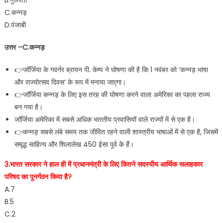
B.गुजरती
C.कन्नड़
D.पंजाबी
उत्तर –C.कन्नड़
👉जॉर्जिया के गवर्नर ब्रायन पी. केम्प ने घोषणा की है कि 1 नवंबर को ‘कन्नड़ भाषा
और राज्योत्सव दिवस’ के रूप में मनाया जाएगा।
👉जॉर्जिया कन्नड़ के लिए इस तरह की घोषणा करने वाला अमेरिका का पहला राज्य
बन गया है।
जॉर्जिया अमेरिका में सबसे अधिक भारतीय प्रवासियों वाले राज्यों में से एक है।
👉कन्नड़ सबसे लंबे समय तक जीवित रहने वाली शास्त्रीय भाषाओं में से एक है, जिसमें
समृद्ध साहित्य और शिलालेख 450 ईसा पूर्व के हैं।
3.भारत सरकार ने हाल ही में प्रधानमंत्री के लिए कितने सदस्यीय आर्थिक सलाहकार
परिषद का पुनर्गठन किया है?
A.7
B.5
C.2