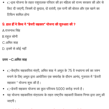
👉इस योजना के तहत पशुपालक परिवार की हर महिला को राज्य सरकार की ओर से
किट दी जाएगी, जिसमें दो कुदाल, दो दरांती, एक पानी की बोतल और एक खाने का
टिफिन शामिल होगा
9. हाल हीं मे किस ने “डेयरी सहकार” योजना की शुरुआत की ?
A.राजनाथ सिंह
B.राहुल सोनी
C.अमित शाह
D. इसमें से कोई नहीं
उत्तर –C.अमित शाह
👉केंद्रीय सहकारिता मंत्री, अमित शाह ने अमूल के 75 वें स्थापना वर्ष का जश्न
मनाने के लिए अमूल द्वारा आयोजित एक समारोह के दौरान आनंद, गुजरात में “डेयरी
सहकार ” योजना शुरू की है।
👉डेयरी सहकार योजना का कुल परिव्यय 5000 करोड़ रुपये है।
यह योजना सहकारिता मंत्रालय के तहत राष्ट्रीय सहकारी विकास निगम द्वारा लागू की
जाएगी।