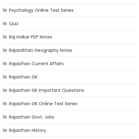
Psychology Online Test Series
Quiz
Raj Holkar PDF Notes
Rajasdthan Geography Notes
Rajasthan Current Affairs
Rajasthan GK
Rajasthan GK Important Questions
Rajasthan GK Online Test Series
Rajasthan Govt. Jobs
Rajasthan History