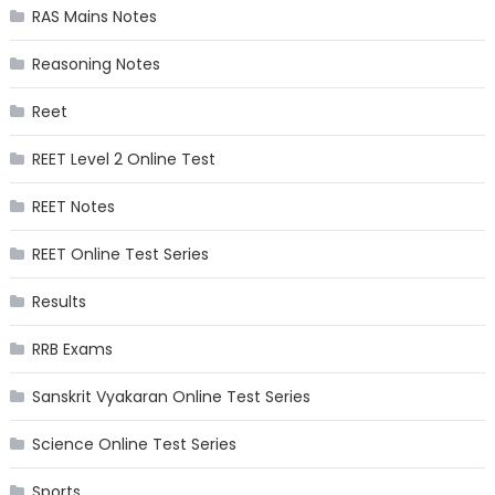
RAS Mains Notes
Reasoning Notes
Reet
REET Level 2 Online Test
REET Notes
REET Online Test Series
Results
RRB Exams
Sanskrit Vyakaran Online Test Series
Science Online Test Series
Sports