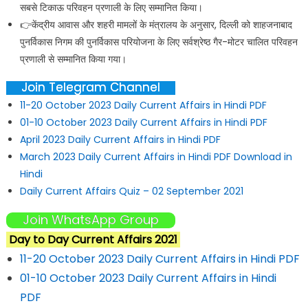
सबसे टिकाऊ परिवहन प्रणाली के लिए सम्मानित किया।
👉केंद्रीय आवास और शहरी मामलों के मंत्रालय के अनुसार, दिल्ली को शाहजनाबाद
पुनर्विकास निगम की पुनर्विकास परियोजना के लिए सर्वश्रेष्ठ गैर-मोटर चालित परिवहन
प्रणाली से सम्मानित किया गया।
Join Telegram Channel
11-20 October 2023 Daily Current Affairs in Hindi PDF
01-10 October 2023 Daily Current Affairs in Hindi PDF
April 2023 Daily Current Affairs in Hindi PDF
March 2023 Daily Current Affairs in Hindi PDF Download in
Hindi
Daily Current Affairs Quiz – 02 September 2021
Join WhatsApp Group
Day to Day Current Affairs 2021
11-20 October 2023 Daily Current Affairs in Hindi PDF
01-10 October 2023 Daily Current Affairs in Hindi
PDF