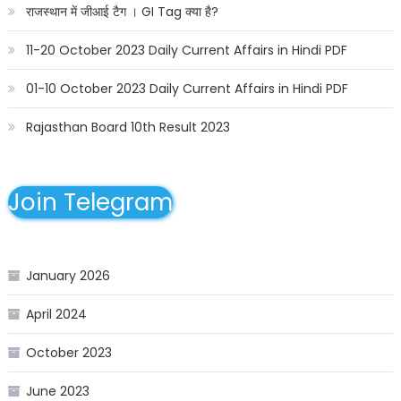
राजस्थान में जीआई टैग । GI Tag क्या है?
11-20 October 2023 Daily Current Affairs in Hindi PDF
01-10 October 2023 Daily Current Affairs in Hindi PDF
Rajasthan Board 10th Result 2023
Join Telegram
January 2026
April 2024
October 2023
June 2023