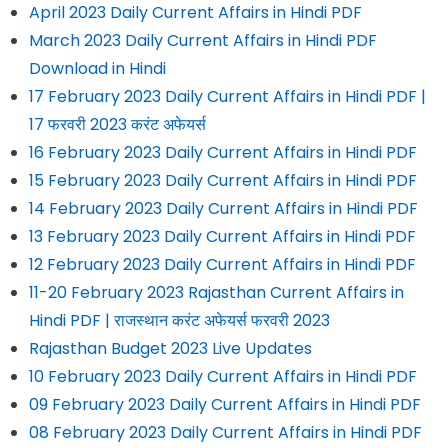
April 2023 Daily Current Affairs in Hindi PDF
March 2023 Daily Current Affairs in Hindi PDF
Download in Hindi
17 February 2023 Daily Current Affairs in Hindi PDF |
17 फरवरी 2023 करंट अफेयर्स
16 February 2023 Daily Current Affairs in Hindi PDF
15 February 2023 Daily Current Affairs in Hindi PDF
14 February 2023 Daily Current Affairs in Hindi PDF
13 February 2023 Daily Current Affairs in Hindi PDF
12 February 2023 Daily Current Affairs in Hindi PDF
11-20 February 2023 Rajasthan Current Affairs in
Hindi PDF | राजस्थान करंट अफेयर्स फरवरी 2023
Rajasthan Budget 2023 Live Updates
10 February 2023 Daily Current Affairs in Hindi PDF
09 February 2023 Daily Current Affairs in Hindi PDF
08 February 2023 Daily Current Affairs in Hindi PDF