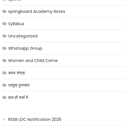
springboard Academy Notes
Syllabus
Uncategorized
Whatsapp Group
Women and Child Crime
काव्य संग्रह
प्रमुख पुरस्कार
हाल ही चर्चा में
RSSB LDC Notification 2026