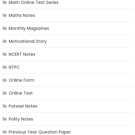
Math Online Test Series
Maths Notes
Monthly Magazines
Motivational Story
NCERT Notes
NTPC
Online Form
Online Test
Patwari Notes
Polity Notes
Previous Year Question Paper