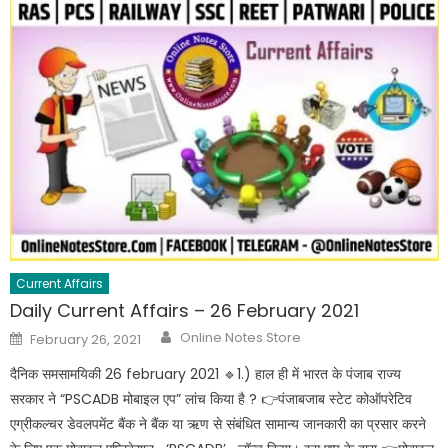
Current Affairs
Daily Current Affairs – 26 February 2021
Online Notes Store
February 26, 2021
दैनिक समसामयिकी 26 february 2021 🔹️1.) हाल ही में भारत के पंजाब राज्य
सरकार ने “PSCADB मोबाइल एप” लांच किया है ? 👉पंजाबजाब स्टेट कोऑपरेटिव
एग्रीकल्चर डेवलपमेंट बैंक ने बैंक या ऋण से संबंधित सामान्य जानकारी का प्रसार करने