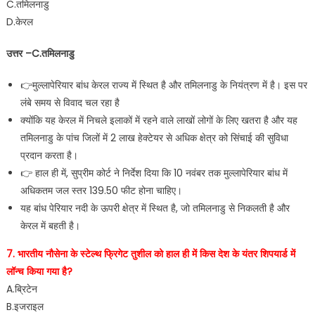
C.तमिलनाडु
D.केरल
उत्तर –C.तमिलनाडु
👉मुल्लापेरियार बांध केरल राज्य में स्थित है और तमिलनाडु के नियंत्रण में है। इस पर
लंबे समय से विवाद चल रहा है
क्योंकि यह केरल में निचले इलाकों में रहने वाले लाखों लोगों के लिए खतरा है और यह
तमिलनाडु के पांच जिलों में 2 लाख हेक्टेयर से अधिक क्षेत्र को सिंचाई की सुविधा
प्रदान करता है।
👉 हाल ही में, सुप्रीम कोर्ट ने निर्देश दिया कि 10 नवंबर तक मुल्लापेरियार बांध में
अधिकतम जल स्तर 139.50 फीट होना चाहिए।
यह बांध पेरियार नदी के ऊपरी क्षेत्र में स्थित है, जो तमिलनाडु से निकलती है और
केरल में बहती है।
7. भारतीय नौसेना के स्टेल्थ फ्रिगेट तुशील को हाल ही में किस देश के यंतर शिपयार्ड में
लॉन्च किया गया है?
A.ब्रिटेन
B.इजराइल