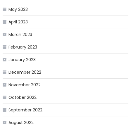
May 2023
April 2023
March 2023
February 2023
January 2023
December 2022
November 2022
October 2022
September 2022
August 2022