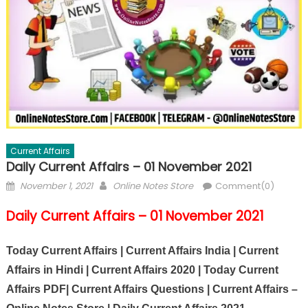
Current Affairs
Daily Current Affairs – 01 November 2021
November 1, 2021
Online Notes Store
Comment(0)
Daily Current Affairs – 01 November 2021
Today Current Affairs | Current Affairs India | Current
Affairs in Hindi | Current Affairs 2020 | Today Current
Affairs PDF| Current Affairs Questions | Current Affairs –