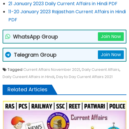
21 January 2023 Daily Current Affairs in Hindi PDF
11-20 January 2023 Rajasthan Current Affairs in Hindi
PDF
WhatsApp Group
Join Now
Telegram Group
Join Now
Tagged
Current Affairs November 2021
,
Daily Cureent Affairs
,
Daily Cureent Affairs in Hindi
,
Day to Day Current Affairs 2021
Related Articles