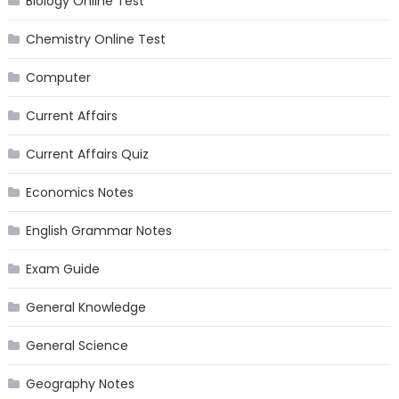
Biology Online Test
Chemistry Online Test
Computer
Current Affairs
Current Affairs Quiz
Economics Notes
English Grammar Notes
Exam Guide
General Knowledge
General Science
Geography Notes