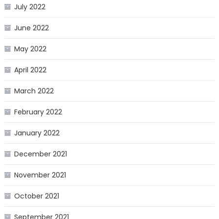
July 2022
June 2022
May 2022
April 2022
March 2022
February 2022
January 2022
December 2021
November 2021
October 2021
September 2021