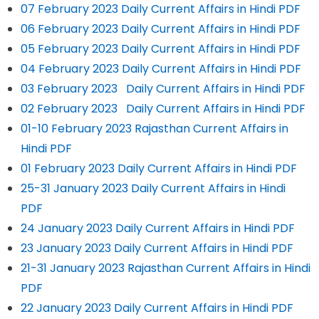
07 February 2023 Daily Current Affairs in Hindi PDF
06 February 2023 Daily Current Affairs in Hindi PDF
05 February 2023 Daily Current Affairs in Hindi PDF
04 February 2023 Daily Current Affairs in Hindi PDF
03 February 2023 Daily Current Affairs in Hindi PDF
02 February 2023 Daily Current Affairs in Hindi PDF
01-10 February 2023 Rajasthan Current Affairs in
Hindi PDF
01 February 2023 Daily Current Affairs in Hindi PDF
25-31 January 2023 Daily Current Affairs in Hindi
PDF
24 January 2023 Daily Current Affairs in Hindi PDF
23 January 2023 Daily Current Affairs in Hindi PDF
21-31 January 2023 Rajasthan Current Affairs in Hindi
PDF
22 January 2023 Daily Current Affairs in Hindi PDF