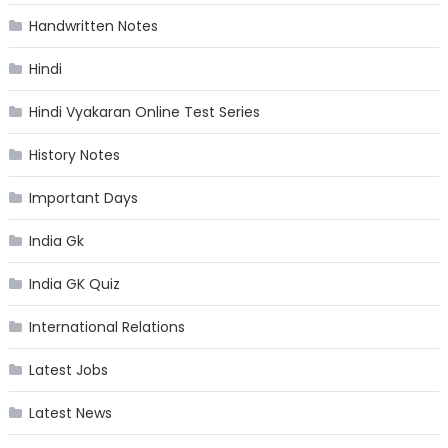
Handwritten Notes
Hindi
Hindi Vyakaran Online Test Series
History Notes
Important Days
India Gk
India GK Quiz
International Relations
Latest Jobs
Latest News