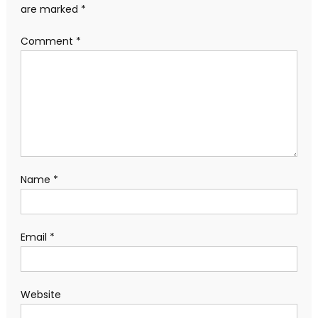
are marked
*
Comment
*
Name
*
Email
*
Website