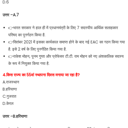
D.6
उत्तर –A.7
👉भारत सरकार ने हाल ही में प्रधानमंत्री के लिए 7 सदस्यीय आर्थिक सलाहकार
परिषद का पुनर्गठन किया है.
👉सितंबर 2021 में इसका कार्यकाल समाप्त होने के बाद नई EAC का गठन किया गया
है. इसे 2 वर्ष के लिए पुनर्गठित किया गया है.
👉राकेश मोहन, पूनम गुप्ता और प्रोफेसर टी.टी. राम मोहन को नए अंशकालिक सदस्य
के रूप में नियुक्त किया गया है.
4.किस राज्य का 55वां स्थापना दिवस मनाया जा रहा है?
A.राजस्थान
B.हरियाणा
C.गुजरात
D.केरल
उत्तर –B.हरियाणा