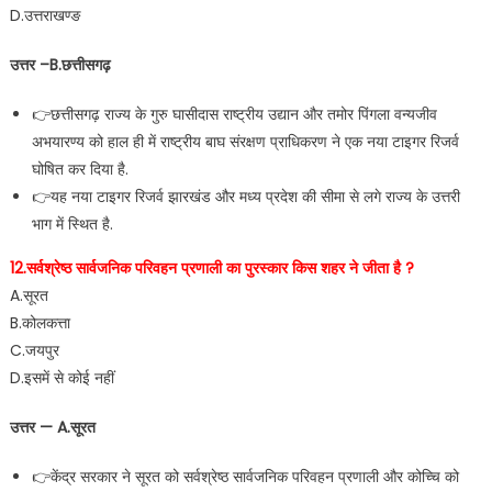
D.उत्तराखण्ङ
उत्तर –B.छत्तीसगढ़
👉छत्तीसगढ़ राज्य के गुरु घासीदास राष्ट्रीय उद्यान और तमोर पिंगला वन्यजीव
अभयारण्य को हाल ही में राष्ट्रीय बाघ संरक्षण प्राधिकरण ने एक नया टाइगर रिजर्व
घोषित कर दिया है.
👉यह नया टाइगर रिजर्व झारखंड और मध्य प्रदेश की सीमा से लगे राज्य के उत्तरी
भाग में स्थित है.
12.सर्वश्रेष्ठ सार्वजनिक परिवहन प्रणाली का पुरस्कार किस शहर ने जीता है ?
A.सूरत
B.कोलकत्ता
C.जयपुर
D.इसमें से कोई नहीं
उत्तर — A.सूरत
👉केंद्र सरकार ने सूरत को सर्वश्रेष्ठ सार्वजनिक परिवहन प्रणाली और कोच्चि को