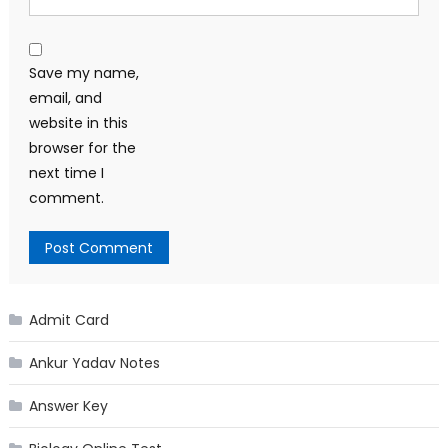
Save my name,
email, and
website in this
browser for the
next time I
comment.
Admit Card
Ankur Yadav Notes
Answer Key