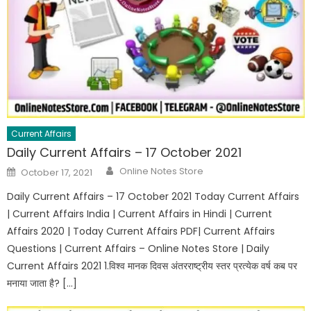
Current Affairs
Daily Current Affairs – 17 October 2021
Online Notes Store
October 17, 2021
Daily Current Affairs – 17 October 2021 Today Current Affairs
| Current Affairs India | Current Affairs in Hindi | Current
Affairs 2020 | Today Current Affairs PDF| Current Affairs
Questions | Current Affairs – Online Notes Store | Daily
Current Affairs 2021 1.विश्व मानक दिवस अंतरराष्ट्रीय स्तर प्रत्येक वर्ष कब पर
मनाया जाता है? […]