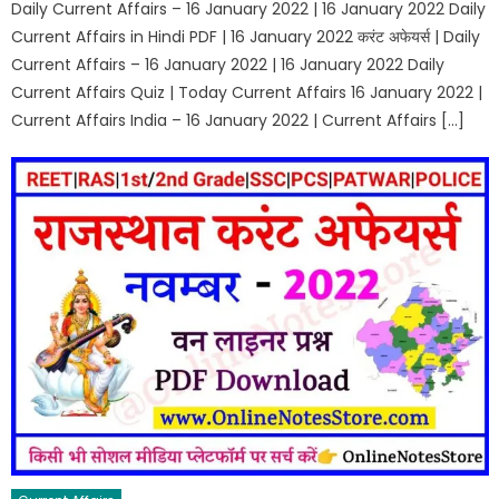
Daily Current Affairs – 16 January 2022 | 16 January 2022 Daily
Current Affairs in Hindi PDF | 16 January 2022 करंट अफेयर्स | Daily
Current Affairs – 16 January 2022 | 16 January 2022 Daily
Current Affairs Quiz | Today Current Affairs 16 January 2022 |
Current Affairs India – 16 January 2022 | Current Affairs […]