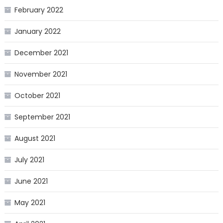
February 2022
January 2022
December 2021
November 2021
October 2021
September 2021
August 2021
July 2021
June 2021
May 2021