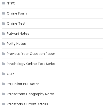
NTPC
Online Form
Online Test
Patwari Notes
Polity Notes
Previous Year Question Paper
Psychology Online Test Series
Quiz
Raj Holkar PDF Notes
Rajasdthan Geography Notes
Rajasthan Current Affairs