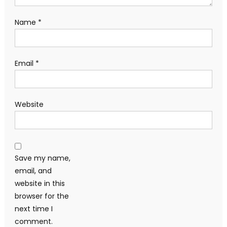
Name
*
Email
*
Website
Save my name,
email, and
website in this
browser for the
next time I
comment.