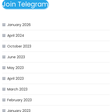
Join Telegram
January 2026
April 2024
October 2023
June 2023
May 2023
April 2023
March 2023
February 2023
January 2023