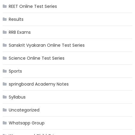
REET Online Test Series
Results
RRB Exams
Sanskrit Vyakaran Online Test Series
Science Online Test Series
Sports
springboard Academy Notes
Syllabus
Uncategorized
Whatsapp Group