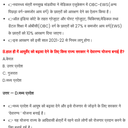
👉स्वास्थ्य मंत्री मनसुख मांडवीया ने मेडिकल एजुकेशन में OBC-EWS(अन्य
पिछड़ा वर्ग-कमजोर आय वर्ग) के छात्रों को आरक्षण देने का ऐलान किया है।
👉ऑल इंडिया कोटे के तहत ग्रेजुएट और पोस्ट ग्रेजुएट, चिकित्सा,मेडिकल तथा
डेंटल शिक्षा में ओबीसी(OBC) वर्ग के छात्रों को 27% व कमजोर आय वर्ग(EWS)
के छात्रों को 10% आरक्षण दिया जाएगा।
👉इस आरक्षण को इसी साल 2021-22 से नियम लागू होगा।
8.हाल ही में आयुर्वेद को बढ़ावा देने के लिए किस राज्य सरकार ने देवारण्य योजना बनाई है?
A.केरल
B. उत्तर प्रदेश
C. गुजरात
D.मध्य प्रदेश
उत्तर — D.मध्य प्रदेश
👉मध्य प्रदेश में आयुष को बढ़ावा देने और इसे रोजगार से जोड़ने के लिए सरकार ने
‘देवारण्य ‘ योजना बनाई है।
👉 यह योजना राज्य के आदिवासी क्षेत्रों में रहने वाले लोगों को रोजगार प्रदान करने के
लिए बनाई गई है।