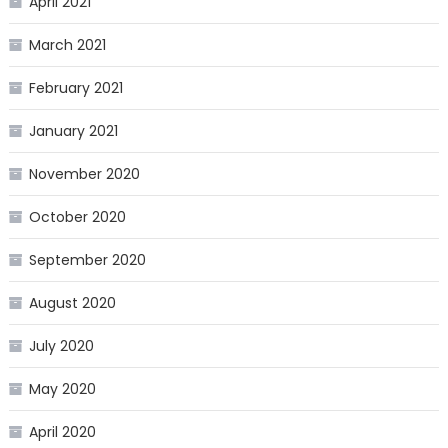
April 2021
March 2021
February 2021
January 2021
November 2020
October 2020
September 2020
August 2020
July 2020
May 2020
April 2020