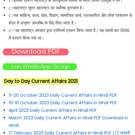
👉इसकी घोषणा महाराष्ट्र के सांस्कृतिक मामलों के मंत्री अमित देशमुख ने की।
👉महाराष्ट्र भूषण महाराष्ट्र का सर्वोच्च पुरस्कार है।
👉यह साहित्य, कला, खेल, विज्ञान, सामाजिक कार्य, पत्रकारिता और लोक प्रशासन के
क्षेत्र में उत्कृष्ट उपलब्धि के लिए दिया जाता है।
👉 यह महाराष्ट्र सरकार द्वारा प्रतिवर्ष प्रदान किया जाता है। यह पहली बार 1996
में प्रदान किया गया था।
Download PDF
Join WhatsApp Group
Day to Day Current Affairs 2021
11-20 October 2023 Daily Current Affairs in Hindi PDF
01-10 October 2023 Daily Current Affairs in Hindi PDF
April 2023 Daily Current Affairs in Hindi PDF
March 2023 Daily Current Affairs in Hindi PDF Download in
Hindi
17 February 2023 Daily Current Affairs in Hindi PDF | 17 फरवरी