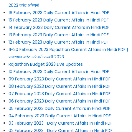
2023 करंट अफेयर्स
16 February 2023 Daily Current Affairs in Hindi PDF
15 February 2023 Daily Current Affairs in Hindi PDF
14 February 2023 Daily Current Affairs in Hindi PDF
13 February 2023 Daily Current Affairs in Hindi PDF
12 February 2023 Daily Current Affairs in Hindi PDF
11-20 February 2023 Rajasthan Current Affairs in Hindi PDF |
राजस्थान करंट अफेयर्स फरवरी 2023
Rajasthan Budget 2023 Live Updates
10 February 2023 Daily Current Affairs in Hindi PDF
09 February 2023 Daily Current Affairs in Hindi PDF
08 February 2023 Daily Current Affairs in Hindi PDF
07 February 2023 Daily Current Affairs in Hindi PDF
06 February 2023 Daily Current Affairs in Hindi PDF
05 February 2023 Daily Current Affairs in Hindi PDF
04 February 2023 Daily Current Affairs in Hindi PDF
03 February 2023 Daily Current Affairs in Hindi PDF
02 February 2023 Daily Current Affairs in Hindi PDF