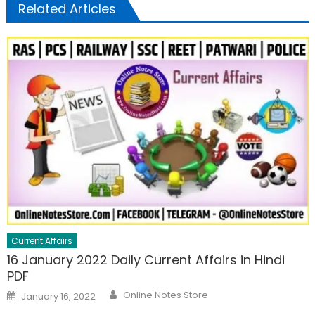
Related Articles
Current Affairs
16 January 2022 Daily Current Affairs in Hindi
PDF
Online Notes Store
January 16, 2022