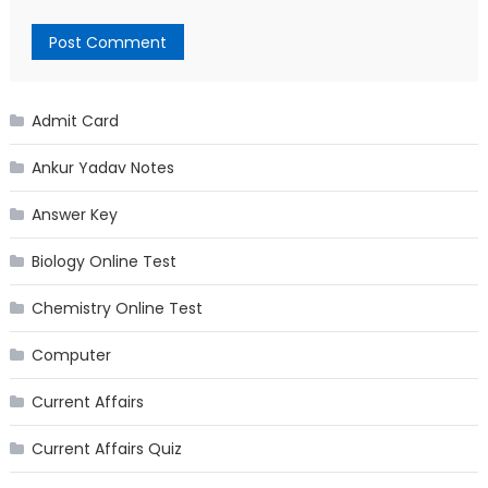
Admit Card
Ankur Yadav Notes
Answer Key
Biology Online Test
Chemistry Online Test
Computer
Current Affairs
Current Affairs Quiz