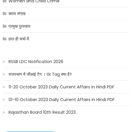
Women and Child Crime
काव्य संग्रह
प्रमुख पुरस्कार
हाल ही चर्चा में
RSSB LDC Notification 2026
राजस्थान में जीआई टैग । GI Tag क्या है?
11-20 October 2023 Daily Current Affairs in Hindi PDF
01-10 October 2023 Daily Current Affairs in Hindi PDF
Rajasthan Board 10th Result 2023