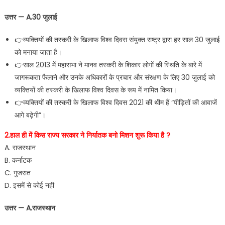
उत्तर — A.30 जुलाई
👉व्यक्तियों की तस्करी के खिलाफ विश्व दिवस संयुक्त राष्ट्र द्वारा हर साल 30 जुलाई
को मनाया जाता है।
👉साल 2013 में महासभा ने मानव तस्करी के शिकार लोगों की स्थिति के बारे में
जागरूकता फैलाने और उनके अधिकारों के प्रचार और संरक्षण के लिए 30 जुलाई को
व्यक्तियों की तस्करी के खिलाफ विश्व दिवस के रूप में नामित किया।
👉व्यक्तियों की तस्करी के खिलाफ विश्व दिवस 2021 की थीम हैं “पीड़ितों की आवाजें
आगे बढ़ेगी”।
2.हाल ही में किस राज्य सरकार ने निर्यातक बनो मिशन शुरू किया है ?
A. राजस्थान
B. कर्नाटक
C. गुजरात
D. इसमें से कोई नही
उत्तर — A.राजस्थान