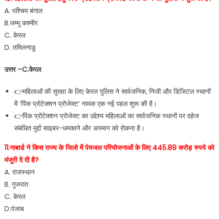
A. पश्चिम बंगाल
B.जम्मू कश्मीर
C. केरल
D. तमिलनाडु
उत्तर –C.केरल
👉महिलाओं की सुरक्षा के लिए केरल पुलिस ने सार्वजनिक, निजी और डिजिटल स्थानों
में ‘पिंक प्रोटेक्शन प्रोजेक्ट’ नामक एक नई पहल शुरू की है।
👉पिंक प्रोटेक्शन प्रोजेक्ट का उद्देश्य महिलाओं का सार्वजनिक स्थानों पर दहेज
संबंधित मुद्दों साइबर-धमकाने और अपमान को रोकना है।
11.नाबार्ड ने किस राज्य के जिलो में पेयजल परियोजनाओं के लिए 445.89 करोड़ रुपये को
मंजूरी दे दी है?
A. राजस्थान
B. गुजरात
C. केरल
D.पंजाब