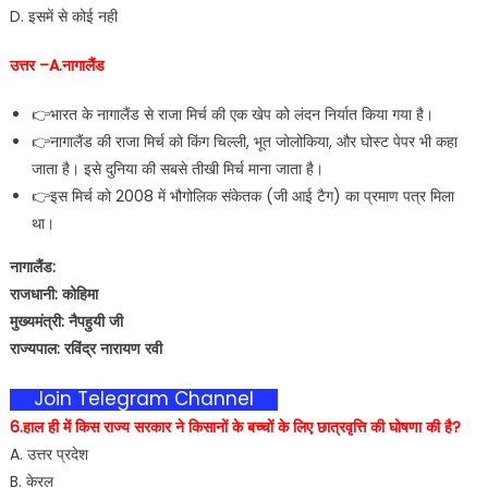
D. इसमें से कोई नही
उत्तर –A.नागालैंड
👉भारत के नागालैंड से राजा मिर्च की एक खेप को लंदन निर्यात किया गया है।
👉नागालैंड की राजा मिर्च को किंग चिल्ली, भूत जोलोकिया, और घोस्ट पेपर भी कहा
जाता है। इसे दुनिया की सबसे तीखी मिर्च माना जाता है।
👉इस मिर्च को 2008 में भौगोलिक संकेतक (जी आई टैग) का प्रमाण पत्र मिला
था।
नागालैंड:
राजधानी: कोहिमा
मुख्यमंत्री: नैपहुयी जी
राज्यपाल: रविंद्र नारायण रवी
Join Telegram Channel
6.हाल ही में किस राज्य सरकार ने किसानों के बच्चों के लिए छात्रवृत्ति की घोषणा की है?
A. उत्तर प्रदेश
B. केरल