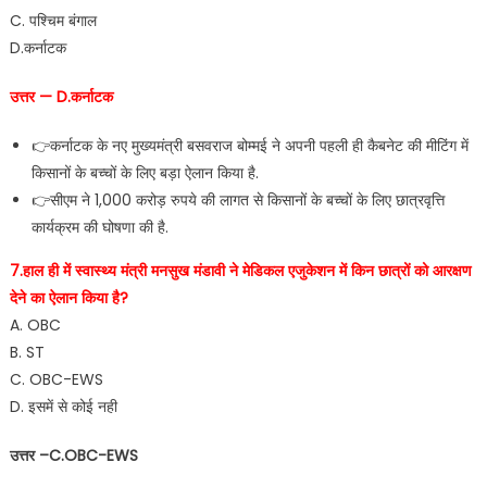
C. पश्चिम बंगाल
D.कर्नाटक
उत्तर — D.कर्नाटक
👉कर्नाटक के नए मुख्यमंत्री बसवराज बोम्मई ने अपनी पहली ही कैबनेट की मीटिंग में
किसानों के बच्चों के लिए बड़ा ऐलान किया है.
👉सीएम ने 1,000 करोड़ रुपये की लागत से किसानों के बच्चों के लिए छात्रवृत्ति
कार्यक्रम की घोषणा की है.
7.हाल ही में स्वास्थ्य मंत्री मनसुख मंडावी ने मेडिकल एजुकेशन में किन छात्रों को आरक्षण
देने का ऐलान किया है?
A. OBC
B. ST
C. OBC-EWS
D. इसमें से कोई नही
उत्तर –C.OBC-EWS