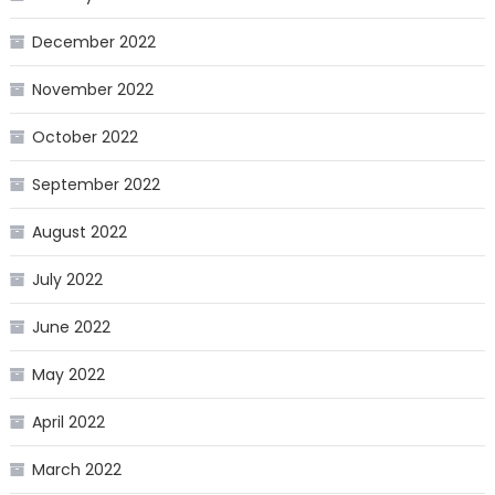
December 2022
November 2022
October 2022
September 2022
August 2022
July 2022
June 2022
May 2022
April 2022
March 2022