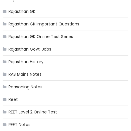
Rajasthan GK
Rajasthan GK Important Questions
Rajasthan GK Online Test Series
Rajasthan Govt. Jobs
Rajasthan History
RAS Mains Notes
Reasoning Notes
Reet
REET Level 2 Online Test
REET Notes