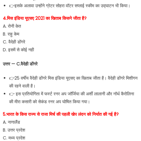
👉इसके अलावा उन्होंने ग्रेटर सोहरा वॉटर सप्लाई स्कीम का उद्घाटन भी किया।
4.मिस इंडिया यूएसए 2021 का खिताब किसने जीता है?
A. रोनी केत
B. राहु केम
C. वैदेही डोंगरे
D. इसमें से कोई नही
उत्तर — C.वैदेही डोंगरे
👉25 वर्षीय वैदेही डोंगरे मिस इंडिया यूएसए का खिताब जीता है। वैदेही डोंगरे मिशीगन
की रहने वाली है।
👉 इस प्रतियोगिता में फर्स्ट रनर अप जॉर्जिया की अर्शी लालानी और नॉर्थ कैरोलिना
की मीरा कसारी को सेकंड रनर अप घोषित किया गया।
5.भारत के किस राज्य से राजा मिर्च की पहली खेप लंदन को निर्यात की गई है?
A. नागालैंड
B. उत्तर प्रदेश
C. मध्य प्रदेश