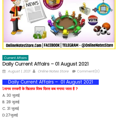
Current Affairs
Daily Current Affairs – 01 August 2021
August 1, 2021
Online Notes Store
Comment(0)
Daily Current Affairs – 01 August 2021
1.मानव तस्करी के खिलाफ विश्व दिवस कब मनाया जाता है ?
A. 30 जुलाई
B. 28 जुलाई
C. 31 जुलाई
D.27जुलाई