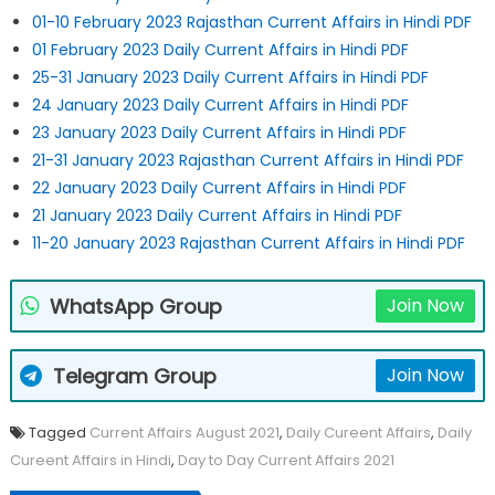
01-10 February 2023 Rajasthan Current Affairs in Hindi PDF
01 February 2023 Daily Current Affairs in Hindi PDF
25-31 January 2023 Daily Current Affairs in Hindi PDF
24 January 2023 Daily Current Affairs in Hindi PDF
23 January 2023 Daily Current Affairs in Hindi PDF
21-31 January 2023 Rajasthan Current Affairs in Hindi PDF
22 January 2023 Daily Current Affairs in Hindi PDF
21 January 2023 Daily Current Affairs in Hindi PDF
11-20 January 2023 Rajasthan Current Affairs in Hindi PDF
WhatsApp Group
Join Now
Telegram Group
Join Now
Tagged
Current Affairs August 2021
,
Daily Cureent Affairs
,
Daily
Cureent Affairs in Hindi
,
Day to Day Current Affairs 2021