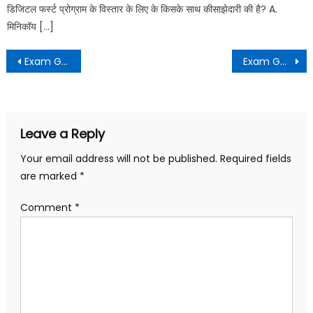
डिजिटल फर्स्ट प्रोग्राम के विस्तार के लिए के किसके साथ कीसाझेदारी की है? A.
मिनिकॉय […]
Exam Guide Daily Dose – 92
Exam Guide Daily Dose – 93
Leave a Reply
Your email address will not be published.
Required fields
are marked
*
Comment
*