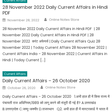
Current Affairs
28 November 2022 Daily Current Affairs in Hindi
PDF
Online Notes Store
November 28, 2022
28 November 2022 Daily Current Affairs in Hindi PDF | 28
November 2022 Daily Current Affairs in Hindi PDF | 28
November 2022 करंट अफेयर्स | Daily Current Affairs Quiz 28
November 2022 | Today Current Affairs 28 November 2022 |
Current Affairs India – 28 November 2022 | Current Affairs in
Hindi | Today Current […]
Current Affairs
Daily Current Affairs – 26 October 2020
Online Notes Store
October 26, 2020
Daily Current Affairs – 26 October 2020 1.अभी हाल ही में किस राज्य में
पंचायती राज अधिनियम,1989 को लागू करने की मंजूरी दी गई है? A.उत्तराखंड
B.उत्तरप्रदेश C.जम्मू-कश्मीर D.राजस्थान Q2. अभी हाल ही में मास्टरकार्ड ने भारत में