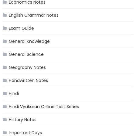
Economics Notes
English Grammar Notes
Exam Guide
General Knowledge
General Science
Geography Notes
Handwritten Notes
Hindi
Hindi Vyakaran Online Test Series
History Notes
Important Days