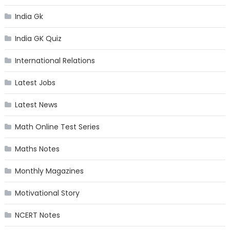
India Gk
India GK Quiz
International Relations
Latest Jobs
Latest News
Math Online Test Series
Maths Notes
Monthly Magazines
Motivational Story
NCERT Notes