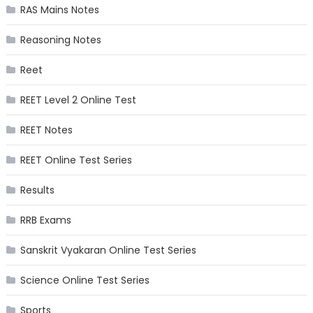
RAS Mains Notes
Reasoning Notes
Reet
REET Level 2 Online Test
REET Notes
REET Online Test Series
Results
RRB Exams
Sanskrit Vyakaran Online Test Series
Science Online Test Series
Sports