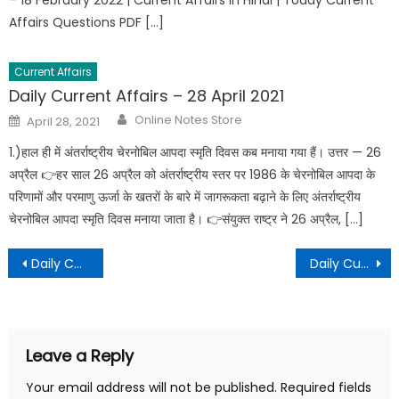
– 18 February 2022 | Current Affairs in Hindi | Today Current
Affairs Questions PDF […]
Current Affairs
Daily Current Affairs – 28 April 2021
Online Notes Store
April 28, 2021
1.)हाल ही में अंतर्राष्ट्रीय चेरनोबिल आपदा स्मृति दिवस कब मनाया गया हैं। उत्तर — 26
अप्रैल 👉हर साल 26 अप्रैल को अंतर्राष्ट्रीय स्तर पर 1986 के चेरनोबिल आपदा के
परिणामों और परमाणु ऊर्जा के खतरों के बारे में जागरूकता बढ़ाने के लिए अंतर्राष्ट्रीय
चेरनोबिल आपदा स्मृति दिवस मनाया जाता है। 👉संयुक्त राष्ट्र ने 26 अप्रैल, […]
Daily Current Affairs – 02 November 2021
Daily Current Affairs – 04 November 2021
Leave a Reply
Your email address will not be published.
Required fields