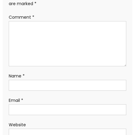
are marked
*
Comment
*
Name
*
Email
*
Website