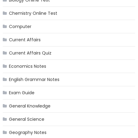
Biology Online Test
Chemistry Online Test
Computer
Current Affairs
Current Affairs Quiz
Economics Notes
English Grammar Notes
Exam Guide
General Knowledge
General Science
Geography Notes