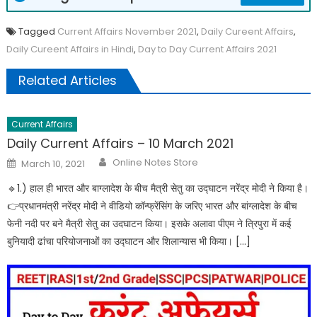
Tagged
Current Affairs November 2021
,
Daily Cureent Affairs
,
Daily Cureent Affairs in Hindi
,
Day to Day Current Affairs 2021
Related Articles
Current Affairs
Daily Current Affairs – 10 March 2021
Online Notes Store
March 10, 2021
🔹️1.) हाल ही भारत और बाग्लादेश के बीच मैत्री सेतु का उद्घाटन नरेंद्र मोदी ने किया है।
👉प्रधानमंत्री नरेंद्र मोदी ने वीडियो कॉन्फ्रेंसिंग के जरिए भारत और बांग्लादेश के बीच
फेनी नदी पर बने मैत्री सेतु का उदघाटन किया। इसके अलावा पीएम ने त्रिपुरा में कई
बुनियादी ढांचा परियोजनाओं का उद्घाटन और शिलान्यास भी किया। […]