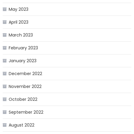
May 2023
April 2023
March 2023
February 2023
January 2023
December 2022
November 2022
October 2022
September 2022
August 2022