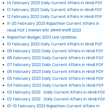
14 February 2023 Daily Current Affairs in Hindi PDF
13 February 2023 Daily Current Affairs in Hindi PDF
12 February 2023 Daily Current Affairs in Hindi PDF
11-20 February 2023 Rajasthan Current Affairs in
Hindi PDF | राजस्थान करंट अफेयर्स फरवरी 2023
Rajasthan Budget 2023 Live Updates
10 February 2023 Daily Current Affairs in Hindi PDF
09 February 2023 Daily Current Affairs in Hindi PDF
08 February 2023 Daily Current Affairs in Hindi PDF
07 February 2023 Daily Current Affairs in Hindi PDF
06 February 2023 Daily Current Affairs in Hindi PDF
05 February 2023 Daily Current Affairs in Hindi PDF
04 February 2023 Daily Current Affairs in Hindi PDF
03 February 2023 Daily Current Affairs in Hindi PDF
02 February 2023 Daily Current Affairs in Hindi PDF
01-10 February 2023 Rajasthan Current Affairs in