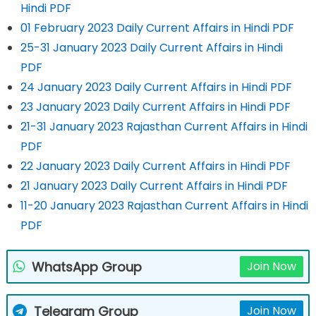
Hindi PDF
01 February 2023 Daily Current Affairs in Hindi PDF
25-31 January 2023 Daily Current Affairs in Hindi
PDF
24 January 2023 Daily Current Affairs in Hindi PDF
23 January 2023 Daily Current Affairs in Hindi PDF
21-31 January 2023 Rajasthan Current Affairs in Hindi
PDF
22 January 2023 Daily Current Affairs in Hindi PDF
21 January 2023 Daily Current Affairs in Hindi PDF
11-20 January 2023 Rajasthan Current Affairs in Hindi
PDF
WhatsApp Group
Join Now
Telegram Group
Join Now