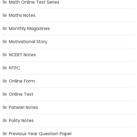
Math Online Test Series
Maths Notes
Monthly Magazines
Motivational Story
NCERT Notes
NTPC
Online Form
Online Test
Patwari Notes
Polity Notes
Previous Year Question Paper