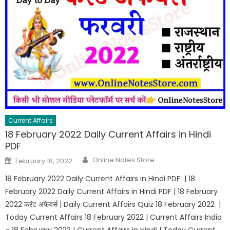
Current Affairs
18 February 2022 Daily Current Affairs in Hindi
PDF
Online Notes Store
February 18, 2022
18 February 2022 Daily Current Affairs in Hindi PDF | 18
February 2022 Daily Current Affairs in Hindi PDF | 18 February
2022 करंट अफेयर्स | Daily Current Affairs Quiz 18 February 2022 |
Today Current Affairs 18 February 2022 | Current Affairs India