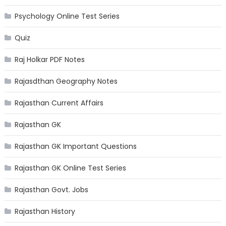
Psychology Online Test Series
Quiz
Raj Holkar PDF Notes
Rajasdthan Geography Notes
Rajasthan Current Affairs
Rajasthan GK
Rajasthan GK Important Questions
Rajasthan GK Online Test Series
Rajasthan Govt. Jobs
Rajasthan History