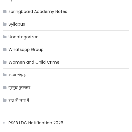
springboard Academy Notes
Syllabus
Uncategorized
Whatsapp Group
Women and Child Crime
काव्य संग्रह
प्रमुख पुरस्कार
हाल ही चर्चा में
RSSB LDC Notification 2026