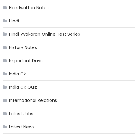
Handwritten Notes
Hindi
Hindi Vyakaran Online Test Series
History Notes
Important Days
India Gk
India GK Quiz
International Relations
Latest Jobs
Latest News