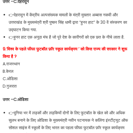
उत्तर –C.देहरादून
👉देहरादून में केंद्रीय अल्पसंख्यक मामलों के मंत्री मुख्तार अब्बास नकवी और
उत्तराखंड के मुख्यमंत्री श्री पुष्कर सिंह धामी द्वारा “हुनर हाट” के 30 वें संस्करण का
उद्घाटन किया गया.
👉हुनर हाट एक अनूठा मंच है जो पूरे देश के कारीगरों को एक छत के नीचे लाता है.
9.‘विश्व के पहले फीफा फुटबॉल फ़ॉर स्कूल कार्यक्रम ’ को किस राज्य की सरकार ने शुरू
किया है ?
A.राजस्थान
B.केरल
C.ओडिशा
D.गुजरात
उत्तर –C.ओडिशा
👉दुनिया भर में लड़कों और लड़कियों दोनों के लिए फुटबॉल के खेल को और अधिक
सुलभ बनाने के लिए ओडिशा के मुख्यमंत्री नवीन पटनायक ने कलिंगा इंस्टीट्यूट ऑफ
सोशल साइंस में स्कूलों के लिए भारत का पहला फीफा फुटबॉल फ़ॉर स्कूल कार्यक्रम