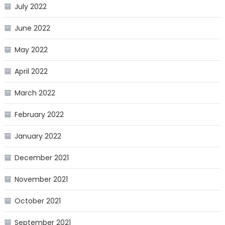
July 2022
June 2022
May 2022
April 2022
March 2022
February 2022
January 2022
December 2021
November 2021
October 2021
September 2021