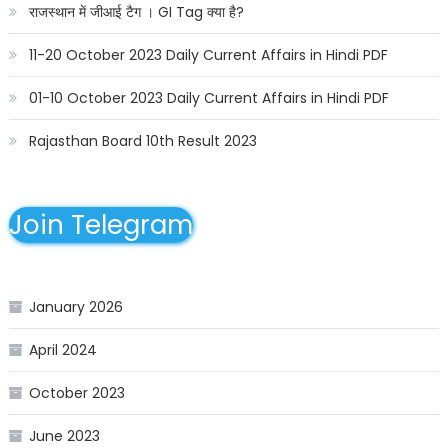
राजस्थान में जीआई टैग । GI Tag क्या है?
11-20 October 2023 Daily Current Affairs in Hindi PDF
01-10 October 2023 Daily Current Affairs in Hindi PDF
Rajasthan Board 10th Result 2023
Join Telegram
January 2026
April 2024
October 2023
June 2023