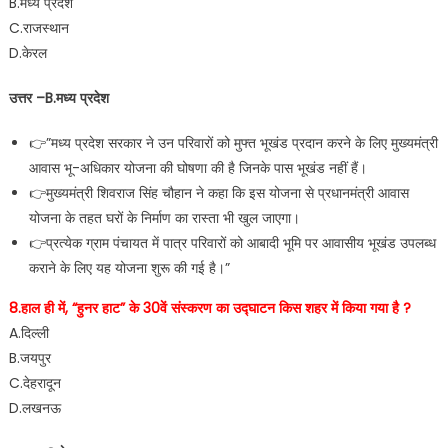
B.मध्य प्रदेश
C.राजस्थान
D.केरल
उत्तर –B.मध्य प्रदेश
👉”मध्य प्रदेश सरकार ने उन परिवारों को मुफ्त भूखंड प्रदान करने के लिए मुख्यमंत्री
आवास भू-अधिकार योजना की घोषणा की है जिनके पास भूखंड नहीं हैं।
👉मुख्यमंत्री शिवराज सिंह चौहान ने कहा कि इस योजना से प्रधानमंत्री आवास
योजना के तहत घरों के निर्माण का रास्ता भी खुल जाएगा।
👉प्रत्येक ग्राम पंचायत में पात्र परिवारों को आबादी भूमि पर आवासीय भूखंड उपलब्ध
कराने के लिए यह योजना शुरू की गई है।”
8.हाल ही में, “हुनर हाट” के 30वें संस्करण का उद्घाटन किस शहर में किया गया है ?
A.दिल्ली
B.जयपुर
C.देहरादून
D.लखनऊ