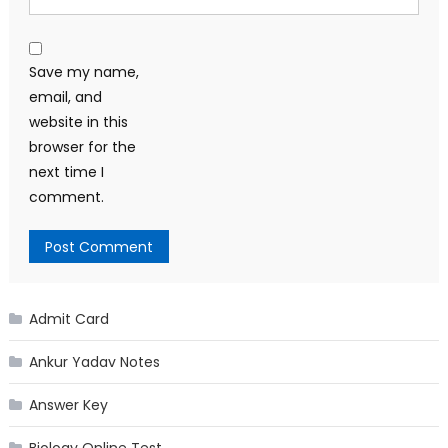
Save my name,
email, and
website in this
browser for the
next time I
comment.
Admit Card
Ankur Yadav Notes
Answer Key