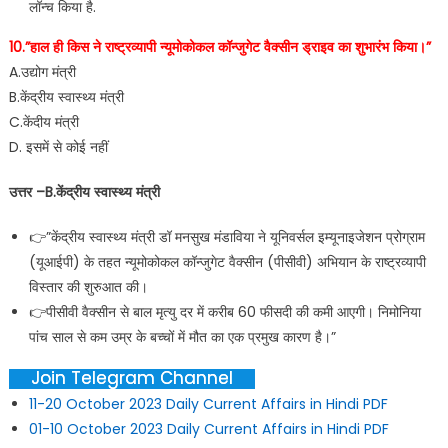
लॉन्च किया है.
10.”हाल ही किस ने राष्ट्रव्यापी न्यूमोकोकल कॉन्जुगेट वैक्सीन ड्राइव का शुभारंभ किया।”
A.उद्योग मंत्री
B.केंद्रीय स्वास्थ्य मंत्री
C.केंदीय मंत्री
D. इसमें से कोई नहीं
उत्तर –B.केंद्रीय स्वास्थ्य मंत्री
👉”केंद्रीय स्वास्थ्य मंत्री डॉ मनसुख मंडाविया ने यूनिवर्सल इम्यूनाइजेशन प्रोग्राम
(यूआईपी) के तहत न्यूमोकोकल कॉन्जुगेट वैक्सीन (पीसीवी) अभियान के राष्ट्रव्यापी
विस्तार की शुरुआत की।
👉पीसीवी वैक्सीन से बाल मृत्यु दर में करीब 60 फीसदी की कमी आएगी। निमोनिया
पांच साल से कम उम्र के बच्चों में मौत का एक प्रमुख कारण है।”
Join Telegram Channel
11-20 October 2023 Daily Current Affairs in Hindi PDF
01-10 October 2023 Daily Current Affairs in Hindi PDF