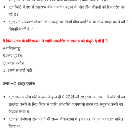
👉रिपोर्ट में देश में स्वास्थ्य बीमा कवरेज बढ़ाने के लिए तीन मॉडलों की सिफारिश की
गई है।
👉इसने सरकारी योजना के आंकड़ों को निजी बीमा कंपनियों के साथ साझा करने की भी
सिफारिश की है।”
5.किस राज्य के मंत्रिमंडल ने जाति आधारित जनगणना को मंजूरी दे दी है ?
A.तमिलनाडु
B.उतर प्रदेश
C.आंध्र प्रदेश
D. इसमें से कोई नहीं
उत्तर –C.आंध्र प्रदेश
👉आंध्र प्रदेश मंत्रिमंडल ने हाल ही में 2021 की राष्ट्रीय जनगणना में ओबीसी का
उल्लेख करने के लिए केंद्र से जाति आधारित जनगणना करने का अनुरोध करने का
फैसला लिया है.
👉वही तेलंगाना सरकार ने भी राज्य विधानसभा में इस तरह का एक प्रस्ताव पारित
किया था.