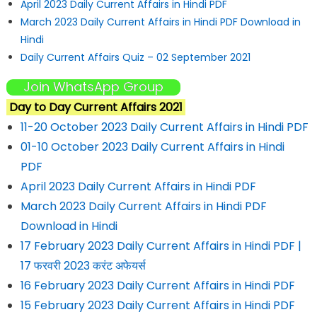
April 2023 Daily Current Affairs in Hindi PDF
March 2023 Daily Current Affairs in Hindi PDF Download in
Hindi
Daily Current Affairs Quiz – 02 September 2021
Join WhatsApp Group
Day to Day Current Affairs 2021
11-20 October 2023 Daily Current Affairs in Hindi PDF
01-10 October 2023 Daily Current Affairs in Hindi
PDF
April 2023 Daily Current Affairs in Hindi PDF
March 2023 Daily Current Affairs in Hindi PDF
Download in Hindi
17 February 2023 Daily Current Affairs in Hindi PDF |
17 फरवरी 2023 करंट अफेयर्स
16 February 2023 Daily Current Affairs in Hindi PDF
15 February 2023 Daily Current Affairs in Hindi PDF