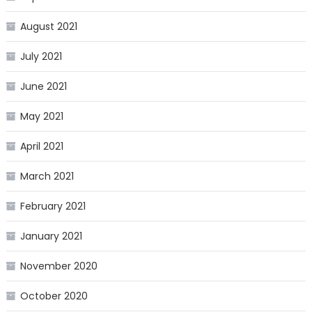
August 2021
July 2021
June 2021
May 2021
April 2021
March 2021
February 2021
January 2021
November 2020
October 2020