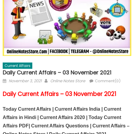
Current Affairs
Daily Current Affairs – 03 November 2021
November 3, 2021
Online Notes Store
Comment(0)
Daily Current Affairs – 03 November 2021
Today Current Affairs | Current Affairs India | Current
Affairs in Hindi | Current Affairs 2020 | Today Current
Affairs PDF| Current Affairs Questions | Current Affairs –