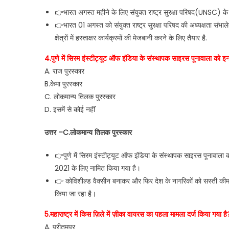
👉भारत अगस्त महीने के लिए संयुक्त राष्ट्र सुरक्षा परिषद(UNSC) के अ
👉भारत 01 अगस्त को संयुक्त राष्ट्र सुरक्षा परिषद की अध्यक्षता संभा
क्षेत्रों में हस्ताक्षर कार्यक्रमों की मेजबानी करने के लिए तैयार है.
4.पुणे में सिरम इंस्टीट्यूट ऑफ इंडिया के संस्थापक साइरस पूनावाला को इन
A. राज पुरस्कार
B.केमा पुरस्कार
C. लोकमान्य तिलक पुरस्कार
D. इसमें से कोई नहीं
उत्तर –C.लोकमान्य तिलक पुरस्कार
👉पुणे में सिरम इंस्टीट्यूट ऑफ इंडिया के संस्थापक साइरस पूनावाला 
2021 के लिए नामित किया गया है।
👉 कोविशील्ड वैक्सीन बनाकर और फिर देश के नागरिकों को सस्ती कीम
किया जा रहा है।
5.महाराष्ट्र में किस ज़िले में ज़ीका वायरस का पहला मामला दर्ज किया गया है
A. प्रीतमपुर