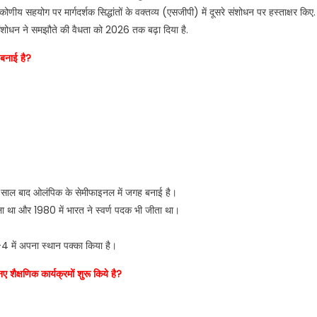
िकोणीय सहयोग पर मार्गदर्शक सिद्धांतों के वक्तव्य (एसजीपी) में दूसरे संशोधन पर हस्ताक्षर किए.
ंशोधन ने समझौते की वैधता को 2026 तक बढ़ा दिया है.
 बनाई है?
9 साल बाद ओलंपिक के सेमीफाइनल में जगह बनाई है।
 था और 1980 में भारत ने स्वर्ण पदक भी जीता था।
-4 में अपना स्थान पक्का किया है।
ए शैक्षणिक कार्यक्रमों शुरू किये है?