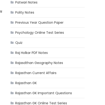
Patwari Notes
ुख
Polity Notes
Previous Year Question Paper
Psychology Online Test Series
Quiz
Raj Holkar PDF Notes
Rajasdthan Geography Notes
Rajasthan Current Affairs
Rajasthan GK
Rajasthan GK Important Questions
Rajasthan GK Online Test Series