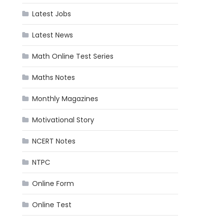
Latest Jobs
Latest News
Math Online Test Series
Maths Notes
Monthly Magazines
Motivational Story
NCERT Notes
NTPC
Online Form
Online Test