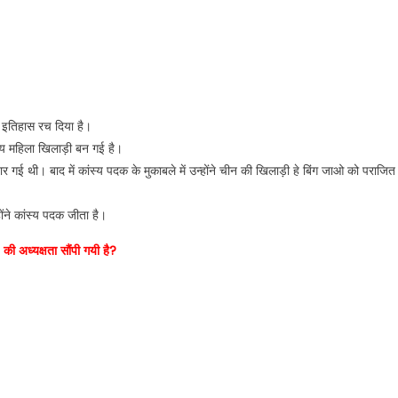
र इतिहास रच दिया है।
ीय महिला खिलाड़ी बन गई है।
ार गई थी। बाद में कांस्य पदक के मुकाबले में उन्होंने चीन की खिलाड़ी हे बिंग जाओ को पराजित
ंने कांस्य पदक जीता है।
की अध्यक्षता सौंपी गयी है?