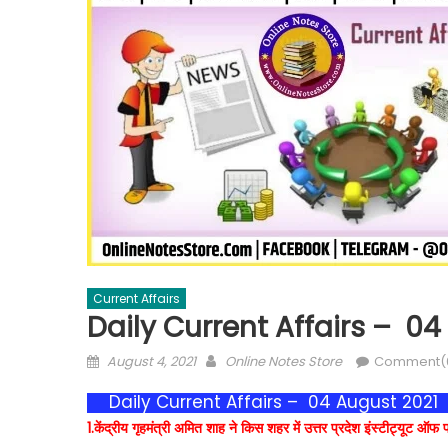
Current Affairs
Daily Current Affairs – 04
August 4, 2021
Online Notes Store
Comment(
Daily Current Affairs – 04 August 2021
1.केंद्रीय गृहमंत्री अमित शाह ने किस शहर में उत्तर प्रदेश इंस्टीट्यू