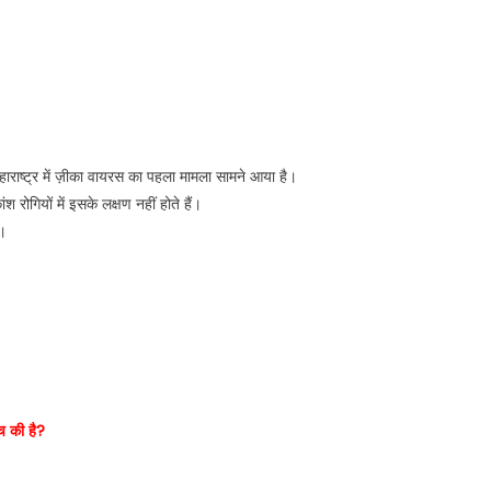
महाराष्ट्र में ज़ीका वायरस का पहला मामला सामने आया है।
ोगियों में इसके लक्षण नहीं होते हैं।
ं।
ंच की है?