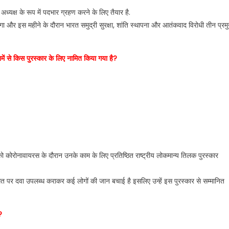
ध्यक्ष के रूप में पदभार ग्रहण करने के लिए तैयार है.
लेगा और इस महीने के दौरान भारत समुद्री सुरक्षा, शांति स्थापना और आतंकवाद विरोधी तीन प्रम
में से किस पुरस्कार के लिए नामित किया गया है?
को कोरोनावायरस के दौरान उनके काम के लिए प्रतिष्ठित राष्ट्रीय लोकमान्य तिलक पुरस्कार
त पर दवा उपलब्ध कराकर कई लोगों की जान बचाई है इसलिए उन्हें इस पुरस्कार से सम्मानित
?