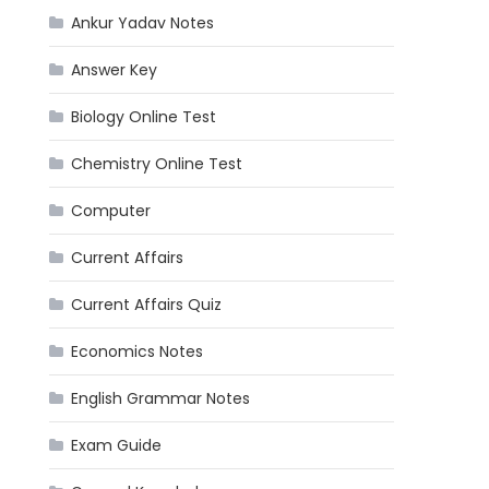
Ankur Yadav Notes
Answer Key
Biology Online Test
Chemistry Online Test
Computer
Current Affairs
Current Affairs Quiz
Economics Notes
English Grammar Notes
Exam Guide