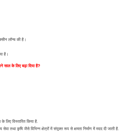
क्सीन लॉन्च की है।
या है।
ने साल के लिए बढ़ा दिया है?
के लिए विस्तारित किया है.
 तथा कृषि जैसे विभिन्न क्षेत्रों में संयुक्त रूप से क्षमता निर्माण में मदद दी जाती है.