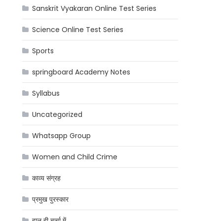
Sanskrit Vyakaran Online Test Series
Science Online Test Series
Sports
springboard Academy Notes
Syllabus
Uncategorized
Whatsapp Group
Women and Child Crime
काव्य संग्रह
प्रमुख पुरस्कार
हाल ही चर्चा में