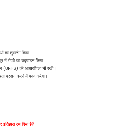
नाओं का शुभारंभ किया।
ुर में रोपवे का उद्घाटन किया।
ाइंसेज़ (UPIFS) की आधारशिला भी रखी।
ता प्रदान करने में मदद करेगा।
कर इतिहास रच दिया है?