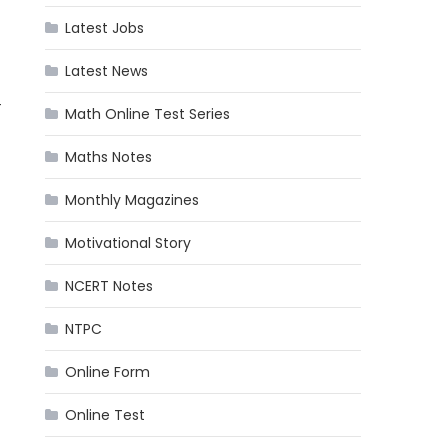
Latest Jobs
Latest News
–
Math Online Test Series
Maths Notes
Monthly Magazines
Motivational Story
NCERT Notes
NTPC
Online Form
Online Test