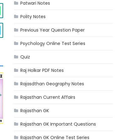
Patwari Notes
Polity Notes
Previous Year Question Paper
Psychology Online Test Series
Quiz
Raj Holkar PDF Notes
Rajasdthan Geography Notes
Rajasthan Current Affairs
Rajasthan GK
Rajasthan GK Important Questions
Rajasthan GK Online Test Series