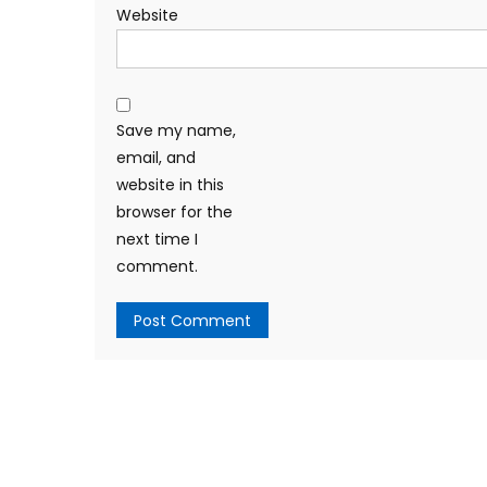
Website
Save my name,
email, and
website in this
browser for the
next time I
comment.