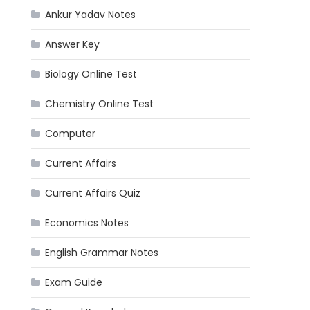
Ankur Yadav Notes
Answer Key
Biology Online Test
Chemistry Online Test
Computer
Current Affairs
Current Affairs Quiz
Economics Notes
English Grammar Notes
Exam Guide