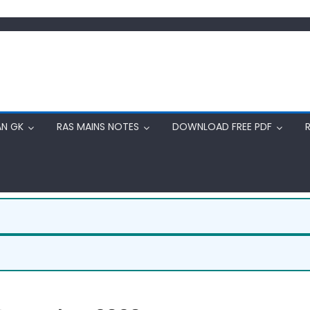
AN GK
RAS MAINS NOTES
DOWNLOAD FREE PDF