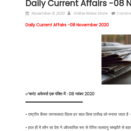
Daily Current Affairs -0
Posted
Author
November 8, 2020
Online Notes Store
Comme
on
Daily Current Affairs -08 November 2020
✅करंट अफेयर्स एक पंक्ति में : 08 नवंबर 2020
▬▬▬▬▬▬▬▬▬▬▬▬▬▬
• राष्ट्रीय कैंसर जागरूकता दिवस हर साल किस तारीख को मनाया जाता है
• हाल ही में कौन सा देश ने औपचारिक रूप से पेरिस जलवायु समझौते से बाह