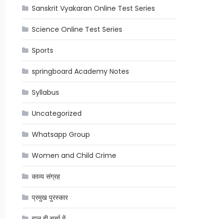
Sanskrit Vyakaran Online Test Series
Science Online Test Series
Sports
springboard Academy Notes
Syllabus
Uncategorized
Whatsapp Group
Women and Child Crime
काव्य संग्रह
प्रमुख पुरस्कार
हाल ही चर्चा में