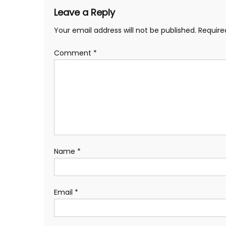
Leave a Reply
Your email address will not be published.
Require
Comment
*
Name
*
Email
*