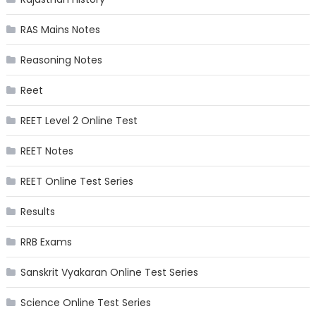
RAS Mains Notes
Reasoning Notes
Reet
REET Level 2 Online Test
REET Notes
REET Online Test Series
Results
RRB Exams
Sanskrit Vyakaran Online Test Series
Science Online Test Series