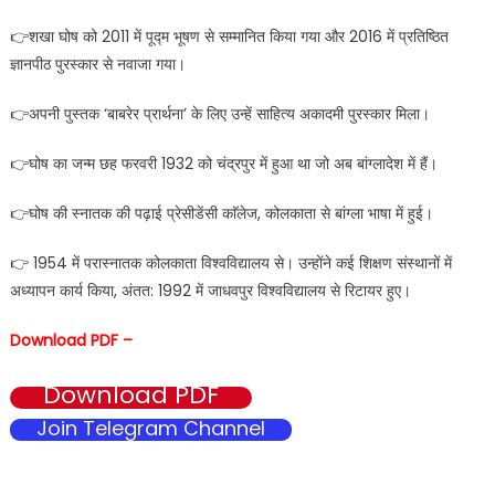
👉शखा घोष को 2011 में पूद्म भूषण से सम्मानित किया गया और 2016 में प्रतिष्ठित
ज्ञानपीठ पुरस्कार से नवाजा गया।
👉अपनी पुस्तक ‘बाबरेर प्रार्थना’ के लिए उन्हें साहित्य अकादमी पुरस्कार मिला।
👉घोष का जन्म छह फरवरी 1932 को चंद्रपुर में हुआ था जो अब बांग्लादेश में हैं।
👉घोष की स्नातक की पढ़ाई प्रेसीडेंसी काॅलेज, कोलकाता से बांग्ला भाषा में हुई।
👉 1954 में परास्नातक कोलकाता विश्वविद्यालय से। उन्होंने कई शिक्षण संस्थानों में
अध्यापन कार्य किया, अंतत: 1992 में जाधवपुर विश्वविद्यालय से रिटायर हुए।
Download PDF –
Download PDF
Join Telegram Channel