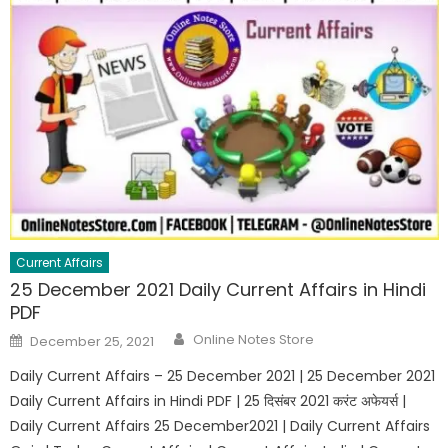
Current Affairs
25 December 2021 Daily Current Affairs in Hindi
PDF
Online Notes Store
December 25, 2021
Daily Current Affairs – 25 December 2021 | 25 December 2021
Daily Current Affairs in Hindi PDF | 25 दिसंबर 2021 करंट अफेयर्स |
Daily Current Affairs 25 December2021 | Daily Current Affairs