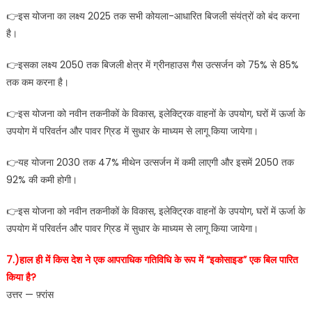
👉इस योजना का लक्ष्य 2025 तक सभी कोयला-आधारित बिजली संयंत्रों को बंद करना
है।
👉इसका लक्ष्य 2050 तक बिजली क्षेत्र में ग्रीनहाउस गैस उत्सर्जन को 75% से 85%
तक कम करना है।
👉इस योजना को नवीन तकनीकों के विकास, इलेक्ट्रिक वाहनों के उपयोग, घरों में ऊर्जा के
उपयोग में परिवर्तन और पावर ग्रिड में सुधार के माध्यम से लागू किया जायेगा।
👉यह योजना 2030 तक 47% मीथेन उत्सर्जन में कमी लाएगी और इसमें 2050 तक
92% की कमी होगी।
👉इस योजना को नवीन तकनीकों के विकास, इलेक्ट्रिक वाहनों के उपयोग, घरों में ऊर्जा के
उपयोग में परिवर्तन और पावर ग्रिड में सुधार के माध्यम से लागू किया जायेगा।
7.)हाल ही में किस देश ने एक आपराधिक गतिविधि के रूप में “इकोसाइड” एक बिल पारित
किया है?
उत्तर — फ़्रांस