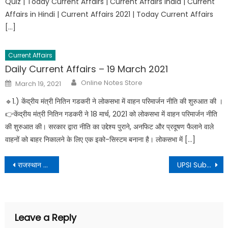
Quiz | Today Current Affairs | Current Affairs India | Current
Affairs in Hindi | Current Affairs 2021 | Today Current Affairs
[…]
Current Affairs
Daily Current Affairs – 19 March 2021
Online Notes Store
March 19, 2021
🔹️1.) केंद्रीय मंत्री नितिन गडकरी ने लोकसभा में वाहन परिमार्जन नीति की शुरुआत की ।
👉केंद्रीय मंत्री नितिन गडकरी ने 18 मार्च, 2021 को लोकसभा में वाहन परिमार्जन नीति
की शुरुआत की। सरकार द्वारा नीति का उद्देश्य पुराने, अनफिट और प्रदूषण फैलाने वाले
वाहनों को बाहर निकालने के लिए एक इको-सिस्टम बनाना है। लोकसभा में […]
राजस्थान की स्थिति एवं विस्तार महत्वपूर्ण प्रश्न
UPSI Sub Inspector Recruitment 2021
Leave a Reply