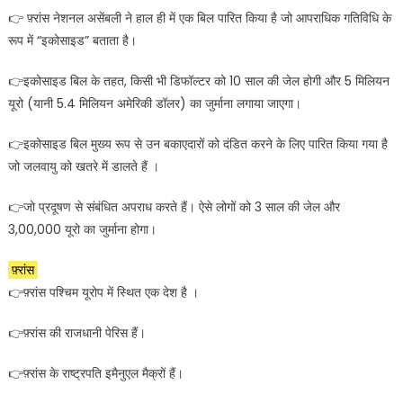
👉 फ़्रांस नेशनल असेंबली ने हाल ही में एक बिल पारित किया है जो आपराधिक गतिविधि के
रूप में “इकोसाइड” बताता है।
👉इकोसाइड बिल के तहत, किसी भी डिफॉल्टर को 10 साल की जेल होगी और 5 मिलियन
यूरो (यानी 5.4 मिलियन अमेरिकी डॉलर) का जुर्माना लगाया जाएगा।
👉इकोसाइड बिल मुख्य रूप से उन बकाएदारों को दंडित करने के लिए पारित किया गया है
जो जलवायु को खतरे में डालते हैं ।
👉जो प्रदूषण से संबंधित अपराध करते हैं। ऐसे लोगों को 3 साल की जेल और
3,00,000 यूरो का जुर्माना होगा।
फ़्रांस
👉फ़्रांस पश्चिम यूरोप में स्थित एक देश है ।
👉फ़्रांस की राजधानी पेरिस हैं।
👉फ़्रांस के राष्ट्रपति इमैनुएल मैक्रों हैं।