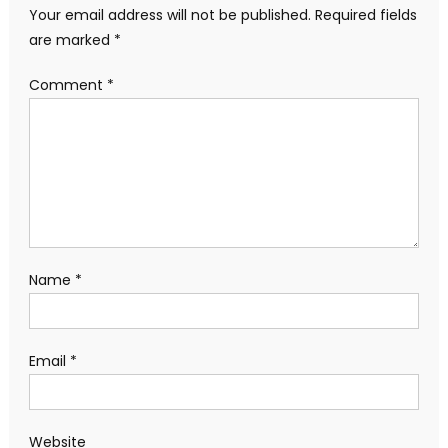
Your email address will not be published.
Required fields
are marked
*
Comment
*
Name
*
Email
*
Website