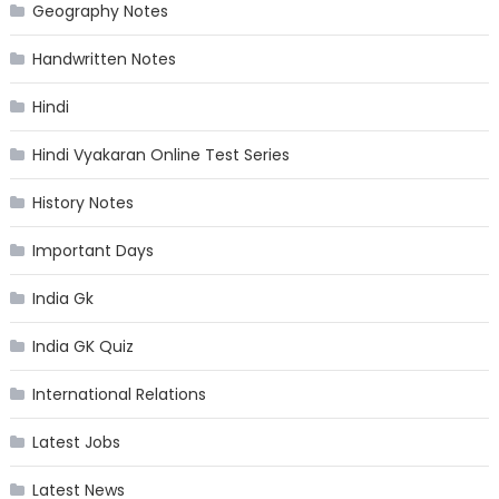
Geography Notes
Handwritten Notes
Hindi
Hindi Vyakaran Online Test Series
History Notes
Important Days
India Gk
India GK Quiz
International Relations
Latest Jobs
Latest News