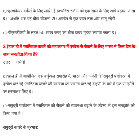
👉हल्थकेयर वर्कर्स के लिए लाई गई इंश्योरेंस स्कीम को एक साल के लिए आगे बढ़ाया जाता
है।’ अर्थात अब यह बीमा योजना 20 अप्रैल से एक साल तक और लागू रहेगी।
👉पीएमजीकेपी के तहत 50 लाख रुपए का बीमा कवर मुहैया कराया जाता है।
3.)हाल ही में प्लास्टिक कचरे को महासागर में प्रवेश से रोकने के लिए भारत ने किस देश के
साथ समझौता किया है?
उत्तर — जर्मनी
👉हाल ही में आयोजित एक वर्चुअल समारोह में, भारत और जर्मनी ने ‘समुद्री पर्यावरण में
प्रवेश कर रहे प्लास्टिक कचरे की समस्‍या का सामना कर रहे शहरों’ के बारे में एक समझौते
पर हस्ताक्षर किए हैं।
👉समुद्री पर्यावरण में प्‍लास्टिक को रोकने की व्‍यवस्‍था बढ़ाने के उद्देश्‍य से इस समझौते को
किया गया है।
समुद्री कचरे के प्रभाव: