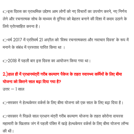
👉इस दिवस का प्राथमिक उद्देश्य आम लोगों को नए विचारों का उपयोग करने, नए निर्णय
लेने और रचनात्मक सोच के माध्यम से दुनिया को बेहतर बनाने की दिशा में कदम उठाने के
लिये प्रोत्साहित करना है।
👉वर्ष 2017 में प्रतिवर्ष 21 अप्रैल को ‘विश्व रचनात्मकता और नवाचार दिवस’ के रूप में
मनाने के संबंध में प्रस्ताव पारित किया था ।
👉2018 में पहली बार इस दिवस का आयोजन किया गया था।
2.)हाल ही में प्रधानमंत्री गरीब कल्याण पैकेज के तहत स्वास्थ्य कर्मियों के लिए बीमा
योजना को कितने साल बढ़ा दिया गया है?
उत्तर — 1 साल
👉सरकार ने हेल्थकेयर वर्कर्स के लिए बीमा योजना को एक साल के लिए बढ़ा दिया है।
👉सरकार ने पिछले साल प्रधान मंत्री गरीब कल्याण योजना के तहत कोरोना वायरस
महामारी के खिलाफ जंग में पहली पंक्ति में खड़े हेल्थकेयर वर्कर्स के लिए बीमा योजना लॉन्च
की थी।