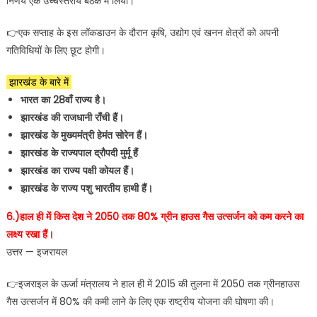
निर्णय एक उच्चस्तरीय बैठक में लिया।
👉एक सप्ताह के इस लॉकडाउन के दौरान कृषि, उद्योग एवं खनन क्षेत्रों को अपनी
गतिविधियों के लिए छूट होगी।
झारखंड के बारे में
भारत का 28वाँ राज्य है।
झारखंड की राजधानी राँची हैं।
झारखंड के मुख्यमंत्री हेमंत सोरेन हैं।
झारखंड के राज्यपाल द्रौपदी मुर्मू हैं
झारखंड का राज्य पक्षी कोयल हैं।
झारखंड के राज्य पशु भारतीय हाथी हैं।
6.)हाल ही में किस देश ने 2050 तक 80% ग्रीन हाउस गैस उत्सर्जन को कम करने का
लक्ष्य रखा हैं।
उत्तर — इजरायल
👉इजराइल के ऊर्जा मंत्रालय ने हाल ही में 2015 की तुलना में 2050 तक ग्रीनहाउस
गैस उत्सर्जन में 80% की कमी लाने के लिए एक राष्ट्रीय योजना की घोषणा की।