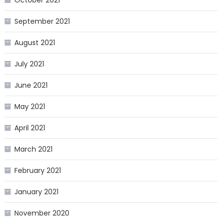
September 2021
August 2021
July 2021
June 2021
May 2021
April 2021
March 2021
February 2021
January 2021
November 2020