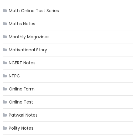
Math Online Test Series
Maths Notes
Monthly Magazines
Motivational Story
NCERT Notes
NTPC
Online Form
Online Test
Patwari Notes
Polity Notes