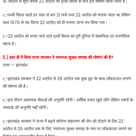
16 अप्रैल से शुरू करके 22 अप्रैल को पृथ्वी दिवस के दिन इसे समाप्त किया जाता है।
👉पथ्वी दिवस पहले हर साल दो बार 21 मार्च तथा 22 अप्रैल को मनाया जाता था लेकिन
साल 1970 से यह दिवस 22 अप्रैल को ही मनाया जाना तय किया गया।
👉22 अप्रैल को मनाए जाने वाले पृथ्वी दिवस का पूरी दुनिया में सामाजिक एवं राजनैतिक
महत्व है।
5.) हाल ही में किस राज्य सरकार ने स्वास्थ्य सुरक्षा सप्ताह की घोषणा की है?
उत्तर — झारखंड
👉झारखंड सरकार ने 22 अप्रैल से 29 अप्रैल तक कुछ छूट के साथ लॉकडाउन लगाने
की घोषणा की है।
👉इस दौरान आवश्यक सेवाओं की अनुमति रहेगी। धार्मिक स्थल खुले रहेंगे लेकिन भक्तों के
जमावड़े की अनुमति नहीं रहेगी।
👉झारखंड सरकार ने राज्य में बढ़ते कोरोना संक्रमण की चेन को तोड़ने के लिए 22
अप्रैल से 29 अप्रैल तक के लिए ‘स्वास्थ्य सुरक्षा सप्ताह के नाम पर लॉकडाउन लगाने का