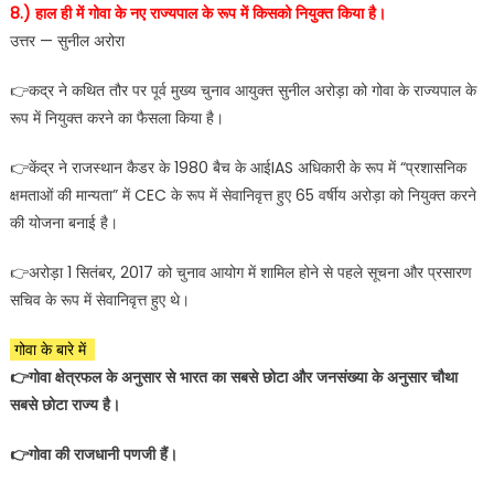
8.) हाल ही में गोवा के नए राज्यपाल के रूप में किसको नियुक्त किया है।
उत्तर — सुनील अरोरा
👉कद्र ने कथित तौर पर पूर्व मुख्य चुनाव आयुक्त सुनील अरोड़ा को गोवा के राज्यपाल के
रूप में नियुक्त करने का फैसला किया है।
👉केंद्र ने राजस्थान कैडर के 1980 बैच के आईIAS अधिकारी के रूप में “प्रशासनिक
क्षमताओं की मान्यता” में CEC के रूप में सेवानिवृत्त हुए 65 वर्षीय अरोड़ा को नियुक्त करने
की योजना बनाई है।
👉अरोड़ा 1 सितंबर, 2017 को चुनाव आयोग में शामिल होने से पहले सूचना और प्रसारण
सचिव के रूप में सेवानिवृत्त हुए थे।
गोवा के बारे में
👉गोवा क्षेत्रफल के अनुसार से भारत का सबसे छोटा और जनसंख्या के अनुसार चौथा
सबसे छोटा राज्य है।
👉गोवा की राजधानी पणजी हैं।