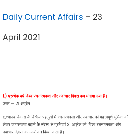
Daily Current Affairs
– 23
April 2021
1.) प्रत्येक वर्ष विश्व रचनात्मकता और नवाचार दिवस कब मनाया गया हैं।
उत्तर — 21 अप्रैल
👉मानव विकास के विभिन्न पहलुओं में रचनात्मकता और नवाचार की महत्त्वपूर्ण भूमिका को
लेकर जागरूकता बढ़ाने के उद्देश्य से प्रतिवर्ष 21 अप्रैल को ‘विश्व रचनात्मकता और
नवाचार दिवस’ का आयोजन किया जाता है।