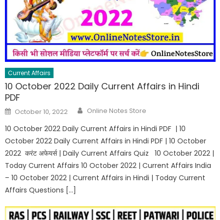
Current Affairs
10 October 2022 Daily Current Affairs in Hindi
PDF
Online Notes Store
October 10, 2022
10 October 2022 Daily Current Affairs in Hindi PDF | 10
October 2022 Daily Current Affairs in Hindi PDF | 10 October
2022 करंट अफेयर्स | Daily Current Affairs Quiz 10 October 2022 |
Today Current Affairs 10 October 2022 | Current Affairs India
– 10 October 2022 | Current Affairs in Hindi | Today Current
Affairs Questions […]