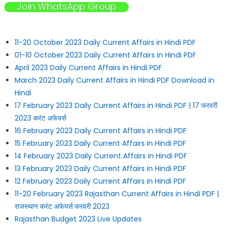
Join WhatsApp Group
11-20 October 2023 Daily Current Affairs in Hindi PDF
01-10 October 2023 Daily Current Affairs in Hindi PDF
April 2023 Daily Current Affairs in Hindi PDF
March 2023 Daily Current Affairs in Hindi PDF Download in
Hindi
17 February 2023 Daily Current Affairs in Hindi PDF | 17 फरवरी
2023 करंट अफेयर्स
16 February 2023 Daily Current Affairs in Hindi PDF
15 February 2023 Daily Current Affairs in Hindi PDF
14 February 2023 Daily Current Affairs in Hindi PDF
13 February 2023 Daily Current Affairs in Hindi PDF
12 February 2023 Daily Current Affairs in Hindi PDF
11-20 February 2023 Rajasthan Current Affairs in Hindi PDF |
राजस्थान करंट अफेयर्स फरवरी 2023
Rajasthan Budget 2023 Live Updates