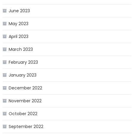
June 2023
May 2023
April 2023
March 2023
February 2023
January 2023
December 2022
November 2022
October 2022
September 2022