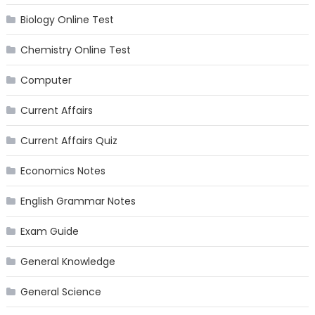
Biology Online Test
Chemistry Online Test
Computer
Current Affairs
Current Affairs Quiz
Economics Notes
English Grammar Notes
Exam Guide
General Knowledge
General Science