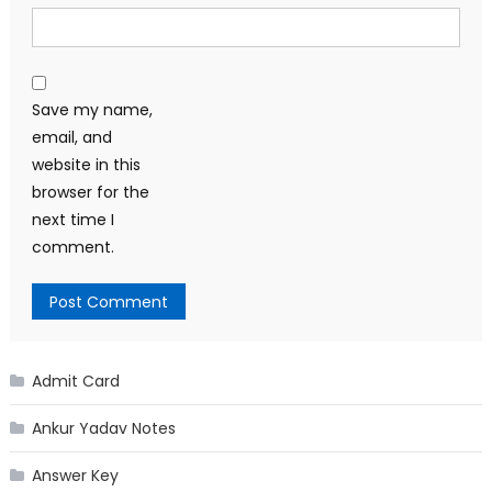
Save my name,
email, and
website in this
browser for the
next time I
comment.
Admit Card
Ankur Yadav Notes
Answer Key