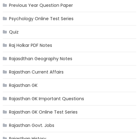
Previous Year Question Paper
Psychology Online Test Series
Quiz
Raj Holkar PDF Notes
Rajasdthan Geography Notes
Rajasthan Current Affairs
Rajasthan GK
Rajasthan GK Important Questions
Rajasthan GK Online Test Series
Rajasthan Govt. Jobs
Rajasthan History