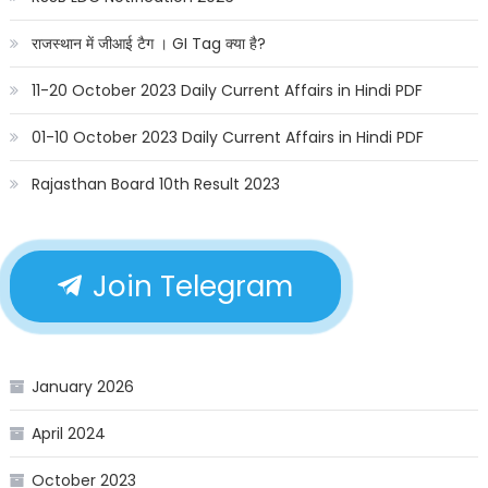
राजस्थान में जीआई टैग । GI Tag क्या है?
11-20 October 2023 Daily Current Affairs in Hindi PDF
01-10 October 2023 Daily Current Affairs in Hindi PDF
Rajasthan Board 10th Result 2023
Join Telegram
January 2026
April 2024
October 2023