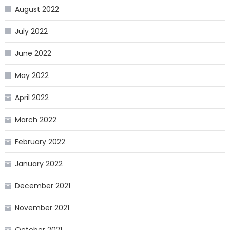
August 2022
July 2022
June 2022
May 2022
April 2022
March 2022
February 2022
January 2022
December 2021
November 2021
October 2021