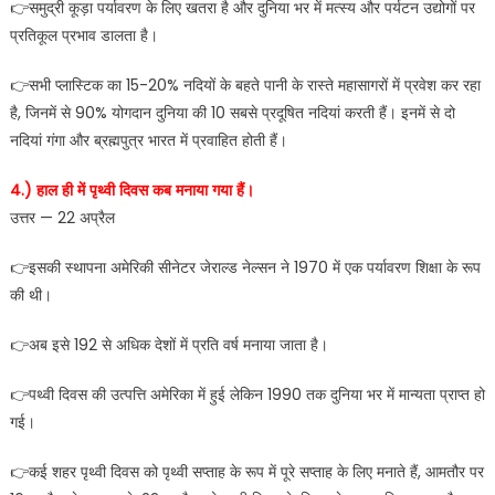
👉समुद्री कूड़ा पर्यावरण के लिए खतरा है और दुनिया भर में मत्स्य और पर्यटन उद्योगों पर
प्रतिकूल प्रभाव डालता है।
👉सभी प्लास्टिक का 15-20% नदियों के बहते पानी के रास्‍ते महासागरों में प्रवेश कर रहा
है, जिनमें से 90% योगदान दुनिया की 10 सबसे प्रदूषित नदियां करती हैं। इनमें से दो
नदियां गंगा और ब्रह्मपुत्र भारत में प्रवाहित होती हैं।
4.) हाल ही में पृथ्वी दिवस कब मनाया गया हैं।
उत्तर — 22 अप्रैल
👉इसकी स्थापना अमेरिकी सीनेटर जेराल्ड नेल्सन ने 1970 में एक पर्यावरण शिक्षा के रूप
की थी।
👉अब इसे 192 से अधिक देशों में प्रति वर्ष मनाया जाता है।
👉पथ्वी दिवस की उत्पत्ति अमेरिका में हुई लेकिन 1990 तक दुनिया भर में मान्यता प्राप्त हो
गई।
👉कई शहर पृथ्वी दिवस को पृथ्वी सप्ताह के रूप में पूरे सप्ताह के लिए मनाते हैं, आमतौर पर