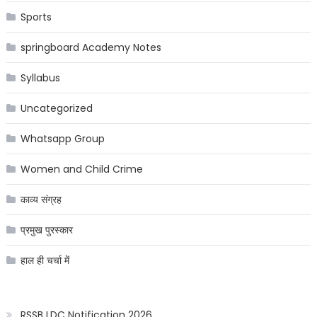
Sports
springboard Academy Notes
Syllabus
Uncategorized
Whatsapp Group
Women and Child Crime
काव्य संग्रह
प्रमुख पुरस्कार
हाल ही चर्चा में
RSSB LDC Notification 2026