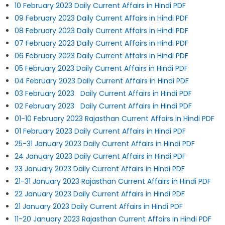
10 February 2023 Daily Current Affairs in Hindi PDF
09 February 2023 Daily Current Affairs in Hindi PDF
08 February 2023 Daily Current Affairs in Hindi PDF
07 February 2023 Daily Current Affairs in Hindi PDF
06 February 2023 Daily Current Affairs in Hindi PDF
05 February 2023 Daily Current Affairs in Hindi PDF
04 February 2023 Daily Current Affairs in Hindi PDF
03 February 2023 Daily Current Affairs in Hindi PDF
02 February 2023 Daily Current Affairs in Hindi PDF
01-10 February 2023 Rajasthan Current Affairs in Hindi PDF
01 February 2023 Daily Current Affairs in Hindi PDF
25-31 January 2023 Daily Current Affairs in Hindi PDF
24 January 2023 Daily Current Affairs in Hindi PDF
23 January 2023 Daily Current Affairs in Hindi PDF
21-31 January 2023 Rajasthan Current Affairs in Hindi PDF
22 January 2023 Daily Current Affairs in Hindi PDF
21 January 2023 Daily Current Affairs in Hindi PDF
11-20 January 2023 Rajasthan Current Affairs in Hindi PDF