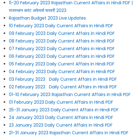
11-20 February 2023 Rajasthan Current Affairs in Hindi PDF |
राजस्थान करंट अफेयर्स फरवरी 2023
Rajasthan Budget 2023 Live Updates
10 February 2023 Daily Current Affairs in Hindi PDF
09 February 2023 Daily Current Affairs in Hindi PDF
08 February 2023 Daily Current Affairs in Hindi PDF
07 February 2023 Daily Current Affairs in Hindi PDF
06 February 2023 Daily Current Affairs in Hindi PDF
05 February 2023 Daily Current Affairs in Hindi PDF
04 February 2023 Daily Current Affairs in Hindi PDF
03 February 2023 Daily Current Affairs in Hindi PDF
02 February 2023 Daily Current Affairs in Hindi PDF
01-10 February 2023 Rajasthan Current Affairs in Hindi PDF
01 February 2023 Daily Current Affairs in Hindi PDF
25-31 January 2023 Daily Current Affairs in Hindi PDF
24 January 2023 Daily Current Affairs in Hindi PDF
23 January 2023 Daily Current Affairs in Hindi PDF
21-31 January 2023 Rajasthan Current Affairs in Hindi PDF