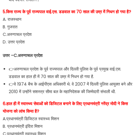
5.किस राज्य के पूर्व राज्यपाल वाई.एस. डडवाल का 70 साल की उम्र में निधन हो गया है?
A. राजस्थान
B. गुजरात
C.अरुणाचल प्रदेश
D. उत्तर प्रदेश
उत्तर –C.अरुणाचल प्रदेश
👉अरुणाचल प्रदेश के पूर्व राज्यपाल और दिल्ली पुलिस के पूर्व प्रमुख वाई.एस.
डडवाल का हाल ही में 70 साल की उम्र में निधन हो गया है.
👉वे 1974 बैच के आईपीएस अधिकारी थे. वे 2007 में दिल्ली पुलिस आयुक्त बने और
2010 में उन्होंने सशस्त्र सीमा बल के महानिदेशक की जिम्मेदारी संभाली थी.
6.हाल ही में स्वास्थ्य सेवाओं को डिजिटल बनाने के लिए प्रधानमंत्री नरेंद्र मोदी ने किस
योजना को लांच किया है?
A.प्रधानमंत्री डिजिटल स्वास्थ्य मिशन
B. प्रधानमंत्री इंदिरा मिशन
C.प्रधानमंत्री स्वास्थ्य मिशन