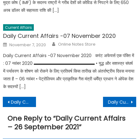
मुद्रा कोष ( IMF) के सदस्य राष्ट्रों ने गरीब देशों को कोविड से निपटने के लिए 650
अरब डॉलर की सहायता राशि की […]
Current Affairs
Daily Current Affairs -07 November 2020
Online Notes Store
November 7, 2020
Daily Current Affairs -07 November 2020 करंट अफेयर्स एक पंक्ति में
: 07 नवंबर 2020 ▬▬▬▬▬▬▬▬▬▬▬▬▬▬ • युद्ध और सशस्त्र संघर्ष
में पर्यावरण के शोषण को रोकने के लिए प्रतिवर्ष किस तारीख को अंतर्राष्ट्रीय दिवस मनाया
जाता है – 06 नवंबर • पेट्रोलियम और प्राकृतिक गैस मंत्री धर्मेंद्र प्रधान ने ओपेक देश
के सदस्यों […]
Daily Current Affairs – 25 September 2021
Daily Current Affairs – 27 September 2021
One Reply to “
Daily Current Affairs
– 26 September 2021
”