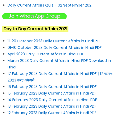
Daily Current Affairs Quiz – 02 September 2021
Join WhatsApp Group
Day to Day Current Affairs 2021
11-20 October 2023 Daily Current Affairs in Hindi PDF
01-10 October 2023 Daily Current Affairs in Hindi PDF
April 2023 Daily Current Affairs in Hindi PDF
March 2023 Daily Current Affairs in Hindi PDF Download in
Hindi
17 February 2023 Daily Current Affairs in Hindi PDF | 17 फरवरी
2023 करंट अफेयर्स
16 February 2023 Daily Current Affairs in Hindi PDF
15 February 2023 Daily Current Affairs in Hindi PDF
14 February 2023 Daily Current Affairs in Hindi PDF
13 February 2023 Daily Current Affairs in Hindi PDF
12 February 2023 Daily Current Affairs in Hindi PDF