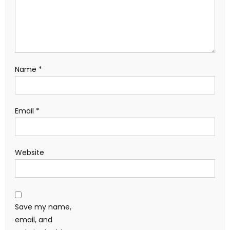
Name
*
Email
*
Website
Save my name,
email, and