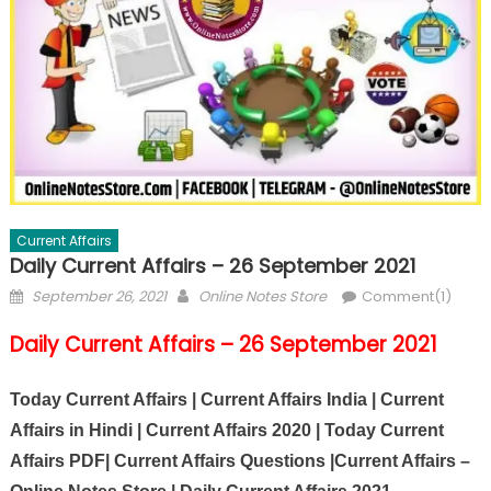
Current Affairs
Daily Current Affairs – 26 September 2021
September 26, 2021
Online Notes Store
Comment(1)
Daily Current Affairs – 26 September 2021
Today Current Affairs | Current Affairs India | Current
Affairs in Hindi | Current Affairs 2020 | Today Current
Affairs PDF| Current Affairs Questions |Current Affairs –