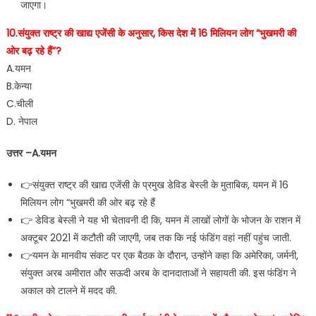
जाएगा।
10.संयुक्त राष्ट्र की खाद्य एजेंसी के अनुसार, किस देश में 16 मिलियन लोग “भुखमरी की
ओर बढ़ रहे हैं”?
A.यमन
B.केन्या
C.चीली
D. नेपाल
उत्तर –A.यमन
👉संयुक्त राष्ट्र की खाद्य एजेंसी के प्रमुख डेविड बेस्ली के मुताबिक, यमन में 16
मिलियन लोग “भुखमरी की ओर बढ़ रहे हैं
👉 डेविड बेस्ली ने यह भी चेतावनी दी कि, यमन में लाखों लोगों के भोजन के राशन में
अक्टूबर 2021 में कटौती की जाएगी, जब तक कि नई फंडिंग वहां नहीं पहुंच जाती.
👉यमन के मानवीय संकट पर एक बैठक के दौरान, उन्होंने कहा कि अमेरिका, जर्मनी,
संयुक्त अरब अमीरात और सऊदी अरब के दानदाताओं ने सहायती की. इस फंडिंग ने
अकाल को टालने में मदद की.