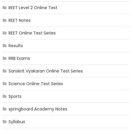
REET Level 2 Online Test
REET Notes
REET Online Test Series
Results
RRB Exams
Sanskrit Vyakaran Online Test Series
Science Online Test Series
Sports
springboard Academy Notes
Syllabus