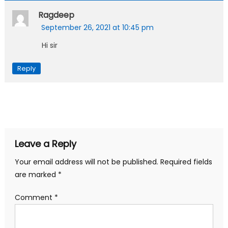
Ragdeep
September 26, 2021 at 10:45 pm
Hi sir
Reply
Leave a Reply
Your email address will not be published.
Required fields
are marked
*
Comment
*