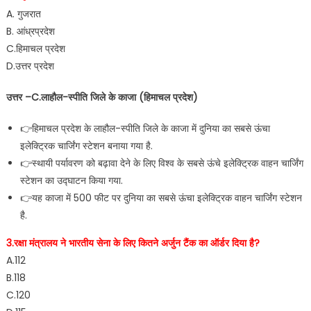
A. गुजरात
B. आंध्रप्रदेश
C.हिमाचल प्रदेश
D.उत्तर प्रदेश
उत्तर –C.लाहौल-स्पीति जिले के काजा (हिमाचल प्रदेश)
👉हिमाचल प्रदेश के लाहौल-स्पीति जिले के काजा में दुनिया का सबसे ऊंचा
इलेक्ट्रिक चार्जिंग स्टेशन बनाया गया है.
👉स्थायी पर्यावरण को बढ़ावा देने के लिए विश्व के सबसे ऊंचे इलेक्ट्रिक वाहन चार्जिंग
स्टेशन का उद्घाटन किया गया.
👉यह काजा में 500 फीट पर दुनिया का सबसे ऊंचा इलेक्ट्रिक वाहन चार्जिंग स्टेशन
है.
3.रक्षा मंत्रालय ने भारतीय सेना के लिए कितने अर्जुन टैंक का ऑर्डर दिया है?
A.112
B.118
C.120