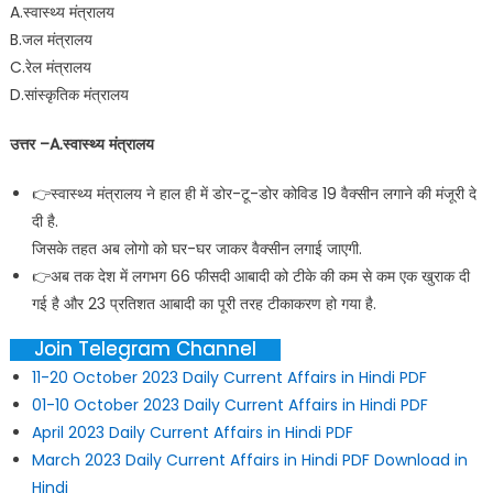
A.स्वास्थ्य मंत्रालय
B.जल मंत्रालय
C.रेल मंत्रालय
D.सांस्कृतिक मंत्रालय
उत्तर –A.स्वास्थ्य मंत्रालय
👉स्वास्थ्य मंत्रालय ने हाल ही में डोर-टू-डोर कोविड 19 वैक्सीन लगाने की मंजूरी दे
दी है.
जिसके तहत अब लोगो को घर-घर जाकर वैक्सीन लगाई जाएगी.
👉अब तक देश में लगभग 66 फीसदी आबादी को टीके की कम से कम एक खुराक दी
गई है और 23 प्रतिशत आबादी का पूरी तरह टीकाकरण हो गया है.
Join Telegram Channel
11-20 October 2023 Daily Current Affairs in Hindi PDF
01-10 October 2023 Daily Current Affairs in Hindi PDF
April 2023 Daily Current Affairs in Hindi PDF
March 2023 Daily Current Affairs in Hindi PDF Download in
Hindi