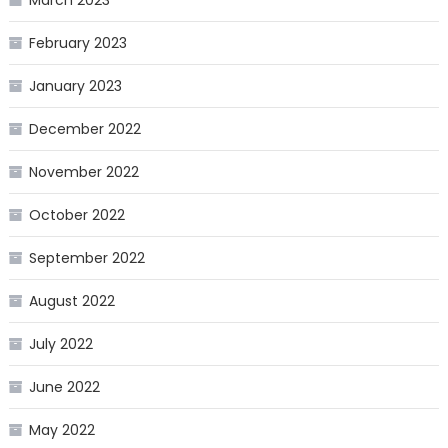
February 2023
January 2023
December 2022
November 2022
October 2022
September 2022
August 2022
July 2022
June 2022
May 2022