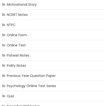
Motivational Story
NCERT Notes
NTPC
Online Form
Online Test
Patwari Notes
Polity Notes
Previous Year Question Paper
Psychology Online Test Series
Quiz