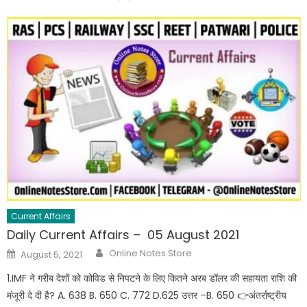
Current Affairs
Daily Current Affairs – 05 August 2021
Online Notes Store
August 5, 2021
1.IMF ने गरीब देशों को कोविड से निपटने के लिए कितने अरब डॉलर की सहायता राशि की
मंजूरी दे दी है? A. 638 B. 650 C. 772 D.625 उत्तर –B. 650 👉अंतर्राष्ट्रीय