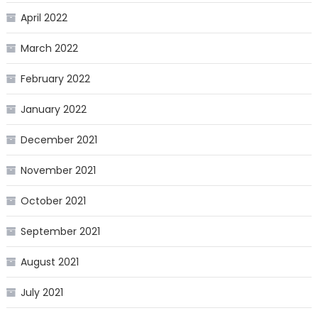
April 2022
March 2022
February 2022
January 2022
December 2021
November 2021
October 2021
September 2021
August 2021
July 2021