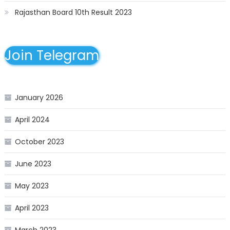
Rajasthan Board 10th Result 2023
Join Telegram
January 2026
April 2024
October 2023
June 2023
May 2023
April 2023
March 2023