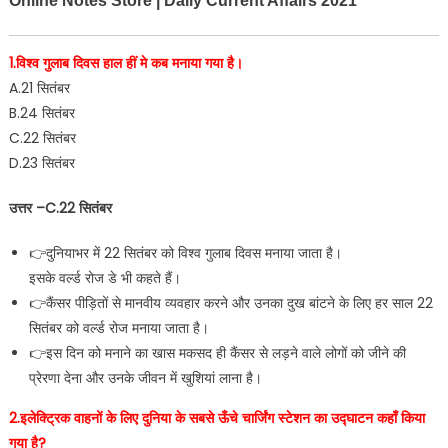
Online Notes Store | Daily Current Affairs 2021
1.विश्व गुलाब दिवस हाल हीं मे कब मनाया गया है।
A.21 सितंबर
B.24 सितंबर
C.22 सितंबर
D.23 सितंबर
उत्तर –C.22 सितंबर
👉दुनियाभर में 22 सितंबर को विश्व गुलाब दिवस मनाया जाता है।
इसके वर्ल्ड रोज डे भी कहते हैं।
👉कैंसर पीड़ितों से मानवीय व्यवहार करने और उनका दुख बांटने के लिए हर साल 22
सितंबर को वर्ल्ड रोज मनाया जाता है।
👉इस दिन को मनाने का खास मकसद ही कैंसर से लड़ने वाले लोगों को जीने की
प्रेरणा देना और उनके जीवन में खुशियां लाना है।
2.इलेक्ट्रिक वाहनों के लिए दुनिया के सबसे ऊँचे चार्जिंग स्टेशन का उद्घाटन कहाँ किया
गया है?