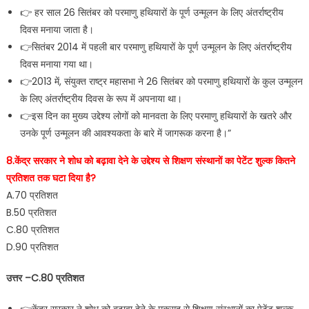
👉 हर साल 26 सितंबर को परमाणु हथियारों के पूर्ण उन्मूलन के लिए अंतर्राष्ट्रीय
दिवस मनाया जाता है।
👉सितंबर 2014 में पहली बार परमाणु हथियारों के पूर्ण उन्मूलन के लिए अंतर्राष्ट्रीय
दिवस मनाया गया था।
👉2013 में, संयुक्त राष्ट्र महासभा ने 26 सितंबर को परमाणु हथियारों के कुल उन्मूलन
के लिए अंतर्राष्ट्रीय दिवस के रूप में अपनाया था।
👉इस दिन का मुख्य उद्देश्य लोगों को मानवता के लिए परमाणु हथियारों के खतरे और
उनके पूर्ण उन्मूलन की आवश्यकता के बारे में जागरूक करना है।”
8.केंद्र सरकार ने शोध को बढ़ावा देने के उद्देश्य से शिक्षण संस्थानों का पेटेंट शुल्क कितने
प्रतिशत तक घटा दिया है?
A.70 प्रतिशत
B.50 प्रतिशत
C.80 प्रतिशत
D.90 प्रतिशत
उत्तर –C.80 प्रतिशत