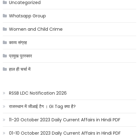
Uncategorized
Whatsapp Group
Women and Child Crime
काव्य संग्रह
प्रमुख पुरस्कार
हाल ही चर्चा में
RSSB LDC Notification 2026
राजस्थान में जीआई टैग । GI Tag क्या है?
11-20 October 2023 Daily Current Affairs in Hindi PDF
01-10 October 2023 Daily Current Affairs in Hindi PDF