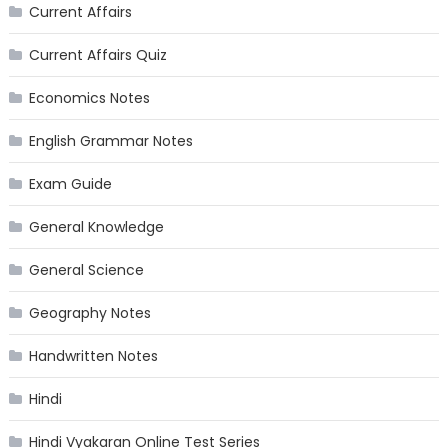
Current Affairs
Current Affairs Quiz
Economics Notes
English Grammar Notes
Exam Guide
General Knowledge
General Science
Geography Notes
Handwritten Notes
Hindi
Hindi Vyakaran Online Test Series