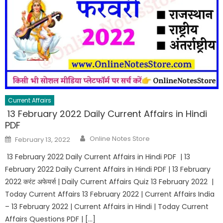
Current Affairs
13 February 2022 Daily Current Affairs in Hindi
PDF
Online Notes Store
February 13, 2022
13 February 2022 Daily Current Affairs in Hindi PDF | 13
February 2022 Daily Current Affairs in Hindi PDF | 13 February
2022 करंट अफेयर्स | Daily Current Affairs Quiz 13 February 2022 |
Today Current Affairs 13 February 2022 | Current Affairs India
– 13 February 2022 | Current Affairs in Hindi | Today Current
Affairs Questions PDF | […]