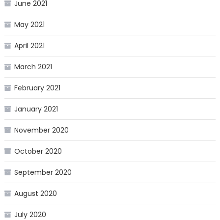
June 2021
May 2021
April 2021
March 2021
February 2021
January 2021
November 2020
October 2020
September 2020
August 2020
July 2020