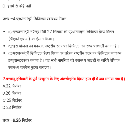
D. इसमें से कोई नहीं
उत्तर –A.प्रधानमंत्री डिजिटल स्वास्थ्य मिशन
👉प्रधानमंत्री नरेन्द्र मोदी 27 सितंबर को प्रधानमंत्री डिजिटल हेल्थ मिशन
(पीएमडीएचएम) का ऐलान किया।
👉इस योजना का मकसद राष्ट्रीय स्तर पर डिजिटल स्वास्थ्य प्रणाली बनाना है।
👉प्रधानमंत्री डिजिटल हेल्थ मिशन का उद्देश्य राष्ट्रीय स्तर पर डिजिटल स्वास्थ्य
इन्फ्रास्ट्रक्चर बनाना है। यह सभी नागरिकों को स्वास्थ्य आइडी के जरिये वैश्विक
स्वास्थ्य कवरेज मुहैया कराएगा।
7.परमाणु हथियारों के पूर्ण उन्मूलन के लिए अंतर्राष्ट्रीय दिवस हाल ही मे कब मनाया गया है।
A.22 सितंबर
B.26 सितंबर
C.25 सितंबर
D.23 सितंबर
उत्तर –B.26 सितंबर