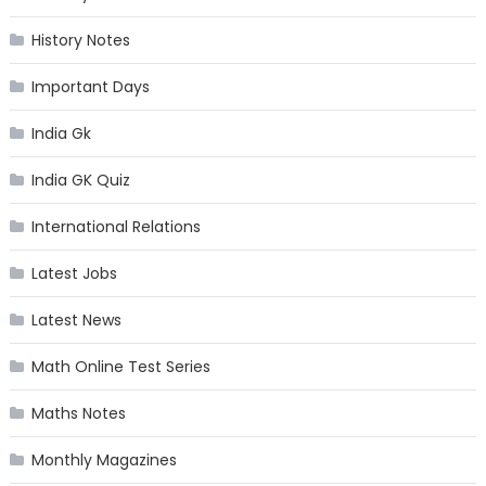
History Notes
Important Days
India Gk
India GK Quiz
International Relations
Latest Jobs
Latest News
Math Online Test Series
Maths Notes
Monthly Magazines