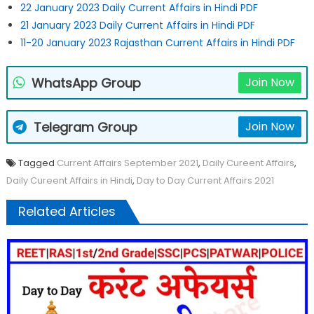
22 January 2023 Daily Current Affairs in Hindi PDF
21 January 2023 Daily Current Affairs in Hindi PDF
11-20 January 2023 Rajasthan Current Affairs in Hindi PDF
WhatsApp Group
Join Now
Telegram Group
Join Now
Tagged
Current Affairs September 2021
,
Daily Cureent Affairs
,
Daily Cureent Affairs in Hindi
,
Day to Day Current Affairs 2021
Related Articles