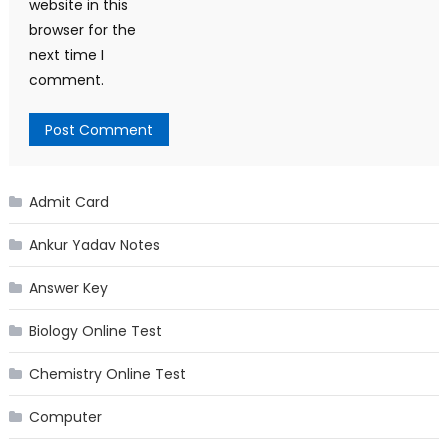
website in this
browser for the
next time I
comment.
Admit Card
Ankur Yadav Notes
Answer Key
Biology Online Test
Chemistry Online Test
Computer