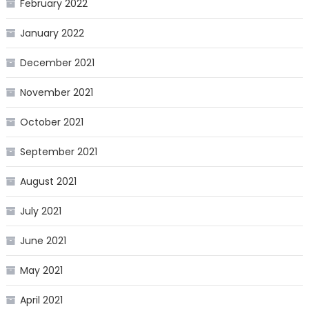
February 2022
January 2022
December 2021
November 2021
October 2021
September 2021
August 2021
July 2021
June 2021
May 2021
April 2021