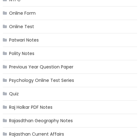
Online Form
Online Test
Patwari Notes
Polity Notes
Previous Year Question Paper
Psychology Online Test Series
Quiz
Raj Holkar PDF Notes
Rajasdthan Geography Notes
Rajasthan Current Affairs