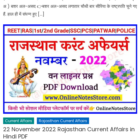
अ ) बशर अल-असद 👉बशर अल-असद लगातार चौथी बार सीरिया के राष्ट्रपति चुने गए
हैं. हाल ही में संपन्न हुए […]
Current Affairs
Rajasthan Current Affairs
22 November 2022 Rajasthan Current Affairs in
Hindi PDF