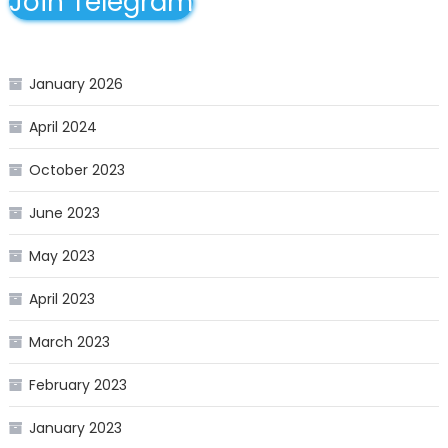
Join Telegram
January 2026
April 2024
October 2023
June 2023
May 2023
April 2023
March 2023
February 2023
January 2023