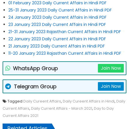
01 February 2023 Daily Current Affairs in Hindi PDF
25-31 January 2023 Daily Current Affairs in Hindi PDF
24 January 2023 Daily Current Affairs in Hindi PDF
23 January 2023 Daily Current Affairs in Hindi PDF
21-31 January 2023 Rajasthan Current Affairs in Hindi PDF
22 January 2023 Daily Current Affairs in Hindi PDF
21 January 2023 Daily Current Affairs in Hindi PDF
11-20 January 2023 Rajasthan Current Affairs in Hindi PDF
WhatsApp Group
Join Now
Telegram Group
Join Now
Tagged
Daily Cureent Affairs
,
Daily Cureent Affairs in Hindi
,
Daily
Current Affairs
,
Daily Current Affairs - March 2021
,
Day to Day
Current Affairs 2021
Related Articles