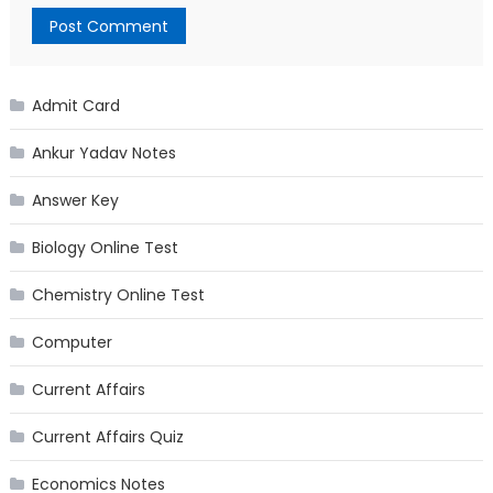
Admit Card
Ankur Yadav Notes
Answer Key
Biology Online Test
Chemistry Online Test
Computer
Current Affairs
Current Affairs Quiz
Economics Notes