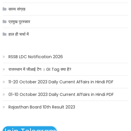
काव्य संग्रह
प्रमुख पुरस्कार
हाल ही चर्चा में
RSSB LDC Notification 2026
राजस्थान में जीआई टैग । GI Tag क्या है?
11-20 October 2023 Daily Current Affairs in Hindi PDF
01-10 October 2023 Daily Current Affairs in Hindi PDF
Rajasthan Board 10th Result 2023