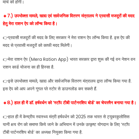
मार्च को होगी।
🔹️7.) उपभोक्ता मामले, खाद्य एवं सार्वजनिक वितरण मंत्रालय ने प्रवासी मजदूरों की मदद
हेतु मेरा राशन ऐप को लॉन्च किया है।
👉प्रवासी मजदूरों की मदद के लिए सरकार ने मेरा राशन ऐप लॉन्च किया है. इस ऐप की
मदद से प्रवासी मजदूरों को काफी मदद मिलेगी।
👉मेरा राशन ऐप (Mera Ration App) भारत सरकार द्वारा शुरू की गई वन नेशन वन
राशन कार्ड योजना का ही हिस्सा है.
👉इसे उपभोक्ता मामले, खाद्य और सार्वजनिक वितरण मंत्रालय द्वारा लॉन्च किया गया है.
इस ऐप को आप अपने गूगल प्ले स्टोर से डाउनलोड कर सकते हैं.
🔹️8.) हाल ही में डॉ. हर्षवर्धन को ‘स्टॉप टीबी पार्टनरशिप बोर्ड’ का चेयरमैन बनाया गया है।
👉हाल ही में केन्द्रीय स्वास्थ्य मंत्री हर्षवर्धन को 2025 तक भारत से ट्यूबरकुलोसिस
यानी क्षय रोग को समाप्त किये जाने के अभियान में उनके उत्कृष्ट योगदान के लिए ‘स्टॉप
टीबी पार्टनरशिप बोर्ड’ का अध्यक्ष नियुक्त किया गया है.