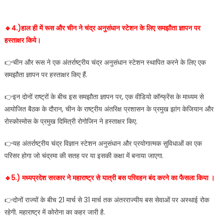
🔹️4.)हाल ही में रूस और चीन ने चंद्र अनुसंधान स्टेशन के लिए समझौता ज्ञापन पर
हस्ताक्षर किये।
👉चीन और रूस ने एक अंतर्राष्ट्रीय चंद्र अनुसंधान स्टेशन स्थापित करने के लिए एक
समझौता ज्ञापन पर हस्ताक्षर किए हैं.
👉इन दोनों राष्ट्रों के बीच इस समझौता ज्ञापन पर, एक वीडियो कॉन्फ्रेंस के माध्यम से
आयोजित बैठक के दौरान, चीन के राष्ट्रीय अंतरिक्ष प्रशासन के प्रमुख झांग केजियान और
रोस्कोस्मोस के प्रमुख दिमित्री रोगोजिन ने हस्ताक्षर किए.
👉यह अंतर्राष्ट्रीय चंद्र विज्ञान स्टेशन अनुसंधान और प्रयोगात्मक सुविधाओं का एक
परिसर होगा जो चंद्रमा की सतह पर या इसकी कक्षा में बनाया जाएगा.
🔹️5.) मध्यप्रदेश सरकार ने महाराष्ट्र से यात्री बस परिवहन बंद करने का फैसला किया ।
👉दोनों राज्यों के बीच 21 मार्च से 31 मार्च तक अंतरराज्यीय बस सेवाओं पर अस्थाई रोक
रहेगी. महाराष्ट्र में कोरोना का कहर जारी है.