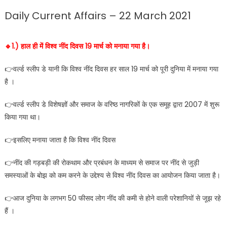
Daily Current Affairs – 22 March 2021
🔹️1.) हाल ही में विश्व नींद दिवस 19 मार्च को मनाया गया है।
👉वर्ल्ड स्लीप डे यानी कि विश्व नींद दिवस हर साल 19 मार्च को पूरी दुनिया में मनाया गया
है ।
👉वर्ल्ड स्लीप डे विशेषज्ञों और समाज के वरिष्ठ नागरिकों के एक समूह द्वारा 2007 में शुरू
किया गया था।
👉इसलिए मनाया जाता है कि विश्व नींद दिवस
👉नींद की गड़बड़ी की रोकथाम और प्रबंधन के माध्यम से समाज पर नींद से जुड़ी
समस्याओं के बोझ को कम करने के उद्देश्य से विश्व नींद दिवस का आयोजन किया जाता है।
👉आज दुनिया के लगभग 50 फीसद लोग नींद की कमी से होने वाली परेशानियों से जूझ रहे
हैं ।