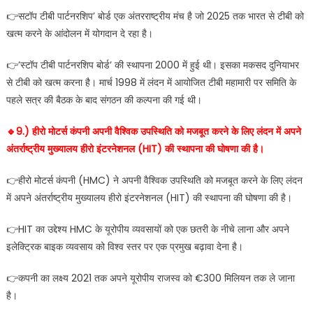
👉सटॉप टीबी पार्टनरशिप’ बोर्ड एक अंतरराष्ट्रीय मंच है जो 2025 तक भारत से टीबी को
खत्म करने के आंदोलन में योगदान दे रहा है।
👉’स्टॉप टीबी पार्टनरशिप बोर्ड’ की स्थापना 2000 में हुई थी। इसका मकसद दुनियाभर
से टीबी को खत्म करना है। मार्च 1998 में लंदन में आयोजित टीबी महामारी पर समिति के
पहले सत्र की बैठक के बाद संगठन की कल्पना की गई थी।
🔹️9.) हीरो मोटर्स कंपनी अपनी वैश्विक उपस्थिति को मजबूत करने के लिए लंदन में अपने
अंतर्राष्ट्रीय मुख्यालय हीरो इंटरनेशनल (HIT) की स्थापना की घोषणा की है।
👉हीरो मोटर्स कंपनी (HMC) ने अपनी वैश्विक उपस्थिति को मजबूत करने के लिए लंदन
में अपने अंतर्राष्ट्रीय मुख्यालय हीरो इंटरनेशनल (HIT) की स्थापना की घोषणा की है।
👉HIT का उद्देश्य HMC के यूरोपीय व्यवसायों को एक छतरी के नीचे लाना और अपने
इलेक्ट्रिक बाइक व्यवसाय को विश्व स्तर पर एक प्रमुख बढ़ावा देना है।
👉कपनी का लक्ष्य 2021 तक अपने यूरोपीय राजस्व को €300 मिलियन तक ले जाना
है।