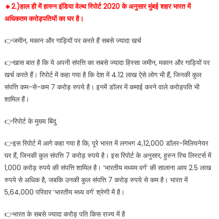
🔹️2.)हाल ही में हारुन इंडिया वेल्थ रिपोर्ट 2020 के अनुसार मुंबई शहर भारत में
अधिकतम करोड़पतियों का घर है।
👉जमीन, मकान और गाड़ियों पर करते हैं सबसे ज्यादा खर्च
👉खास बात है कि ये अपनी संपत्ति का सबसे ज्यादा हिस्सा जमीन, मकान और गाड़ियों पर
खर्च करते हैं। रिपोर्ट में कहा गया है कि देश में 4.12 लाख ऐसे लोग भी हैं, जिनकी कुल
संपत्ति कम-से-कम 7 करोड़ रुपये है। इनमें डॉलर में कमाई करने वाले करोड़पति भी
शामिल हैं।
👉रिपोर्ट के मुख्य बिंदु
👉इस रिपोर्ट में आगे कहा गया है कि, पूरे भारत में लगभग 4,12,000 डॉलर-मिलियनेयर
घर हैं, जिनकी कुल संपत्ति 7 करोड़ रुपये है। इस रिपोर्ट के अनुसार, हुरुन रिच लिस्टर्स में
1,000 करोड़ रुपये की संपत्ति शामिल है। ‘भारतीय मध्यम वर्ग’ की सालाना आय 2.5 लाख
रुपये से अधिक है, जबकि उनकी कुल संपत्ति 7 करोड़ रुपये से कम है। भारत में
5,64,000 परिवार ‘भारतीय मध्य वर्ग’ श्रेणी में है।
👉भारत के सबसे ज्यादा करोड़ पति किस राज्य में है