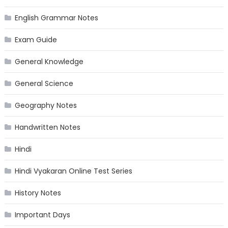
English Grammar Notes
Exam Guide
General Knowledge
General Science
Geography Notes
Handwritten Notes
Hindi
Hindi Vyakaran Online Test Series
History Notes
Important Days