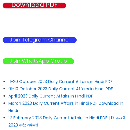
Download PDF
Join Telegram Channel
Join WhatsApp Group
11-20 October 2023 Daily Current Affairs in Hindi PDF
01-10 October 2023 Daily Current Affairs in Hindi PDF
April 2023 Daily Current Affairs in Hindi PDF
March 2023 Daily Current Affairs in Hindi PDF Download in
Hindi
17 February 2023 Daily Current Affairs in Hindi PDF | 17 फरवरी
2023 करंट अफेयर्स