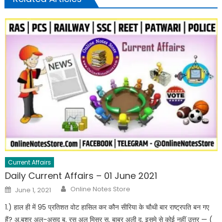
Current Affairs
Daily Current Affairs – 01 June 2021
Online Notes Store
June 1, 2021
1.) हाल ही में 95 प्रतिशत वोट हासिल कर कौन सीरिया के चौथी बार राष्ट्रपति बन गए
हैं? अ.बशर अल-असद ब. रस अल मिस्र स. बाबर अली द. इसमे से कोई नहीं उत्तर — (