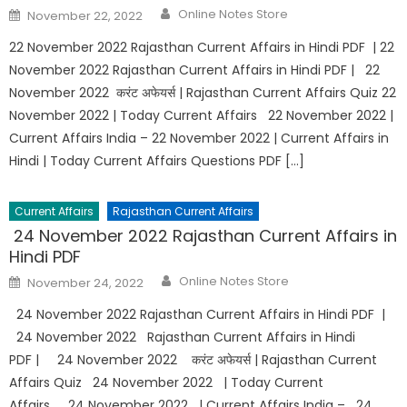
Online Notes Store
November 22, 2022
22 November 2022 Rajasthan Current Affairs in Hindi PDF | 22
November 2022 Rajasthan Current Affairs in Hindi PDF | 22
November 2022 करंट अफेयर्स | Rajasthan Current Affairs Quiz 22
November 2022 | Today Current Affairs 22 November 2022 |
Current Affairs India – 22 November 2022 | Current Affairs in
Hindi | Today Current Affairs Questions PDF […]
Current Affairs
Rajasthan Current Affairs
24 November 2022 Rajasthan Current Affairs in
Hindi PDF
Online Notes Store
November 24, 2022
24 November 2022 Rajasthan Current Affairs in Hindi PDF |
24 November 2022 Rajasthan Current Affairs in Hindi
PDF | 24 November 2022 करंट अफेयर्स | Rajasthan Current
Affairs Quiz 24 November 2022 | Today Current
Affairs 24 November 2022 | Current Affairs India – 24