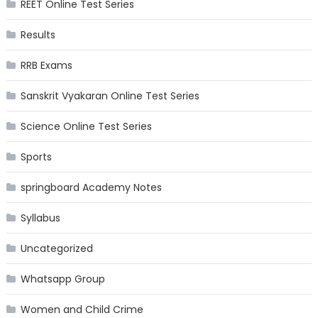
REET Online Test Series
Results
RRB Exams
Sanskrit Vyakaran Online Test Series
Science Online Test Series
Sports
springboard Academy Notes
Syllabus
Uncategorized
Whatsapp Group
Women and Child Crime