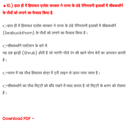
🔹️10.) हाल ही में हिमाचल प्रदेश सरकार ने राज्य के ठंडे रेगिस्तानी इलाकों में सीबकथॉर्न
के पौधों को लगाने का फैसला किया है.
👉हाल ही में हिमाचल प्रदेश सरकार ने राज्य के ठंडे रेगिस्तानी इलाकों में सीबकथॉर्न
(Seabuckthorn) के पौधों को लगाने का फैसला किया है।
👉सीबकथॉर्न प्लांटेशन के बारे में:
यह एक झाड़ी (Shrub) होती है जो नारंगी-पीले रंग की खाने योग्य बेरों का उत्पादन करती
है।
👉भारत में यह पौधा हिमालय क्षेत्र में ट्री लाइन से ऊपर पाया जाता है।
👉सीबकथॉर्न का पौधा मिट्टी को बाँधे रखने में मदद करता है जो मिट्टी के क्षरण को रोकता
है।
Download PDF –