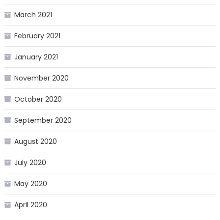
March 2021
February 2021
January 2021
November 2020
October 2020
September 2020
August 2020
July 2020
May 2020
April 2020