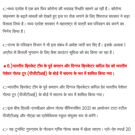
👉मध्य प्रदेश में एक बार फिर कोरोना की भयावह स्थिति सामने आ रही है। कोरोना
संक्रमण के बढ़ते मामलों को देखते हुए इस पर रोक लगाने के लिए शिवराज सरकार ने बड़ा
फैसला लिया है। मध्य प्रदेश सरकार ने महाराष्ट्र से यात्री बस परिवहन बंद करने का
निर्णय किया है।
👉राज्य के परिवहन विभाग ने भी इस संबंध में आदेश जारी कर दिए हैं। इसके अलावा 1
अप्रैल से बिजली भुगतान के लिए कैश काउंटर सुविधा को बंद किया जा रहा है।
🔹️6.)भारतीय क्रिकेट टीम के पूर्व कप्तान और दिग्गज क्रिकेटर कपिल देव को भारतीय
पेशेवर गोल्फ टूर (पीजीटीआई) के बोर्ड में सदस्य के रूप में शामिल किया गया।
👉भारतीय क्रिकेट टीम के पूर्व कप्तान और दिग्गज क्रिकेटर कपिल देव भारतीय पेशेवर
गोल्फ टूर (पीजीटीआई) के बोर्ड में सदस्य के रूप में शामिल किया गया।
👉इस बीच दिल्ली-एनसीआर ओपन गोल्फ चैंपियनशिप 2021 का आयोजन टाटा स्टील
पीजीटीआइ और नोएडा का प्रोमेथियस स्कूल संयुक्त रूप से करेंगे।
👉 यह टूर्नामेंट गुरुग्राम के गोल्डन ग्रींस गोल्फ क्लब में खेला जाएगा। प्रो-ऐम स्पर्धा 20