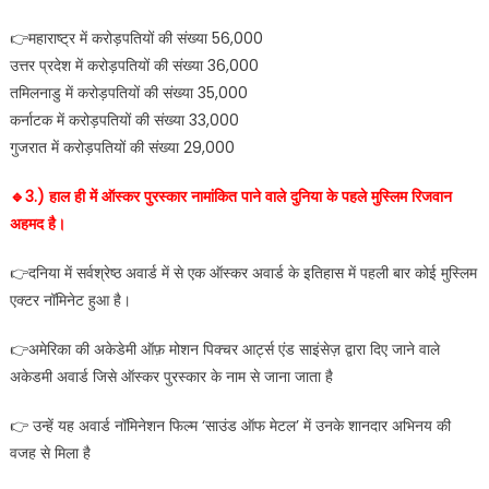
👉महाराष्ट्र में करोड़पतियों की संख्या 56,000
उत्तर प्रदेश में करोड़पतियों की संख्या 36,000
तमिलनाडु में करोड़पतियों की संख्या 35,000
कर्नाटक में करोड़पतियों की संख्या 33,000
गुजरात में करोड़पतियों की संख्या 29,000
🔹️3.) हाल ही में ऑस्कर पुरस्कार नामांकित पाने वाले दुनिया के पहले मुस्लिम रिजवान
अहमद है।
👉दनिया में सर्वश्रेष्‍ठ अवार्ड में से एक ऑस्‍कर अवार्ड के इतिहास में पहली बार कोई मुस्लिम
एक्‍टर नॉमिनेट हुआ है।
👉अमेरिका की अकेडेमी ऑफ़ मोशन पिक्चर आर्ट्स एंड साइंसेज़ द्वारा दिए जाने वाले
अकेडमी अवार्ड जिसे ऑस्कर पुरस्कार के नाम से जाना जाता है
👉 उन्हें यह अवार्ड नॉमिनेशन फिल्म ‘साउंड ऑफ मेटल’ में उनके शानदार अभिनय की
वजह से मिला है