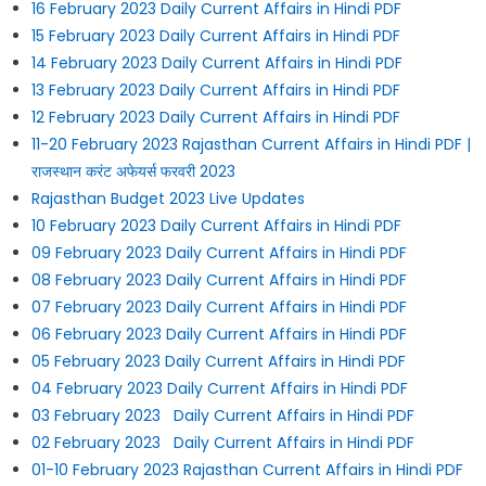
16 February 2023 Daily Current Affairs in Hindi PDF
15 February 2023 Daily Current Affairs in Hindi PDF
14 February 2023 Daily Current Affairs in Hindi PDF
13 February 2023 Daily Current Affairs in Hindi PDF
12 February 2023 Daily Current Affairs in Hindi PDF
11-20 February 2023 Rajasthan Current Affairs in Hindi PDF |
राजस्थान करंट अफेयर्स फरवरी 2023
Rajasthan Budget 2023 Live Updates
10 February 2023 Daily Current Affairs in Hindi PDF
09 February 2023 Daily Current Affairs in Hindi PDF
08 February 2023 Daily Current Affairs in Hindi PDF
07 February 2023 Daily Current Affairs in Hindi PDF
06 February 2023 Daily Current Affairs in Hindi PDF
05 February 2023 Daily Current Affairs in Hindi PDF
04 February 2023 Daily Current Affairs in Hindi PDF
03 February 2023 Daily Current Affairs in Hindi PDF
02 February 2023 Daily Current Affairs in Hindi PDF
01-10 February 2023 Rajasthan Current Affairs in Hindi PDF