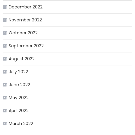
December 2022
November 2022
October 2022
September 2022
August 2022
July 2022
June 2022
May 2022
April 2022
March 2022