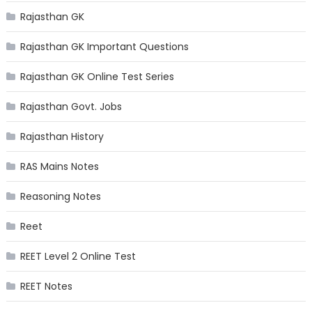
Rajasthan GK
Rajasthan GK Important Questions
Rajasthan GK Online Test Series
Rajasthan Govt. Jobs
Rajasthan History
RAS Mains Notes
Reasoning Notes
Reet
REET Level 2 Online Test
REET Notes