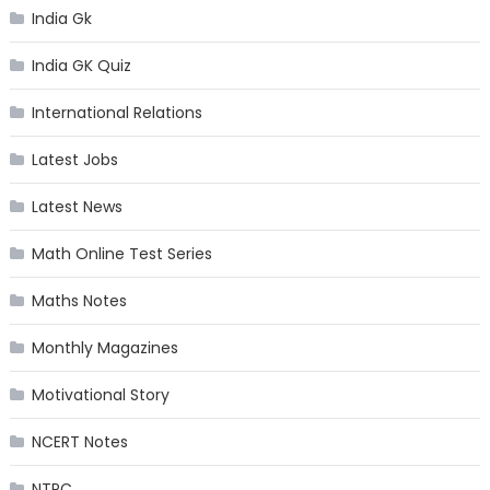
India Gk
India GK Quiz
International Relations
Latest Jobs
Latest News
Math Online Test Series
Maths Notes
Monthly Magazines
Motivational Story
NCERT Notes
NTPC