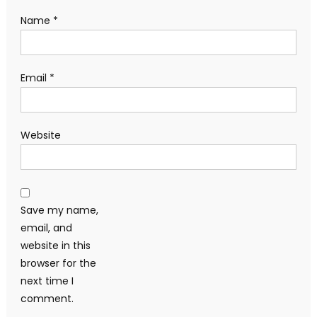
Name
*
Email
*
Website
Save my name,
email, and
website in this
browser for the
next time I
comment.