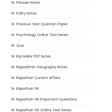
Patwari Notes
Polity Notes
Previous Year Question Paper
Psychology Online Test Series
Quiz
Raj Holkar PDF Notes
Rajasdthan Geography Notes
Rajasthan Current Affairs
Rajasthan GK
Rajasthan GK Important Questions
Rajasthan GK Online Test Series