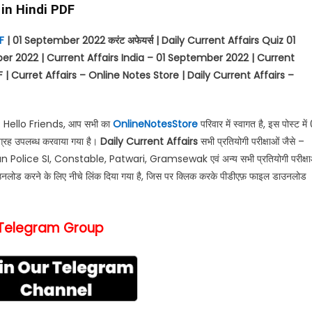
 in Hindi PDF
F
| 01 September 2022
करंट अफेयर्स
| Daily Current Affairs Quiz 01
r 2022 | Current Affairs India – 01 September 2022 | Current
 | Curret Affairs – Online Notes Store | Daily Current Affairs –
: Hello Friends, आप सभी का
OnlineNotesStore
परिवार में स्वागत है, इस पोस्ट में
ग्रह उपलब्ध करवाया गया है।
Daily Current Affairs
सभी प्रतियोगी परीक्षाओं जैसे –
Police SI, Constable, Patwari, Gramsewak एवं अन्य सभी प्रतियोगी परीक्षा
ल डाउनलोड करने के लिए नीचे लिंक दिया गया है, जिस पर क्लिक करके पीडीएफ़ फाइल डाउनलोड
 Telegram Group