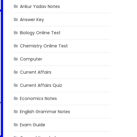
Ankur Yadav Notes
Answer Key
Biology Online Test
Chemistry Online Test
Computer
Current Affairs
Current Affairs Quiz
Economics Notes
English Grammar Notes
Exam Guide