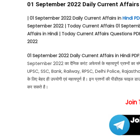
01 September 2022 Daily Current Affairs
| 01 September 2022 Daily Current Affairs in
Hindi PD
September 2022 | Today Current Affairs 01 Septembe
Affairs in Hindi | Today Current Affairs Questions PDF
2022
01 September 2022 Daily Current Affairs in Hindi PDF
September 2022 का दैनिक करंट अफेयर्स के महत्वपूर्ण प्रश्नों का सं
UPSC, SSC, Bank, Railway, RPSC, Delhi Police, Rajasthan 
के लिए बेहद ही उपयोगी एवं महत्वपूर्ण है। इन प्रश्नों की पीडीएफ़ फाइ
कर सकते है।
Join