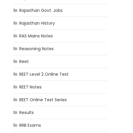
Rajasthan Govt. Jobs
Rajasthan History
RAS Mains Notes
Reasoning Notes
Reet
REET Level 2 Online Test
REET Notes
REET Online Test Series
Results
RRB Exams