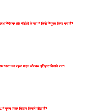
ंध निदेशक और सीईओ के रूप में किसे नियुक्त किया गया है?
र्ण के साथ भारत का पहला पदक जीतकर इतिहास किसने रचा?
22 में पुरुष एकल खिताब किसने जीता है?