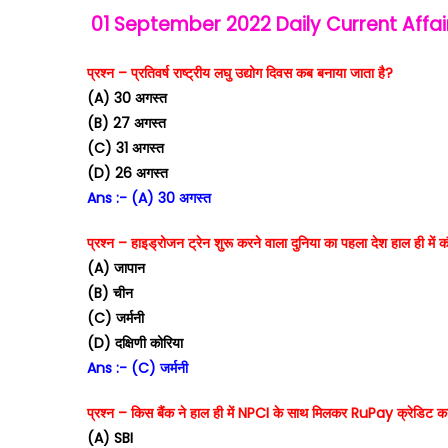
01 September 2022
Daily Current Affai
प्रश्न – प्रतिवर्ष राष्ट्रीय लघु उद्योग दिवस कब बनाया जाता है?
(A) 30 अगस्त
(B) 27 अगस्त
(C) 31 अगस्त
(D) 26 अगस्त
Ans :- (A) 30 अगस्त
प्रश्न – हाइड्रोजन ट्रेन शुरू करने वाला दुनिया का पहला देश हाल ही में 
(A) जापान
(B) चीन
(C) जर्मनी
(D) दक्षिणी कोरिया
Ans :- (C) जर्मनी
प्रश्न – किस बैंक ने हाल ही में NPCI के साथ मिलकर RuPay क्रेडिट कार
(A) SBI