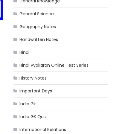
General Knowledge
General Science
Geography Notes
Handwritten Notes
Hindi
Hindi Vyakaran Online Test Series
History Notes
Important Days
India Gk
India GK Quiz
International Relations