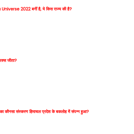
a Universe 2022 बनीं है, ये किस राज्य की है?
्रिक्स जीता?
र का कौनसा संस्करण हिमाचल प्रदेश के बकलोह में संपन्न हुआ?