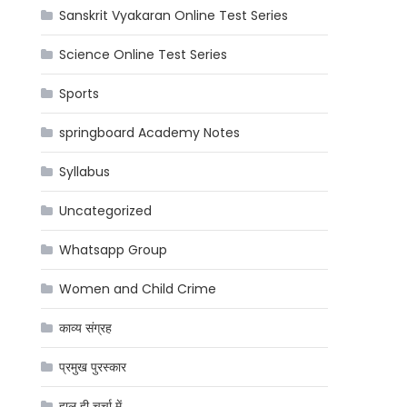
Sanskrit Vyakaran Online Test Series
Science Online Test Series
Sports
springboard Academy Notes
Syllabus
Uncategorized
Whatsapp Group
Women and Child Crime
काव्य संग्रह
प्रमुख पुरस्कार
हाल ही चर्चा में