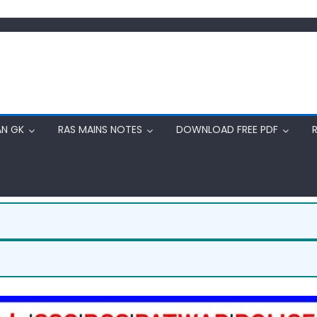
AN GK
RAS MAINS NOTES
DOWNLOAD FREE PDF