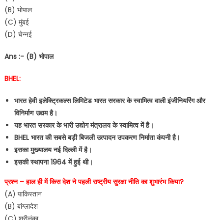
(B) भोपाल
(C) मुंबई
(D) चेन्नई
Ans :- (B) भोपाल
BHEL:
भारत हेवी इलेक्ट्रिकल्स लिमिटेड भारत सरकार के स्वामित्व वाली इंजीनियरिंग और
विनिर्माण उद्यम है।
यह भारत सरकार के भारी उद्योग मंत्रालय के स्वामित्व में है।
BHEL भारत की सबसे बड़ी बिजली उत्पादन उपकरण निर्माता कंपनी है।
इसका मुख्यालय नई दिल्ली में है।
इसकी स्थापना 1964 में हुई थी।
प्रश्न – हाल ही में किस देश ने पहली राष्ट्रीय सुरक्षा नीति का शुभारंभ किया?
(A) पाकिस्तान
(B) बांग्लादेश
(C) श्रीलंका