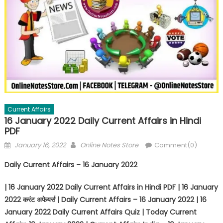
Current Affairs
16 January 2022 Daily Current Affairs in Hindi
PDF
January 16, 2022
Online Notes Store
Comment(0)
Daily Current Affairs – 16 January 2022
| 16 January 2022 Daily Current Affairs in Hindi PDF | 16 January
2022
करंट अफेयर्स
| Daily Current Affairs – 16 January 2022 | 16
January 2022 Daily Current Affairs Quiz | Today Current