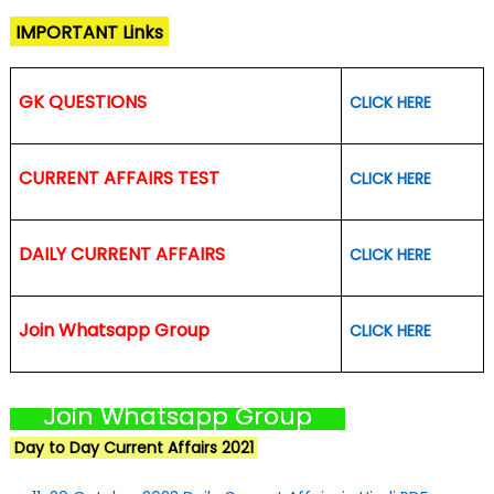
IMPORTANT Links
GK QUESTIONS
CLICK HERE
CURRENT AFFAIRS TEST
CLICK HERE
DAILY CURRENT AFFAIRS
CLICK HERE
Join Whatsapp Group
CLICK HERE
Join Whatsapp Group
Day to Day Current Affairs 2021