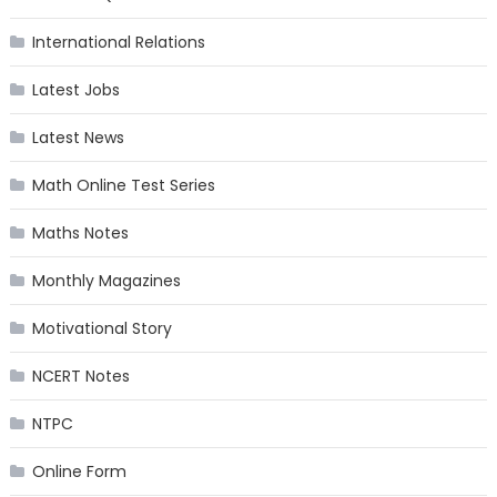
International Relations
Latest Jobs
Latest News
Math Online Test Series
Maths Notes
Monthly Magazines
Motivational Story
NCERT Notes
NTPC
Online Form