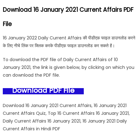
Download 16 January 2021 Current Affairs PDF
File
16 January 2022 Daily Current Affairs की पीडीएफ़ फाइल डाउनलोड करने
के लिए नीचे लिंक पर क्लिक करके पीडीएफ़ फाइल डाउनलोड कर सकते है।
To download the PDF file of Daily Current Affairs of 10
January 2021, the link is given below, by clicking on which you
can download the PDF file.
Download PDF File
Download 16 January 2021 Current Affairs, 16 January 2021
Current Affairs Quiz, Top 16 Current Affairs 16 January 2021,
Daily Current Affairs 16 January 2021, 16 January 2021 Daily
Current Affairs in Hindi PDF