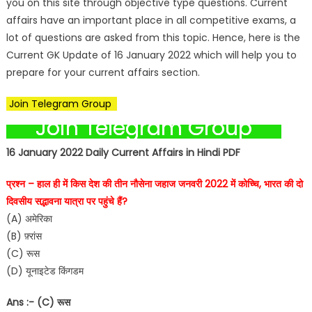
you on this site through objective type questions. Current
affairs have an important place in all competitive exams, a
lot of questions are asked from this topic. Hence, here is the
Current GK Update of 16 January 2022 which will help you to
prepare for your current affairs section.
Join Telegram Group
Join Telegram Group
16 January 2022 Daily Current Affairs in Hindi PDF
प्रश्न – हाल ही में किस देश की तीन नौसेना जहाज जनवरी 2022 में कोच्चि, भारत की दो
दिवसीय सद्भावना यात्रा पर पहुंचे हैं?
(A) अमेरिका
(B) फ़्रांस
(C) रूस
(D) यूनाइटेड किंगडम
Ans :- (C) रूस