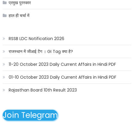
प्रमुख पुरस्कार
हाल ही चर्चा में
RSSB LDC Notification 2026
राजस्थान में जीआई टैग । GI Tag क्या है?
11-20 October 2023 Daily Current Affairs in Hindi PDF
01-10 October 2023 Daily Current Affairs in Hindi PDF
Rajasthan Board 10th Result 2023
Join Telegram