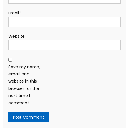
Email
*
Website
Save my name,
email, and
website in this
browser for the
next time I
comment.