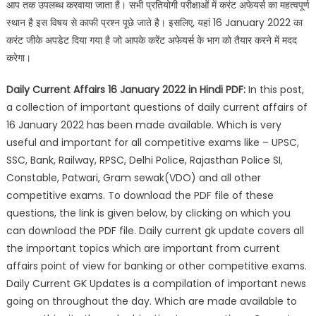
आप तक उपलब्ध करवाया जाता है। सभी प्रतियोगी परीक्षाओं में करंट अफेयर्स का महत्वपूर्ण
स्थान है इस विषय से काफी प्रश्न पूछे जाते है। इसलिए, यहां 16 January 2022 का
करंट जीके अपडेट दिया गया है जो आपके करेंट अफेयर्स के भाग को तैयार करने में मदद
करेगा।
Daily Current Affairs 16 January 2022 in Hindi PDF:
In this post,
a collection of important questions of daily current affairs of
16 January 2022 has been made available. Which is very
useful and important for all competitive exams like – UPSC,
SSC, Bank, Railway, RPSC, Delhi Police, Rajasthan Police SI,
Constable, Patwari, Gram sewak(VDO) and all other
competitive exams. To download the PDF file of these
questions, the link is given below, by clicking on which you
can download the PDF file. Daily current gk update covers all
the important topics which are important from current
affairs point of view for banking or other competitive exams.
Daily Current GK Updates is a compilation of important news
going on throughout the day. Which are made available to