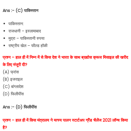
Ans :- (C) पाकिस्तान
पाकिस्तान:
राजधानी – इस्लामाबाद
मुद्रा – पाकिस्तानी रुपया
राष्ट्रीय खेल – फील्ड हॉकी
प्रश्न – हाल ही में निम्न में से किस देश ने भारत के साथ ब्रह्मोस क्रूज मिसाइल की खरीद
के लिए मंजूरी दी?
(A) फ्रांस
(B) इजराइल
(C) बांग्लादेश
(D) फिलीपींस
Ans :- (D) फिलीपींस
प्रश्न – हाल ही में किस मंत्रालय ने मत्स्य पालन स्टार्टअप ग्रैंड चैलेंज 2021 लॉन्च किया
है?