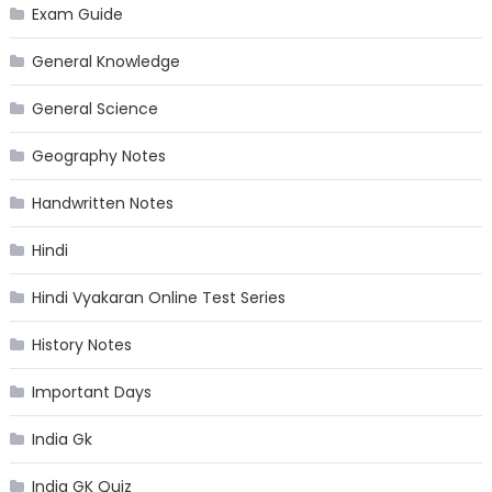
Exam Guide
General Knowledge
General Science
Geography Notes
Handwritten Notes
Hindi
Hindi Vyakaran Online Test Series
History Notes
Important Days
India Gk
India GK Quiz