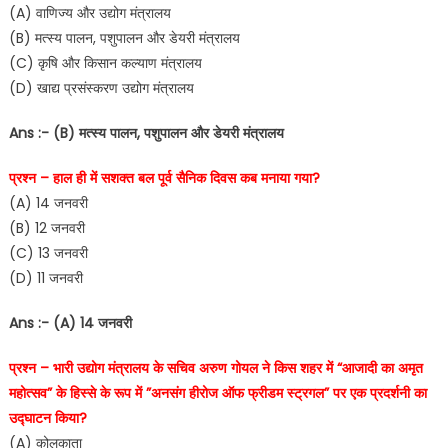
(A) वाणिज्य और उद्योग मंत्रालय
(B) मत्स्य पालन, पशुपालन और डेयरी मंत्रालय
(C) कृषि और किसान कल्याण मंत्रालय
(D) खाद्य प्रसंस्करण उद्योग मंत्रालय
Ans :- (B) मत्स्य पालन, पशुपालन और डेयरी मंत्रालय
प्रश्न – हाल ही में सशक्त बल पूर्व सैनिक दिवस कब मनाया गया?
(A) 14 जनवरी
(B) 12 जनवरी
(C) 13 जनवरी
(D) 11 जनवरी
Ans :- (A) 14 जनवरी
प्रश्न – भारी उद्योग मंत्रालय के सचिव अरुण गोयल ने किस शहर में “आजादी का अमृत
महोत्सव” के हिस्से के रूप में ”अनसंग हीरोज ऑफ फ्रीडम स्ट्रगल” पर एक प्रदर्शनी का
उद्घाटन किया?
(A) कोलकाता