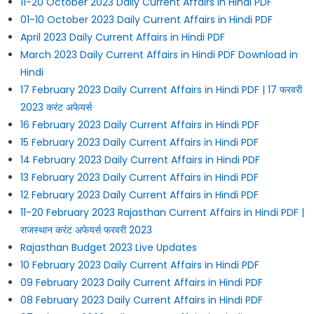
11-20 October 2023 Daily Current Affairs in Hindi PDF
01-10 October 2023 Daily Current Affairs in Hindi PDF
April 2023 Daily Current Affairs in Hindi PDF
March 2023 Daily Current Affairs in Hindi PDF Download in
Hindi
17 February 2023 Daily Current Affairs in Hindi PDF | 17 फरवरी
2023 करंट अफेयर्स
16 February 2023 Daily Current Affairs in Hindi PDF
15 February 2023 Daily Current Affairs in Hindi PDF
14 February 2023 Daily Current Affairs in Hindi PDF
13 February 2023 Daily Current Affairs in Hindi PDF
12 February 2023 Daily Current Affairs in Hindi PDF
11-20 February 2023 Rajasthan Current Affairs in Hindi PDF |
राजस्थान करंट अफेयर्स फरवरी 2023
Rajasthan Budget 2023 Live Updates
10 February 2023 Daily Current Affairs in Hindi PDF
09 February 2023 Daily Current Affairs in Hindi PDF
08 February 2023 Daily Current Affairs in Hindi PDF