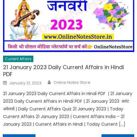
Current Affairs
21 January 2023 Daily Current Affairs in Hindi
PDF
Online Notes Store
January 21, 2023
21 January 2023 Daily Current Affairs in Hindi PDF | 21 January
2023 Daily Current Affairs in Hindi PDF | 21 January 2023 करंट
अफेयर्स | Daily Current Affairs Quiz 21 January 2023 | Today
Current Affairs 21 January 2023 | Current Affairs India – 21
January 2023 | Current Affairs in Hindi | Today Current […]