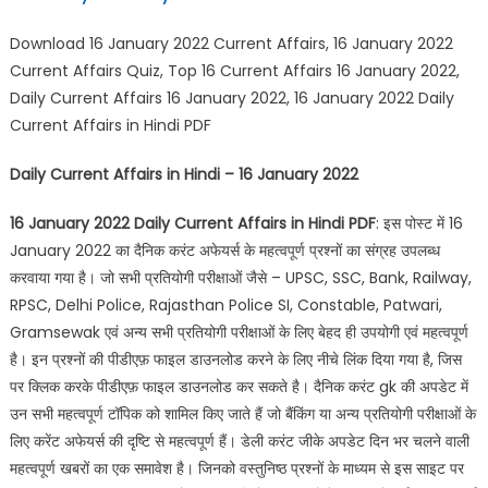
Download 16 January 2022 Current Affairs, 16 January 2022
Current Affairs Quiz, Top 16 Current Affairs 16 January 2022,
Daily Current Affairs 16 January 2022, 16 January 2022 Daily
Current Affairs in Hindi PDF
Daily Current Affairs in Hindi – 16 January 2022
16 January 2022 Daily Current Affairs in Hindi PDF
: इस पोस्ट में 16
January 2022 का दैनिक करंट अफेयर्स के महत्वपूर्ण प्रश्नों का संग्रह उपलब्ध
करवाया गया है। जो सभी प्रतियोगी परीक्षाओं जैसे – UPSC, SSC, Bank, Railway,
RPSC, Delhi Police, Rajasthan Police SI, Constable, Patwari,
Gramsewak एवं अन्य सभी प्रतियोगी परीक्षाओं के लिए बेहद ही उपयोगी एवं महत्वपूर्ण
है। इन प्रश्नों की पीडीएफ़ फाइल डाउनलोड करने के लिए नीचे लिंक दिया गया है, जिस
पर क्लिक करके पीडीएफ़ फाइल डाउनलोड कर सकते है। दैनिक करंट gk की अपडेट में
उन सभी महत्वपूर्ण टॉपिक को शामिल किए जाते हैं जो बैंकिंग या अन्य प्रतियोगी परीक्षाओं के
लिए करेंट अफेयर्स की दृष्टि से महत्वपूर्ण हैं। डेली करंट जीके अपडेट दिन भर चलने वाली
महत्वपूर्ण खबरों का एक समावेश है। जिनको वस्तुनिष्ठ प्रश्नों के माध्यम से इस साइट पर