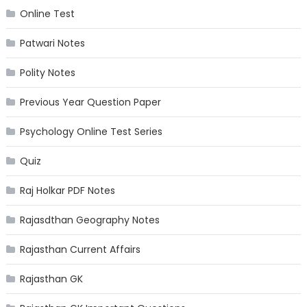
Online Test
Patwari Notes
Polity Notes
Previous Year Question Paper
Psychology Online Test Series
Quiz
Raj Holkar PDF Notes
Rajasdthan Geography Notes
Rajasthan Current Affairs
Rajasthan GK