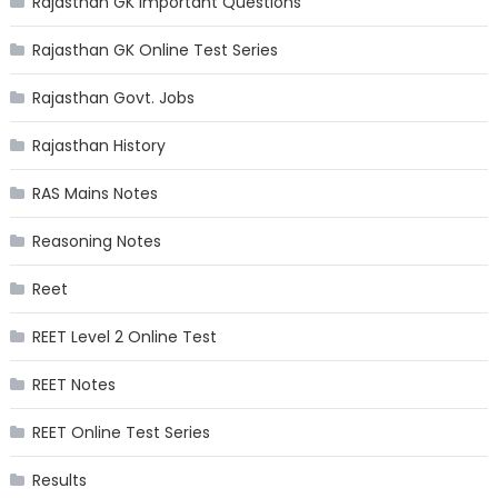
Rajasthan GK Important Questions
Rajasthan GK Online Test Series
Rajasthan Govt. Jobs
Rajasthan History
RAS Mains Notes
Reasoning Notes
Reet
REET Level 2 Online Test
REET Notes
REET Online Test Series
Results