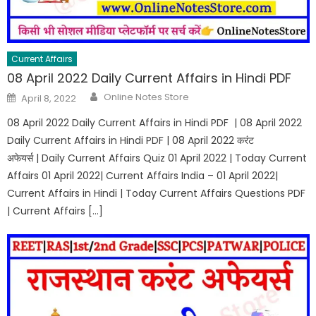
Current Affairs
08 April 2022 Daily Current Affairs in Hindi PDF
Online Notes Store
April 8, 2022
08 April 2022 Daily Current Affairs in Hindi PDF | 08 April 2022
Daily Current Affairs in Hindi PDF | 08 April 2022 करंट
अफेयर्स | Daily Current Affairs Quiz 01 April 2022 | Today Current
Affairs 01 April 2022| Current Affairs India – 01 April 2022|
Current Affairs in Hindi | Today Current Affairs Questions PDF
| Current Affairs […]