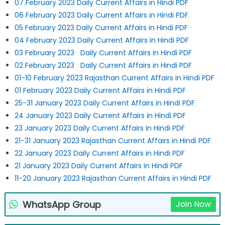
07 February 2023 Daily Current Affairs in Hindi PDF
06 February 2023 Daily Current Affairs in Hindi PDF
05 February 2023 Daily Current Affairs in Hindi PDF
04 February 2023 Daily Current Affairs in Hindi PDF
03 February 2023 Daily Current Affairs in Hindi PDF
02 February 2023 Daily Current Affairs in Hindi PDF
01-10 February 2023 Rajasthan Current Affairs in Hindi PDF
01 February 2023 Daily Current Affairs in Hindi PDF
25-31 January 2023 Daily Current Affairs in Hindi PDF
24 January 2023 Daily Current Affairs in Hindi PDF
23 January 2023 Daily Current Affairs in Hindi PDF
21-31 January 2023 Rajasthan Current Affairs in Hindi PDF
22 January 2023 Daily Current Affairs in Hindi PDF
21 January 2023 Daily Current Affairs in Hindi PDF
11-20 January 2023 Rajasthan Current Affairs in Hindi PDF
WhatsApp Group
Join Now