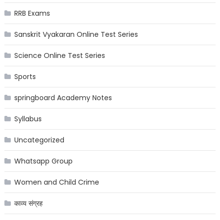
RRB Exams
Sanskrit Vyakaran Online Test Series
Science Online Test Series
Sports
springboard Academy Notes
Syllabus
Uncategorized
Whatsapp Group
Women and Child Crime
काव्य संग्रह