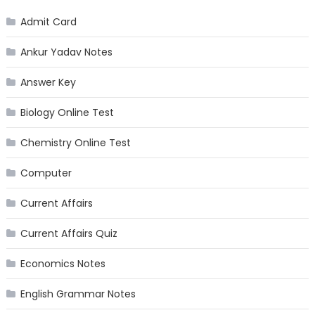
Admit Card
Ankur Yadav Notes
Answer Key
Biology Online Test
Chemistry Online Test
Computer
Current Affairs
Current Affairs Quiz
Economics Notes
English Grammar Notes