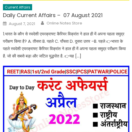
Current Affairs
Daily Current Affairs – 07 August 2021
Online Notes Store
August 7, 2021
1.भारत के कौन से स्वदेशी एयरक्राफ्ट कैरियर विक्रांत ने हाल ही में अपना पहला समुद्र
परीक्षण किया है? A. तीसरा B. पहले C. पाँचवा D. दूसरा उत्तर –B. पहले 👉भारत के
पहले स्वदेशी एयरक्राफ्ट कैरियर विक्रांत ने हाल ही में अपना पहला समुद्र परीक्षण किया
है. जो की सबसे बड़ा और जटिल युद्धपोत है. 👉यह […]