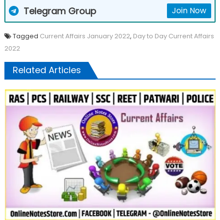
Telegram Group
Join Now
Tagged
Current Affairs January 2022
,
Day to Day Current Affairs
2022
Related Articles