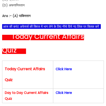
(D) अफगानिस्तान
Ans :- (A) पाकिस्तान
आज की करंट अफेयर्स की क्विज में भाग लेने के लिए नीचे दिये गए लिंक पर क्लिक करें
Today Current Affairs
Quiz
Today Current Affairs
Click Here
Quiz
Day to Day Current Affairs
Click Here
Quiz