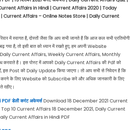
Current Affairs in Hindi | Current Affairs 2020 | Today
| Current Affairs – Online Notes Store | Daily Current
वार में स्वागत है, दोस्तों जैसा कि आप सभी जानते है कि आज कल सभी प्रतियोगी
बढ़ गया है, तो इसी बात को ध्यान में रखते हुए, हम अपनी Website
लिए Daily Current Affairs, Weekly Current Affairs, Monthly
करवाते है। इस पोस्ट में आपको Daily Current Affairs की Pdf को
ं, इस Post को Daily Update किया जाएगा। तो आप सभी से निवेदन है कि
त करने के लिए Website को Subscribe करे और अधिक जानकारी के लिए
ते रहीए।
di PDF
डेली करंट अफेयर्स
Download 18 December 2021 Current
, Top 10 Current Affairs 18 December 2021, Daily Current
ly Current Affairs in Hindi PDF