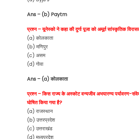
Ans – (b) Paytm
प्रश्न – यूनेस्को ने कहा की दुर्गा पूजा को अमूर्त सांस्कृतिक विरासत
(a) कोलकाता
(b) मणिपुर
(c) असम
(d) गोवा
Ans – (a) कोलकाता
प्रश्न – किस राज्य के अस्कोट वन्यजीव अभयारण्य पर्यावर
घोषित किया गया है?
(a) राजस्थान
(b) उत्तरप्रदेश
(c) उत्तराखंड
(d) मध्यप्रदेश