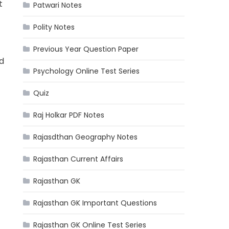
t
Patwari Notes
Polity Notes
Previous Year Question Paper
ed
Psychology Online Test Series
Quiz
Raj Holkar PDF Notes
Rajasdthan Geography Notes
Rajasthan Current Affairs
Rajasthan GK
Rajasthan GK Important Questions
Rajasthan GK Online Test Series