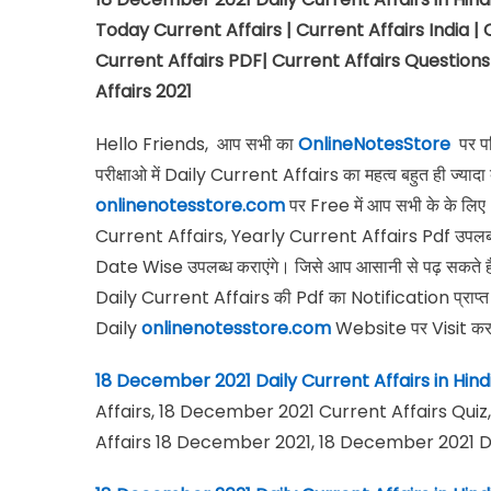
Today Current Affairs | Current Affairs India | 
Current Affairs PDF| Current Affairs Questions 
Affairs 2021
Hello Friends, आप सभी का
OnlineNotesStore
पर परि
परीक्षाओ में Daily Current Affairs का महत्व बहुत ही ज्यादा 
onlinenotesstore.com
पर Free में आप सभी के के 
Current Affairs, Yearly Current Affairs Pdf उपलब्ध 
Date Wise उपलब्ध कराएंगे। जिसे आप आसानी से पढ़ सकते है
Daily Current Affairs की Pdf का Notification प्राप्
Daily
onlinenotesstore.com
Website पर Visit कर
18 December 2021 Daily Current Affairs in Hin
Affairs, 18 December 2021 Current Affairs Quiz
Affairs 18 December 2021, 18 December 2021 Dai