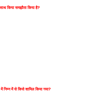
 के साथ किया समझौता किया है?
 में निम्न में से किसे शामिल किया गया?