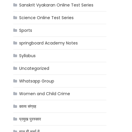
Sanskrit Vyakaran Online Test Series
Science Online Test Series
Sports
springboard Academy Notes
Syllabus
Uncategorized
Whatsapp Group
Women and Child Crime
काव्य संग्रह
प्रमुख पुरस्कार
हाल ही चर्चा में