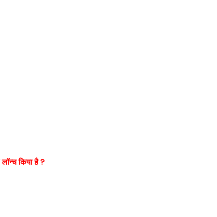
” लॉन्च किया है ?