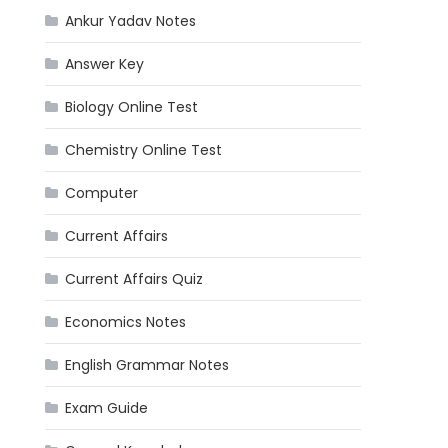
Ankur Yadav Notes
Answer Key
Biology Online Test
Chemistry Online Test
Computer
Current Affairs
Current Affairs Quiz
Economics Notes
English Grammar Notes
Exam Guide