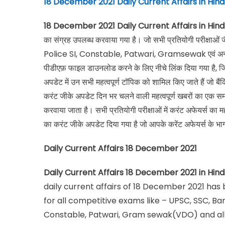
18 December 2021 Daily Current Affairs in Hind
18 December 2021 Daily Current Affairs in Hind
का संग्रह उपलब्ध करवाया गया है। जो सभी प्रतियोगी परीक
Police SI, Constable, Patwari, Gramsewak एवं अन्य सभी प्र
पीडीएफ़ फाइल डाउनलोड करने के लिए नीचे लिंक दिया गया है
अपडेट में उन सभी महत्वपूर्ण टॉपिक को शामिल किए जाते हैं जो बैंकिं
करंट जीके अपडेट दिन भर चलने वाली महत्वपूर्ण खबरों का एक समा
करवाया जाता है। सभी प्रतियोगी परीक्षाओं में करंट अफेयर्स का म
का करंट जीके अपडेट दिया गया है जो आपके करेंट अफेयर्स के भाग
Daily Current Affairs 18 December 2021
Daily Current Affairs 18 December 2021
in Hind
daily current affairs of 18 December 2021 has
for all competitive exams like – UPSC, SSC, Bank
Constable, Patwari, Gram sewak(VDO) and all