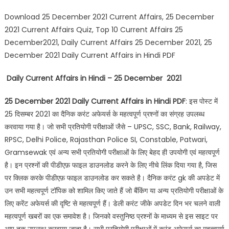
Download 25 December 2021 Current Affairs, 25 December
2021 Current Affairs Quiz, Top 10 Current Affairs 25
December2021, Daily Current Affairs 25 December 2021, 25
December 2021 Daily Current Affairs in Hindi PDF
Daily Current Affairs in Hindi – 25 December 2021
25 December 2021 Daily Current Affairs in Hindi PDF
: इस पोस्ट में
25 दिसम्बर 2021 का दैनिक करंट अफेयर्स के महत्वपूर्ण प्रश्नों का संग्रह उपलब्ध
करवाया गया है। जो सभी प्रतियोगी परीक्षाओं जैसे – UPSC, SSC, Bank, Railway,
RPSC, Delhi Police, Rajasthan Police SI, Constable, Patwari,
Gramsewak एवं अन्य सभी प्रतियोगी परीक्षाओं के लिए बेहद ही उपयोगी एवं महत्वपूर्ण
है। इन प्रश्नों की पीडीएफ़ फाइल डाउनलोड करने के लिए नीचे लिंक दिया गया है, जिस
पर क्लिक करके पीडीएफ़ फाइल डाउनलोड कर सकते है। दैनिक करंट gk की अपडेट में
उन सभी महत्वपूर्ण टॉपिक को शामिल किए जाते हैं जो बैंकिंग या अन्य प्रतियोगी परीक्षाओं के
लिए करेंट अफेयर्स की दृष्टि से महत्वपूर्ण हैं। डेली करंट जीके अपडेट दिन भर चलने वाली
महत्वपूर्ण खबरों का एक समावेश है। जिनको वस्तुनिष्ठ प्रश्नों के माध्यम से इस साइट पर