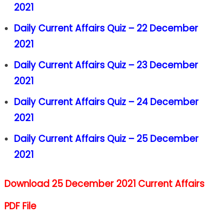
2021
Daily Current Affairs Quiz – 22 December
2021
Daily Current Affairs Quiz – 23 December
2021
Daily Current Affairs Quiz – 24 December
2021
Daily Current Affairs Quiz – 25 December
2021
Download 25 December 2021 Current Affairs
PDF File