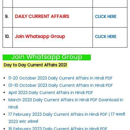
DAILY CURRENT AFFAIRS
9.
CLICK HERE
Join Whatsapp Group
10.
CLICK HERE
Join Whatsapp Group
Day to Day Current Affairs 2021
11-20 October 2023 Daily Current Affairs in Hindi PDF
01-10 October 2023 Daily Current Affairs in Hindi PDF
April 2023 Daily Current Affairs in Hindi PDF
March 2023 Daily Current Affairs in Hindi PDF Download in
Hindi
17 February 2023 Daily Current Affairs in Hindi PDF | 17 फरवरी
2023 करंट अफेयर्स
16 February 2023 Daily Current Affairs in Hindi PDF