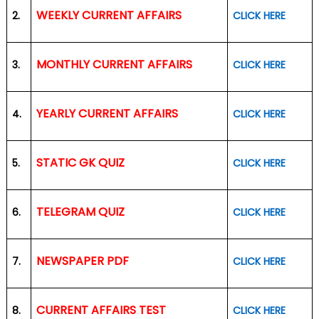
WEEKLY CURRENT AFFAIRS
2.
CLICK HERE
MONTHLY CURRENT AFFAIRS
3.
CLICK HERE
YEARLY CURRENT AFFAIRS
4.
CLICK HERE
STATIC GK QUIZ
5.
CLICK HERE
TELEGRAM QUIZ
6.
CLICK HERE
NEWSPAPER PDF
7.
CLICK HERE
CURRENT AFFAIRS TEST
8.
CLICK HERE