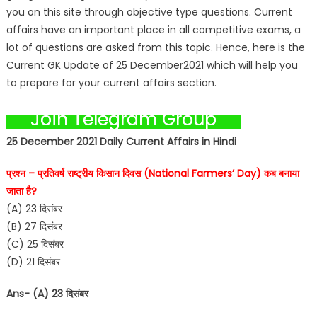
you on this site through objective type questions. Current
affairs have an important place in all competitive exams, a
lot of questions are asked from this topic. Hence, here is the
Current GK Update of 25 December2021 which will help you
to prepare for your current affairs section.
Join Telegram Group
25 December 2021 Daily Current Affairs in Hindi
प्रश्न – प्रतिवर्ष राष्ट्रीय किसान दिवस (National Farmers’ Day) कब बनाया
जाता है?
(A) 23 दिसंबर
(B) 27 दिसंबर
(C) 25 दिसंबर
(D) 21 दिसंबर
Ans- (A) 23 दिसंबर