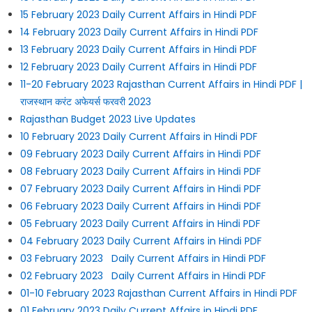
15 February 2023 Daily Current Affairs in Hindi PDF
14 February 2023 Daily Current Affairs in Hindi PDF
13 February 2023 Daily Current Affairs in Hindi PDF
12 February 2023 Daily Current Affairs in Hindi PDF
11-20 February 2023 Rajasthan Current Affairs in Hindi PDF |
राजस्थान करंट अफेयर्स फरवरी 2023
Rajasthan Budget 2023 Live Updates
10 February 2023 Daily Current Affairs in Hindi PDF
09 February 2023 Daily Current Affairs in Hindi PDF
08 February 2023 Daily Current Affairs in Hindi PDF
07 February 2023 Daily Current Affairs in Hindi PDF
06 February 2023 Daily Current Affairs in Hindi PDF
05 February 2023 Daily Current Affairs in Hindi PDF
04 February 2023 Daily Current Affairs in Hindi PDF
03 February 2023 Daily Current Affairs in Hindi PDF
02 February 2023 Daily Current Affairs in Hindi PDF
01-10 February 2023 Rajasthan Current Affairs in Hindi PDF
01 February 2023 Daily Current Affairs in Hindi PDF