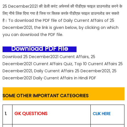
25 December2021 की डेली करंट अफेयर्स की पीडीएफ़ फाइल डाउनलोड करने के
लिए नीचे लिंक दिया गया है जिस पर क्लिक करके पीडीएफ़ फाइल डाउनलोड कर सकते
है। To download the PDF file of Daily Current Affairs of 25
December2021, the link is given below, by clicking on which
you can download the PDF file.
Download PDF File
Download 25 December2021 Current Affairs, 25
December2021 Current Affairs Quiz, Top 10 Current Affairs 25
December2021, Daily Current Affairs 25 December2021, 25
December2021 Daily Current Affairs in Hindi PDF
SOME OTHER IMPORTANT CATEGORIES
GK QUESTIONS
1.
CLIK HERE