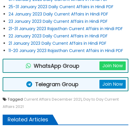
25-31 January 2023 Daily Current Affairs in Hindi PDF
24 January 2023 Daily Current Affairs in Hindi PDF
23 January 2023 Daily Current Affairs in Hindi PDF
21-31 January 2023 Rajasthan Current Affairs in Hindi PDF
22 January 2023 Daily Current Affairs in Hindi PDF
21 January 2023 Daily Current Affairs in Hindi PDF
11-20 January 2023 Rajasthan Current Affairs in Hindi PDF
WhatsApp Group
Join Now
Telegram Group
Join Now
Tagged
Current Affairs December 2021
,
Day to Day Current
Affairs 2021
Related Articles