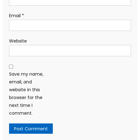
Email
*
Website
Save my name,
email, and
website in this
browser for the
next time I
comment.