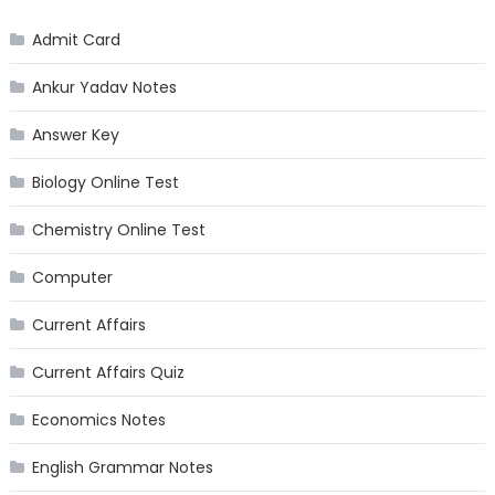
Admit Card
Ankur Yadav Notes
Answer Key
Biology Online Test
Chemistry Online Test
Computer
Current Affairs
Current Affairs Quiz
Economics Notes
English Grammar Notes