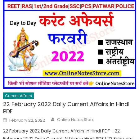
Current Affairs
22 February 2022 Daily Current Affairs in Hindi
PDF
Online Notes Store
February 22, 2022
22 February 2022 Daily Current Affairs in Hindi PDF | 22
February 2022 Daily Current Affairs in Hindi PDF | 22 February