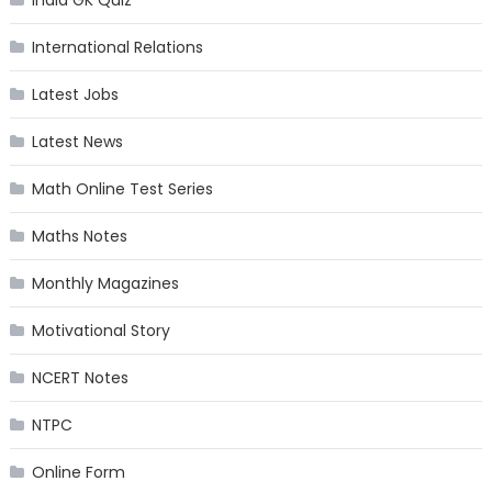
International Relations
Latest Jobs
Latest News
Math Online Test Series
Maths Notes
Monthly Magazines
Motivational Story
NCERT Notes
NTPC
Online Form