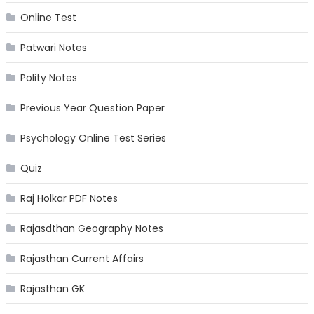
Online Test
Patwari Notes
Polity Notes
Previous Year Question Paper
Psychology Online Test Series
Quiz
Raj Holkar PDF Notes
Rajasdthan Geography Notes
Rajasthan Current Affairs
Rajasthan GK