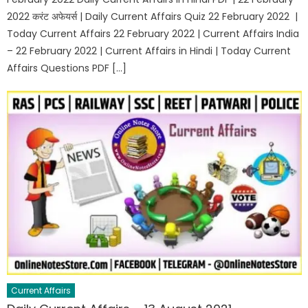
2022 करंट अफेयर्स | Daily Current Affairs Quiz 22 February 2022 |
Today Current Affairs 22 February 2022 | Current Affairs India
– 22 February 2022 | Current Affairs in Hindi | Today Current
Affairs Questions PDF […]
Current Affairs