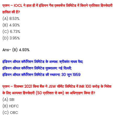
प्रश्न – IOCL ने हाल ही में इंडियन गैस एक्सचेंज लिमिटेड में कितने प्रतिशत हिस्सेदारी
हासिल की है?
(A) 8.53%
(B) 4.93%
(C) 6.73%
(D) 3.95%
Ans- (B) 4.93%
इंडियन ऑयल कॉर्पोरेशन लिमिटेड के अध्यक्ष: श्रीकांत माधव वैद्य;
इंडियन ऑयल कॉर्पोरेशन लिमिटेड मुख्यालय: नई दिल्ली;
इंडियन ऑयल कॉर्पोरेशन लिमिटेड की स्थापना: 30 जून 1959
प्रश्न – दिसम्बर 2021 किस बैंक ने JSW सीमेंट लिमिटेड में INR 100 करोड़ के निवेश
के लिए अल्पमत हिस्सेदारी (50 प्रतिशत से कम) का अधिग्रहण किया है?
(A) SBI
(B) HDFC
(C) OBC