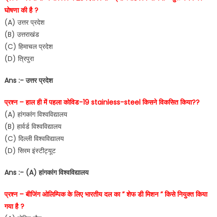
घोषणा की है ?
(A) उत्तर प्रदेश
(B) उत्तराखंड
(C) हिमाचल प्रदेश
(D) त्रिपुरा
Ans :- उत्तर प्रदेश
प्रश्न – हाल ही में पहला कोविड-19 stainless-steel किसने विकसित किया??
(A) हांगकांग विश्वविद्यालय
(B) हार्वर्ड विश्वविद्यालय
(C) दिल्ली विश्वविद्यालय
(D) सिरम इंस्टीट्यूट
Ans :- (A) हांगकांग विश्वविद्यालय
प्रश्न – बीजिंग ओलिम्पिक के लिए भारतीय दल का ” शेफ डी मिशन ” किसे नियुक्त किया
गया है ?