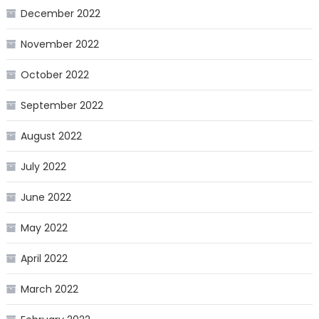
December 2022
November 2022
October 2022
September 2022
August 2022
July 2022
June 2022
May 2022
April 2022
March 2022