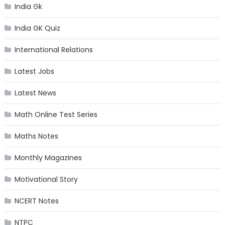
India Gk
India GK Quiz
International Relations
Latest Jobs
Latest News
Math Online Test Series
Maths Notes
Monthly Magazines
Motivational Story
NCERT Notes
NTPC