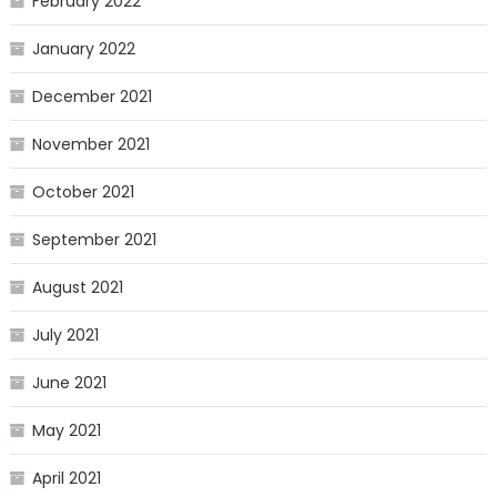
February 2022
January 2022
December 2021
November 2021
October 2021
September 2021
August 2021
July 2021
June 2021
May 2021
April 2021