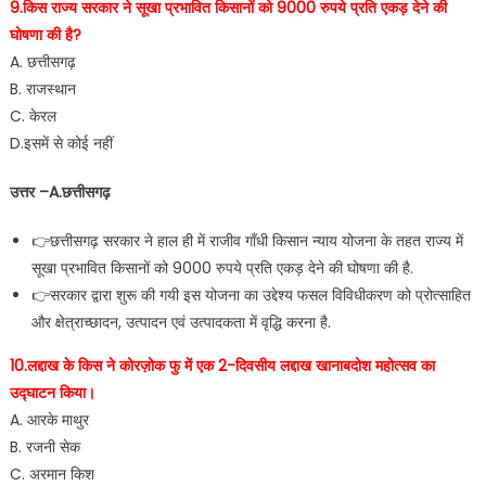
9.किस राज्य सरकार ने सूखा प्रभावित किसानों को 9000 रुपये प्रति एकड़ देने की
घोषणा की है?
A. छत्तीसगढ़
B. राजस्थान
C. केरल
D.इसमें से कोई नहीं
उत्तर –A.छत्तीसगढ़
👉छत्तीसगढ़ सरकार ने हाल ही में राजीव गाँधी किसान न्याय योजना के तहत राज्य में
सूखा प्रभावित किसानों को 9000 रुपये प्रति एकड़ देने की घोषणा की है.
👉सरकार द्वारा शुरू की गयी इस योजना का उद्देश्य फसल विविधीकरण को प्रोत्साहित
और क्षेत्राच्छादन, उत्पादन एवं उत्पादकता में वृद्धि करना है.
10.लद्दाख के किस ने कोरज़ोक फु में एक 2-दिवसीय लद्दाख खानाबदोश महोत्सव का
उद्घाटन किया।
A. आरके माथुर
B. रजनी सेक
C. अरमान किश