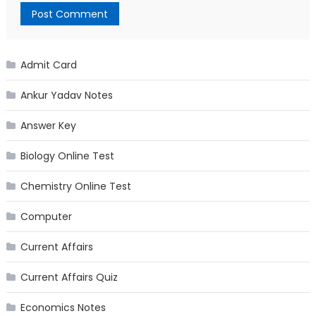
Admit Card
Ankur Yadav Notes
Answer Key
Biology Online Test
Chemistry Online Test
Computer
Current Affairs
Current Affairs Quiz
Economics Notes