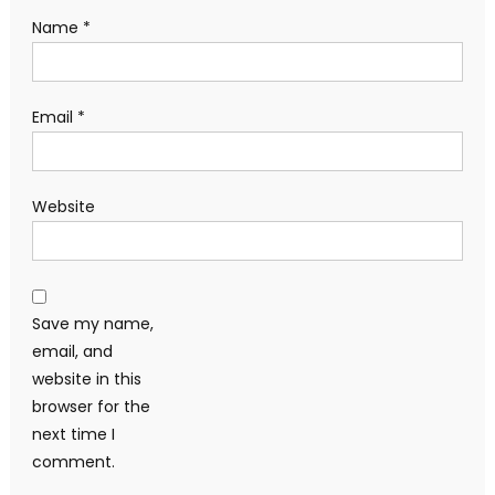
Name
*
Email
*
Website
Save my name,
email, and
website in this
browser for the
next time I
comment.