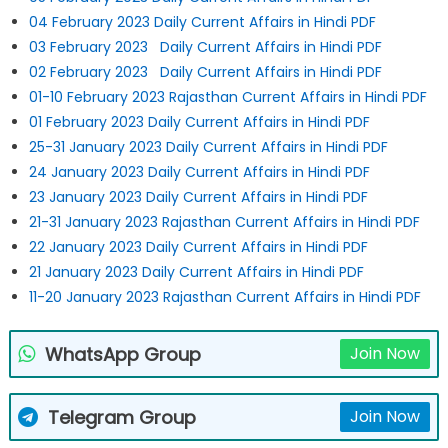
04 February 2023 Daily Current Affairs in Hindi PDF
03 February 2023 Daily Current Affairs in Hindi PDF
02 February 2023 Daily Current Affairs in Hindi PDF
01-10 February 2023 Rajasthan Current Affairs in Hindi PDF
01 February 2023 Daily Current Affairs in Hindi PDF
25-31 January 2023 Daily Current Affairs in Hindi PDF
24 January 2023 Daily Current Affairs in Hindi PDF
23 January 2023 Daily Current Affairs in Hindi PDF
21-31 January 2023 Rajasthan Current Affairs in Hindi PDF
22 January 2023 Daily Current Affairs in Hindi PDF
21 January 2023 Daily Current Affairs in Hindi PDF
11-20 January 2023 Rajasthan Current Affairs in Hindi PDF
WhatsApp Group
Join Now
Telegram Group
Join Now