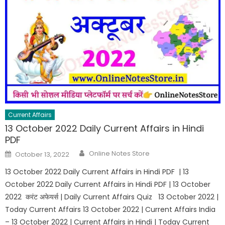
Current Affairs
13 October 2022 Daily Current Affairs in Hindi
PDF
Online Notes Store
October 13, 2022
13 October 2022 Daily Current Affairs in Hindi PDF | 13
October 2022 Daily Current Affairs in Hindi PDF | 13 October
2022 करंट अफेयर्स | Daily Current Affairs Quiz 13 October 2022 |
Today Current Affairs 13 October 2022 | Current Affairs India
– 13 October 2022 | Current Affairs in Hindi | Today Current