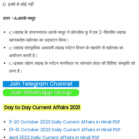
D. इसमें से कोई नहीं
उत्तर –A.आरके माथुर
👉लद्दाख के उपराज्यपाल आरके माथुर ने कोरज़ोक फु में एक 2-दिवसीय लद्दाख
खानाबदोश महोत्सव का उद्घाटन किया।
👉लद्दाख सांस्कृतिक अकादमी लद्दाख पर्यटन विभाग के सहयोग से महोत्सव का
आयोजन करती है।
👉इसका उद्देश्य लद्दाख के पर्यटन मानचित्र पर चांगथांग क्षेत्र की विशिष्ट संस्कृति को
लाना है।
Join Telegram Channel
Join WhatsApp Group
Day to Day Current Affairs 2021
11-20 October 2023 Daily Current Affairs in Hindi PDF
01-10 October 2023 Daily Current Affairs in Hindi PDF
April 2023 Daily Current Affairs in Hindi PDF