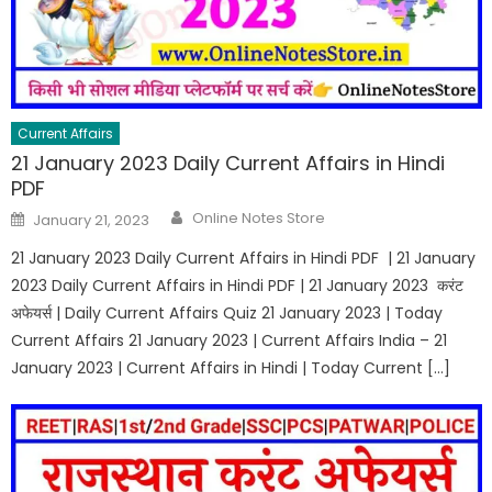
Current Affairs
21 January 2023 Daily Current Affairs in Hindi
PDF
Online Notes Store
January 21, 2023
21 January 2023 Daily Current Affairs in Hindi PDF | 21 January
2023 Daily Current Affairs in Hindi PDF | 21 January 2023 करंट
अफेयर्स | Daily Current Affairs Quiz 21 January 2023 | Today
Current Affairs 21 January 2023 | Current Affairs India – 21
January 2023 | Current Affairs in Hindi | Today Current […]