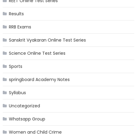
REET Online Test Series
Results
RRB Exams
Sanskrit Vyakaran Online Test Series
Science Online Test Series
Sports
springboard Academy Notes
Syllabus
Uncategorized
Whatsapp Group
Women and Child Crime