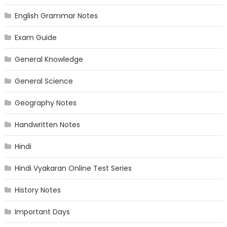
English Grammar Notes
Exam Guide
General Knowledge
General Science
Geography Notes
Handwritten Notes
Hindi
Hindi Vyakaran Online Test Series
History Notes
Important Days