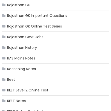
Rajasthan GK
Rajasthan GK Important Questions
Rajasthan GK Online Test Series
Rajasthan Govt. Jobs
Rajasthan History
RAS Mains Notes
Reasoning Notes
Reet
REET Level 2 Online Test
REET Notes