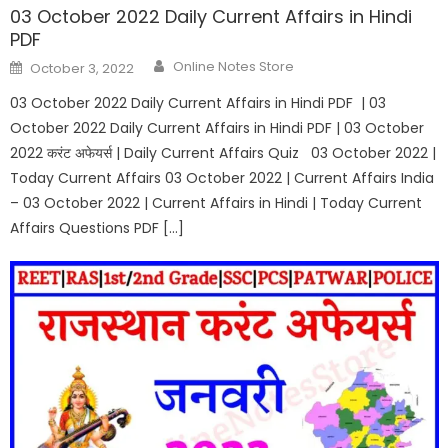
03 October 2022 Daily Current Affairs in Hindi
PDF
Online Notes Store
October 3, 2022
03 October 2022 Daily Current Affairs in Hindi PDF | 03
October 2022 Daily Current Affairs in Hindi PDF | 03 October
2022 करंट अफेयर्स | Daily Current Affairs Quiz 03 October 2022 |
Today Current Affairs 03 October 2022 | Current Affairs India
– 03 October 2022 | Current Affairs in Hindi | Today Current
Affairs Questions PDF […]