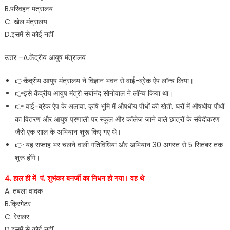
B.परिवहन मंत्रालय
C. खेल मंत्रालय
D.इसमें से कोई नहीं
उत्तर –A.केंद्रीय आयुष मंत्रालय
👉केंद्रीय आयुष मंत्रालय ने विज्ञान भवन से वाई-ब्रेक ऐप लॉन्च किया।
👉इसे केंद्रीय आयुष मंत्री सर्बानंद सोनोवाल ने लॉन्च किया था।
👉 वाई-ब्रेक ऐप के अलावा, कृषि भूमि में औषधीय पौधों की खेती, घरों में औषधीय पौधों
का वितरण और आयुष प्रणाली पर स्कूल और कॉलेज जाने वाले छात्रों के संवेदीकरण
जैसे एक साल के अभियान शुरू किए गए थे।
👉 यह सप्ताह भर चलने वाली गतिविधियां और अभियान 30 अगस्त से 5 सितंबर तक
शुरू होंगे।
4. हाल ही में पं. शुभंकर बनर्जी का निधन हो गया। वह थे
A. तबला वादक
B.क्रिगेटर
C. रेसलर
D.इसमें से कोई नहीं