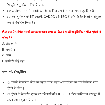
सिम्युलेटर टूलकिट लॉन्च किया है।
👉 QSim भारत में स्वदेशी रूप से विकसित अपनी तरह का पहला टूलकिट है।
👉 इस टूलकिट को IIT रुड़की, C-DAC और IISC बैंगलोर के वैज्ञानिकों ने संयुक्त
रूप से विकसित किया है।
6.टोक्यो पैरालंपिक खेलों का पहला स्वर्ण कपदक किस देश की साइकिलिस्ट पीज ग्रेको ने
जीता है?
A. ऑस्ट्रेलिया
B. अमेरिका
C. रूस
D.इसमें से कोई नहीं
उत्तर –A.ऑस्ट्रेलिया
👉टोक्यो पैरालंपिक खेलों का पहला स्वर्ण पदक ऑस्ट्रेलिया की साइकिलिस्ट पीज
ग्रेको ने जीता।
👉ग्रेको ने वेलड्रोम ट्रैक पर महिलाओं की C1-3000 मीटर व्यक्तिगत परस्यूट में
पहला स्थान प्राप्त किया।