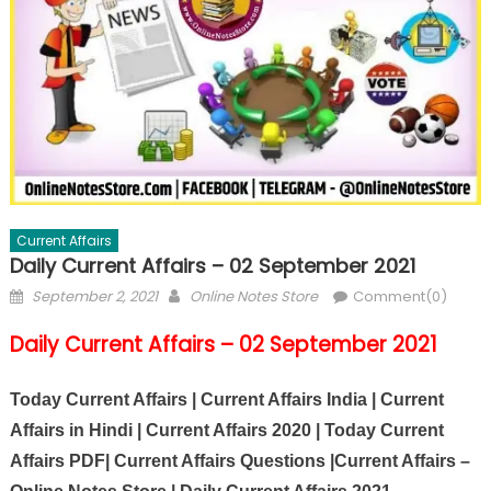
Current Affairs
Daily Current Affairs – 02 September 2021
September 2, 2021
Online Notes Store
Comment(0)
Daily Current Affairs – 02 September 2021
Today Current Affairs | Current Affairs India | Current
Affairs in Hindi | Current Affairs 2020 | Today Current
Affairs PDF| Current Affairs Questions |Current Affairs –