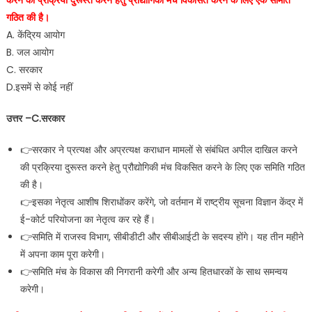
करने की प्रक्रिया दुरूस्त करने हेतु प्रौद्योगिकी मंच विकसित करने के लिए एक समिति
गठित की है।
A. केंद्रिय आयोग
B. जल आयोग
C. सरकार
D.इसमें से कोई नहीं
उत्तर –C.सरकार
👉सरकार ने प्रत्यक्ष और अप्रत्यक्ष कराधान मामलों से संबंधित अपील दाखिल करने
की प्रक्रिया दुरूस्त करने हेतु प्रौद्योगिकी मंच विकसित करने के लिए एक समिति गठित
की है।
👉इसका नेतृत्व आशीष शिराधोंकर करेंगे, जो वर्तमान में राष्ट्रीय सूचना विज्ञान केंद्र में
ई-कोर्ट परियोजना का नेतृत्व कर रहे हैं।
👉समिति में राजस्व विभाग, सीबीडीटी और सीबीआईटी के सदस्य होंगे। यह तीन महीने
में अपना काम पूरा करेगी।
👉समिति मंच के विकास की निगरानी करेगी और अन्य हितधारकों के साथ समन्वय
करेगी।