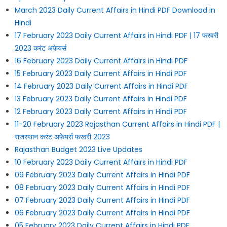
March 2023 Daily Current Affairs in Hindi PDF Download in
Hindi
17 February 2023 Daily Current Affairs in Hindi PDF | 17 फरवरी
2023 करंट अफेयर्स
16 February 2023 Daily Current Affairs in Hindi PDF
15 February 2023 Daily Current Affairs in Hindi PDF
14 February 2023 Daily Current Affairs in Hindi PDF
13 February 2023 Daily Current Affairs in Hindi PDF
12 February 2023 Daily Current Affairs in Hindi PDF
11-20 February 2023 Rajasthan Current Affairs in Hindi PDF |
राजस्थान करंट अफेयर्स फरवरी 2023
Rajasthan Budget 2023 Live Updates
10 February 2023 Daily Current Affairs in Hindi PDF
09 February 2023 Daily Current Affairs in Hindi PDF
08 February 2023 Daily Current Affairs in Hindi PDF
07 February 2023 Daily Current Affairs in Hindi PDF
06 February 2023 Daily Current Affairs in Hindi PDF
05 February 2023 Daily Current Affairs in Hindi PDF