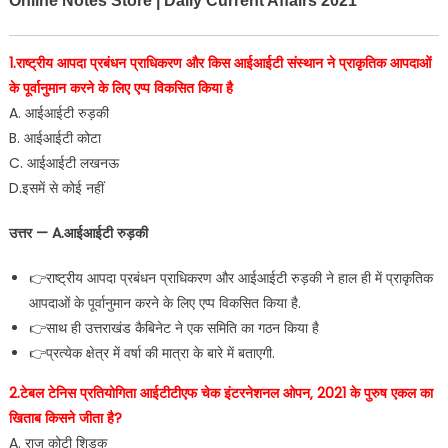
Online Notes Store | Daily Current Affairs 2021
1.राष्ट्रीय आपदा प्रबंधन प्राधिकरण और किस आईआईटी संस्थान ने प्राकृतिक आपदाओं
के पूर्वानुमान करने के लिए एप्प विकसित किया है
A. आईआईटी रुड़की
B. आईआईटी कोटा
C. आईआईटी लखनऊ
D.इसमें से कोई नहीं
उत्तर — A.आईआईटी रुड़की
👉राष्ट्रीय आपदा प्रबंधन प्राधिकरण और आईआईटी रुड़की ने हाल ही में प्राकृतिक
आपदाओं के पूर्वानुमान करने के लिए एप्प विकसित किया है.
👉साथ ही उत्तराखंड कैबिनेट ने एक समिति का गठन किया है
👉प्रत्येक क्षेत्र में वर्षा की मात्रा के बारे में बताएगी.
2.टेबल टेनिस प्रतियोगिता आईटीटीएफ चेक इंटरनेशनल ओपन‚ 2021 के पुरुष एकल का
खिताब किसने जीता है?
A. राज कोटी शिड़क