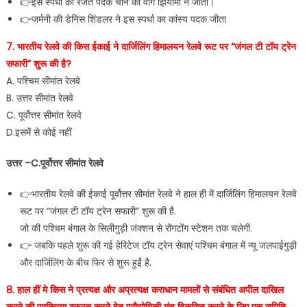
👉इस स्पर्धा का रजत पदक चीन की वांग झियोमी ने जीता।
👉जर्मनी की डेनिस शिंडलर ने इस स्पर्धा का कांस्य पदक जीता
7. भारतीय रेलवे की किस ईकाई ने दार्जिलिंग हिमालयन रेलवे रूट पर “जंगल टी टॉय ट्रेन
सफारी” शुरू की है?
A. पश्चिम सीमांत रेलवे
B. उत्तर सीमांत रेलवे
C. पूर्वोत्तर सीमांत रेलवे
D.इसमें से कोई नहीं
उत्तर –C.पूर्वोत्तर सीमांत रेलवे
👉भारतीय रेलवे की ईकाई पूर्वोत्तर सीमांत रेलवे ने हाल ही में दार्जिलिंग हिमालयन रेलवे
रूट पर “जंगल टी टॉय ट्रेन सफारी” शुरू की है.
जो की पश्चिम बंगाल के सिलीगुड़ी जंक्शन से रोंगटोंग स्टेशन तक चलेगी.
👉 जबकि पहले शुरू की गई हेरिटेज टॉय ट्रेन सेवाएं पश्चिम बंगाल में न्यू जलपाईगुड़ी
और दार्जिलिंग के बीच फिर से शुरू हुईं है.
8. हाल हीं मे किस ने प्रत्यक्ष और अप्रत्यक्ष कराधान मामलों से संबंधित अपील दाखिल