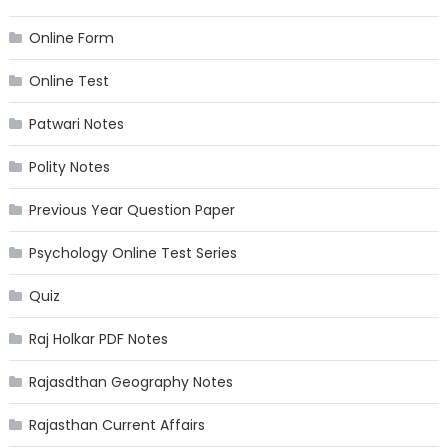
Online Form
Online Test
Patwari Notes
Polity Notes
Previous Year Question Paper
Psychology Online Test Series
Quiz
Raj Holkar PDF Notes
Rajasdthan Geography Notes
Rajasthan Current Affairs