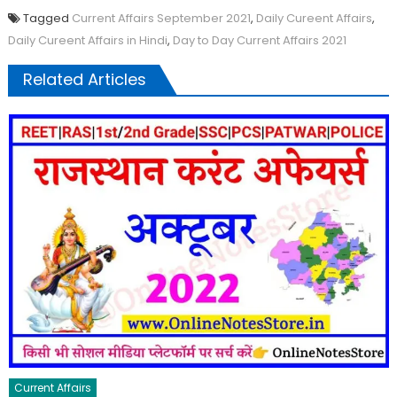
Tagged
Current Affairs September 2021
,
Daily Cureent Affairs
,
Daily Cureent Affairs in Hindi
,
Day to Day Current Affairs 2021
Related Articles
Current Affairs