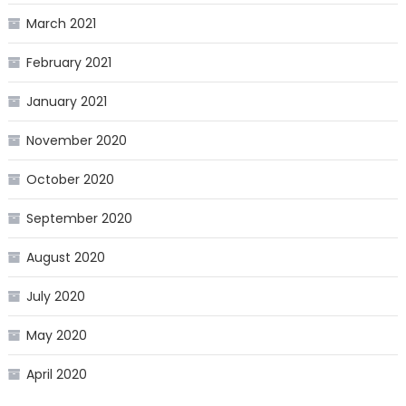
March 2021
February 2021
January 2021
November 2020
October 2020
September 2020
August 2020
July 2020
May 2020
April 2020