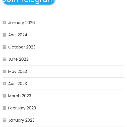
January 2026
April 2024
October 2023
June 2023
May 2023
April 2023
March 2023
February 2023
January 2023