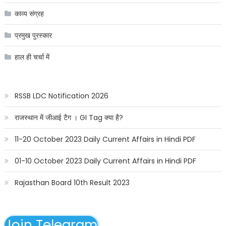
काव्य संग्रह
प्रमुख पुरस्कार
हाल ही चर्चा में
RSSB LDC Notification 2026
राजस्थान में जीआई टैग । GI Tag क्या है?
11-20 October 2023 Daily Current Affairs in Hindi PDF
01-10 October 2023 Daily Current Affairs in Hindi PDF
Rajasthan Board 10th Result 2023
Join Telegram