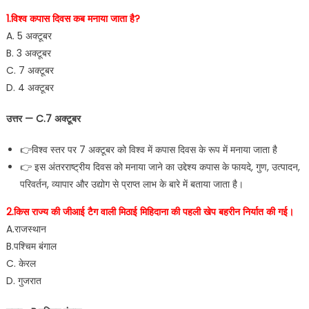
1.विश्व कपास दिवस कब मनाया जाता है?
A. 5 अक्टूबर
B. 3 अक्टूबर
C. 7 अक्टूबर
D. 4 अक्टूबर
उत्तर — C.7 अक्टूबर
👉विश्व स्तर पर 7 अक्टूबर को विश्व में कपास दिवस के रूप में मनाया जाता है
👉 इस अंतरराष्ट्रीय दिवस को मनाया जाने का उद्देश्य कपास के फायदे, गुण, उत्पादन,
परिवर्तन, व्यापार और उद्योग से प्राप्त लाभ के बारे में बताया जाता है।
2.किस राज्य की जीआई टैग वाली मिठाई मिहिदाना की पहली खेप बहरीन निर्यात की गई।
A.राजस्थान
B.पश्चिम बंगाल
C. केरल
D. गुजरात