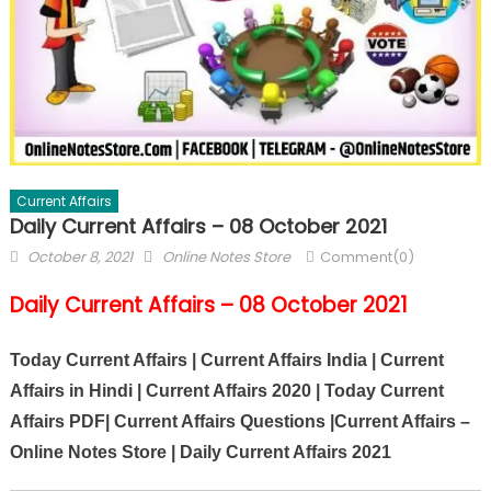
Current Affairs
Daily Current Affairs – 08 October 2021
October 8, 2021
Online Notes Store
Comment(0)
Daily Current Affairs – 08 October 2021
Today Current Affairs | Current Affairs India | Current
Affairs in Hindi | Current Affairs 2020 | Today Current
Affairs PDF| Current Affairs Questions |Current Affairs –
Online Notes Store | Daily Current Affairs 2021