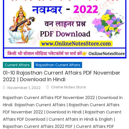
Current Affairs
Rajasthan Current Affairs
01-10 Rajasthan Current Affairs PDF November
2022 | Download In Hindi
Online Notes Store
November 1, 2022
Rajasthan Current Affairs PDF November 2022 | Download In
Hindi Rajasthan Current Affairs | Rajasthan Current Affairs
PDF November 2022 | Download In Hindi | Rajasthan Current
Affairs PDF Download | Current Affairs in Hindi & English |
Rajasthan Current Affairs 2022 PDF | Current Affairs PDF