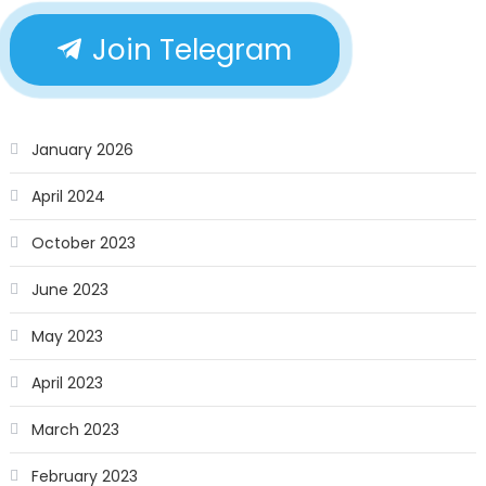
Join Telegram
January 2026
April 2024
October 2023
June 2023
May 2023
April 2023
March 2023
February 2023