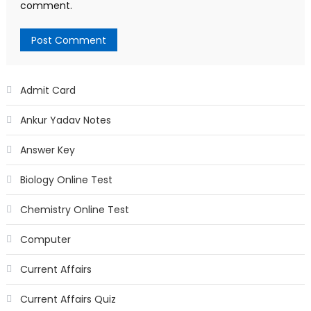
comment.
Admit Card
Ankur Yadav Notes
Answer Key
Biology Online Test
Chemistry Online Test
Computer
Current Affairs
Current Affairs Quiz