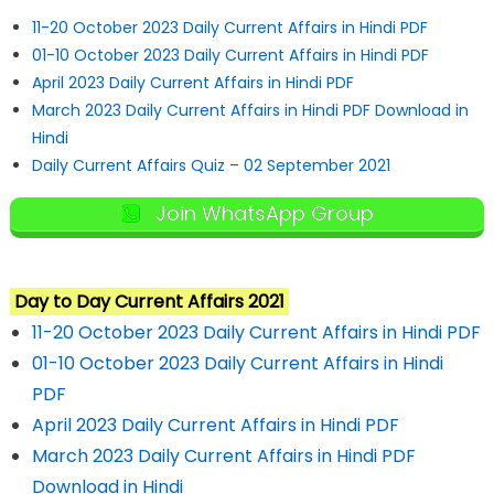
11-20 October 2023 Daily Current Affairs in Hindi PDF
01-10 October 2023 Daily Current Affairs in Hindi PDF
April 2023 Daily Current Affairs in Hindi PDF
March 2023 Daily Current Affairs in Hindi PDF Download in
Hindi
Daily Current Affairs Quiz – 02 September 2021
Join WhatsApp Group
Day to Day Current Affairs 2021
11-20 October 2023 Daily Current Affairs in Hindi PDF
01-10 October 2023 Daily Current Affairs in Hindi
PDF
April 2023 Daily Current Affairs in Hindi PDF
March 2023 Daily Current Affairs in Hindi PDF
Download in Hindi