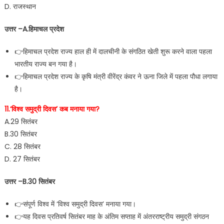
D. राजस्थान
उत्तर –A.हिमाचल प्रदेश
👉हिमाचल प्रदेश राज्य हाल ही में दालचीनी के संगठित खेती शुरू करने वाला पहला
भारतीय राज्य बन गया है।
👉हिमाचल प्रदेश राज्य के कृषि मंत्री वीरेंद्र कंवर ने ऊना जिले में पहला पौधा लगाया
है।
11.‘विश्व समुद्री दिवस’ कब मनाया गया?
A.29 सितंबर
B.30 सितंबर
C. 28 सितंबर
D. 27 सितंबर
उत्तर –B.30 सितंबर
👉संपूर्ण विश्व में ‘विश्व समुद्री दिवस’ मनाया गया।
👉यह दिवस प्रतिवर्ष सितंबर माह के अंतिम सप्ताह में अंतरराष्ट्रीय समुद्री संगठन