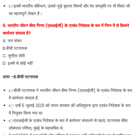
👉इसमें भारतीय संविधान‚ उससे जुड़े बृहत्तर विषयों और वेद संस्कृति पर भी मिश्र जी
का महत्वपूर्ण लेखन है।
6. भारतीय जीवन बीमा निगम (एलआईसी) के प्रबंध निदेशक के रूप में निम्न में से किसने
कार्यभार संभाला है?
A. जय शंकर
B.बीसी पटनायक
C. सुनीता सेती
D. इसमें से कोई नहीं
उत्तर –B.बीसी पटनायक
👉बीसी पटनायक ने भारतीय जीवन बीमा निगम (एलआईसी) के प्रबंध निदेशक के रूप
में कार्यभार संभाला है.
👉 उन्हें 5 जुलाई 2021 को भारत सरकार की अधिसूचना द्वारा प्रबंध निदेशक के रूप
में नियुक्त किया गया था.
👉एलआईसी के प्रबंध निदेशक के रूप में कार्यभार संभालने से पहले, पटनायक बीमा
लोकपाल परिषद, मुंबई के महासचिव थे.