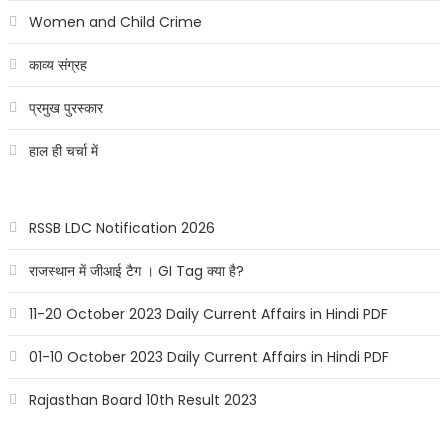
Women and Child Crime
काव्य संग्रह
प्रमुख पुरस्कार
हाल ही चर्चा में
RSSB LDC Notification 2026
राजस्थान में जीआई टैग । GI Tag क्या है?
11-20 October 2023 Daily Current Affairs in Hindi PDF
01-10 October 2023 Daily Current Affairs in Hindi PDF
Rajasthan Board 10th Result 2023