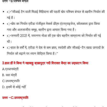
उत्तर –B.पश्चिम बंगाल
👉”जीआई टैग वाली मिठाई मिहिदाना की पहली खेप पश्चिम बंगाल से बहरीन निर्यात की
गई है।
👉खेप का निर्यात एपीडा पंजीकृत मेसर्स डीएम एंटरप्राइजेज, कोलकाता द्वारा किया
गया और अलजाजीरा समूह, बहरीन द्वारा आयात किया गया है।
👉जनवरी 2021 में, जयनगर मोआ की एक खेप बहरीन साम्राज्य को निर्यात की गई
थी।
👉हाल के वर्षों में, एपीडा ने देश से कम ज्ञात, स्वदेशी और जीआई-टैग खाद्य उत्पादों के
निर्यात को बढ़ाने पर ध्यान केंद्रित किया है।”
3.हाल हीं मे किस ने महाबाहु ब्रह्मपुत्र नदी विरासत केंद्र का उद्घाटन किया
A.प्रधानमंत्री
B. रक्षा मंत्री
C.उपराष्ट्रपति
D. इसमें से कोई नहीं
उत्तर –C.उपराष्ट्रपति