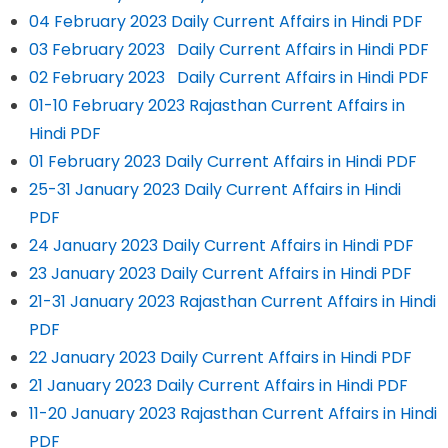
04 February 2023 Daily Current Affairs in Hindi PDF
03 February 2023 Daily Current Affairs in Hindi PDF
02 February 2023 Daily Current Affairs in Hindi PDF
01-10 February 2023 Rajasthan Current Affairs in
Hindi PDF
01 February 2023 Daily Current Affairs in Hindi PDF
25-31 January 2023 Daily Current Affairs in Hindi
PDF
24 January 2023 Daily Current Affairs in Hindi PDF
23 January 2023 Daily Current Affairs in Hindi PDF
21-31 January 2023 Rajasthan Current Affairs in Hindi
PDF
22 January 2023 Daily Current Affairs in Hindi PDF
21 January 2023 Daily Current Affairs in Hindi PDF
11-20 January 2023 Rajasthan Current Affairs in Hindi
PDF