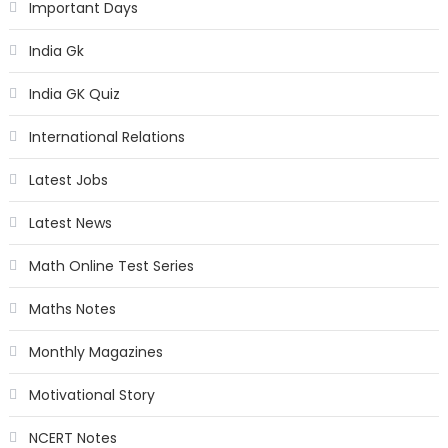
Important Days
India Gk
India GK Quiz
International Relations
Latest Jobs
Latest News
Math Online Test Series
Maths Notes
Monthly Magazines
Motivational Story
NCERT Notes