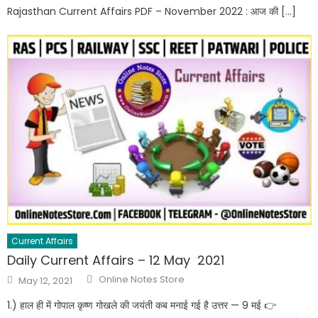
Rajasthan Current Affairs PDF – November 2022 : आज की […]
Current Affairs
Daily Current Affairs – 12 May 2021
Online Notes Store
May 12, 2021
1.) हाल ही में गोपाल कृष्ण गोखले की जयंती कब मनाई गई है उत्तर — 9 मई 👉