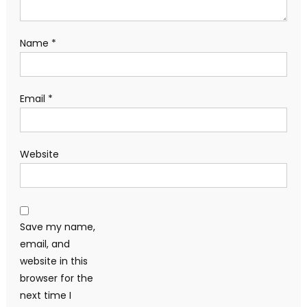
Name
*
Email
*
Website
Save my name,
email, and
website in this
browser for the
next time I