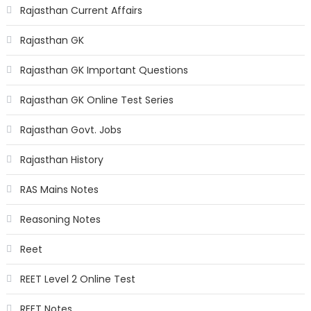
Rajasthan Current Affairs
Rajasthan GK
Rajasthan GK Important Questions
Rajasthan GK Online Test Series
Rajasthan Govt. Jobs
Rajasthan History
RAS Mains Notes
Reasoning Notes
Reet
REET Level 2 Online Test
REET Notes