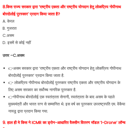
8.किस राज्य सरकार द्वारा ‘राष्ट्रीय एकता और राष्ट्रीय योगदान हेतु लोकप्रिय गोपीनाथ
बोरदोलोई पुरस्कार’ प्रदान किया जाता है?
A. केरल
B. गुजरात
C.असम
D. इसमें से कोई नहीं
उत्तर –C.असम
👉असम सरकार द्वारा ‘राष्ट्रीय एकता और राष्ट्रीय योगदान हेतु लोकप्रिय गोपीनाथ
बोरदोलोई पुरस्कार’ प्रदान किया जाता है.
👉 लोकप्रिय गोपीनाथ बोरदोलोई पुरस्कार राष्ट्रीय एकता और राष्ट्रीय योगदान के
लिए असम सरकार का सर्वोच्च नागरिक पुरस्कार है.
👉गोपीनाथ बोरदोलोई एक स्वतंत्रता सेनानी, स्वतंत्रता के बाद असम के पहले
मुख्यमंत्री और भारत रत्न से सम्मानित थे. इस वर्ष का पुरस्कार उपराष्ट्रपति एम. वेंकैया
नायडू द्वारा प्रदान किया गया.
9. हाल ही मे किस ने ICMR का ड्रोन-आधारित वैक्सीन वितरण मॉडल ‘I-Drone’ लॉन्च