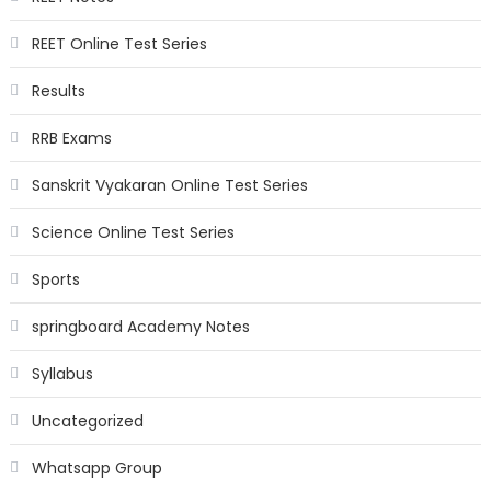
REET Online Test Series
Results
RRB Exams
Sanskrit Vyakaran Online Test Series
Science Online Test Series
Sports
springboard Academy Notes
Syllabus
Uncategorized
Whatsapp Group