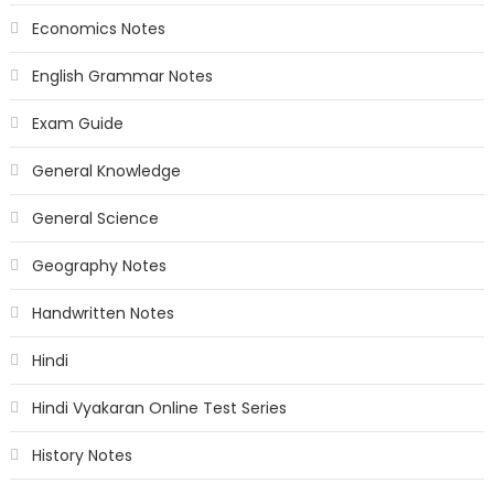
Economics Notes
English Grammar Notes
Exam Guide
General Knowledge
General Science
Geography Notes
Handwritten Notes
Hindi
Hindi Vyakaran Online Test Series
History Notes