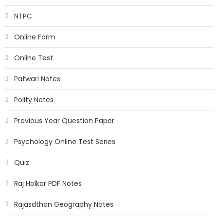
NTPC
Online Form
Online Test
Patwari Notes
Polity Notes
Previous Year Question Paper
Psychology Online Test Series
Quiz
Raj Holkar PDF Notes
Rajasdthan Geography Notes