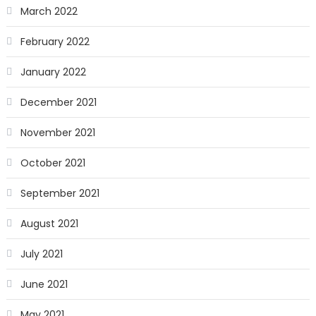
March 2022
February 2022
January 2022
December 2021
November 2021
October 2021
September 2021
August 2021
July 2021
June 2021
May 2021