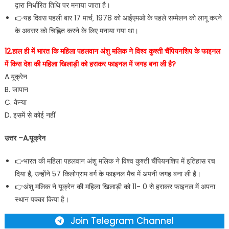
द्वारा निर्धारित तिथि पर मनाया जाता है।
👉यह दिवस पहली बार 17 मार्च‚ 1978 को आईएमओ के पहले सम्मेलन को लागू करने
के अवसर को चिह्नित करने के लिए मनाया गया था।
12.हाल ही में भारत कि महिला पहलवान अंशु मलिक ने विश्व कुश्ती चैंपियनशिप के फाइनल
में किस देश की महिला खिलाड़ी को हराकर फाइनल में जगह बना ली है?
A.यूक्रेन
B. जापान
C. केन्या
D. इसमें से कोई नहीं
उत्तर –A.यूक्रेन
👉भारत की महिला पहलवान अंशु मलिक ने विश्व कुश्ती चैंपियनशिप में इतिहास रच
दिया है, उन्होंने 57 किलोग्राम वर्ग के फाइनल मैच में अपनी जगह बना ली है।
👉अंशु मलिक ने यूक्रेन की महिला खिलाड़ी को 11- 0 से हराकर फाइनल में अपना
स्थान पक्का किया है।
Join Telegram Channel