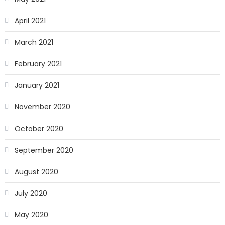
April 2021
March 2021
February 2021
January 2021
November 2020
October 2020
September 2020
August 2020
July 2020
May 2020