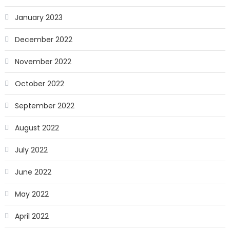
January 2023
December 2022
November 2022
October 2022
September 2022
August 2022
July 2022
June 2022
May 2022
April 2022