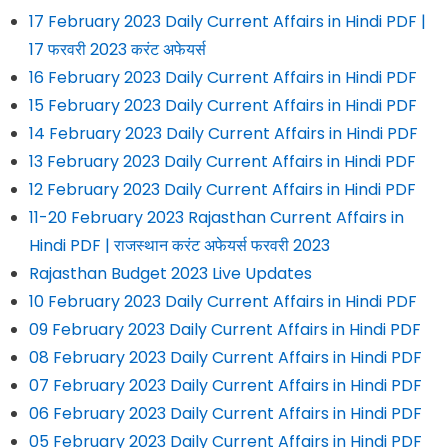
17 February 2023 Daily Current Affairs in Hindi PDF |
17 फरवरी 2023 करंट अफेयर्स
16 February 2023 Daily Current Affairs in Hindi PDF
15 February 2023 Daily Current Affairs in Hindi PDF
14 February 2023 Daily Current Affairs in Hindi PDF
13 February 2023 Daily Current Affairs in Hindi PDF
12 February 2023 Daily Current Affairs in Hindi PDF
11-20 February 2023 Rajasthan Current Affairs in
Hindi PDF | राजस्थान करंट अफेयर्स फरवरी 2023
Rajasthan Budget 2023 Live Updates
10 February 2023 Daily Current Affairs in Hindi PDF
09 February 2023 Daily Current Affairs in Hindi PDF
08 February 2023 Daily Current Affairs in Hindi PDF
07 February 2023 Daily Current Affairs in Hindi PDF
06 February 2023 Daily Current Affairs in Hindi PDF
05 February 2023 Daily Current Affairs in Hindi PDF