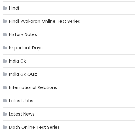
Hindi
Hindi Vyakaran Online Test Series
History Notes
Important Days
India Gk
India GK Quiz
International Relations
Latest Jobs
Latest News
Math Online Test Series