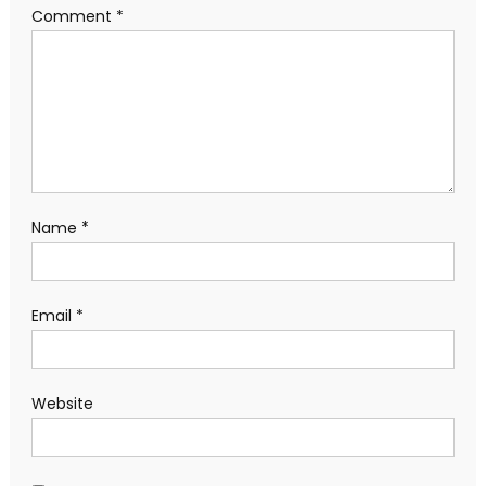
Comment
*
Name
*
Email
*
Website