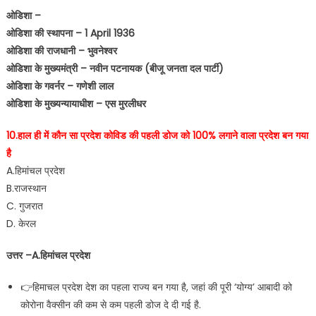
ओडिशा –
ओडिशा की स्थापना – 1 April 1936
ओडिशा की राजधानी – भुवनेश्वर
ओडिशा के मुख्यमंत्री – नवीन पटनायक (बीजू जनता दल पार्टी)
ओडिशा के गवर्नर – गणेशी लाल
ओडिशा के मुख्यन्यायाधीश – एस मुरलीधर
10.हाल ही में कौन सा प्रदेश कोविड की पहली डोज को 100% लगाने वाला प्रदेश बन गया
है
A.हिमांचल प्रदेश
B.राजस्थान
C. गुजरात
D. केरल
उत्तर –A.हिमांचल प्रदेश
👉हिमाचल प्रदेश देश का पहला राज्य बन गया है, जहां की पूरी ‘योग्य’ आबादी को
कोरोना वैक्सीन की कम से कम पहली डोज दे दी गई है.