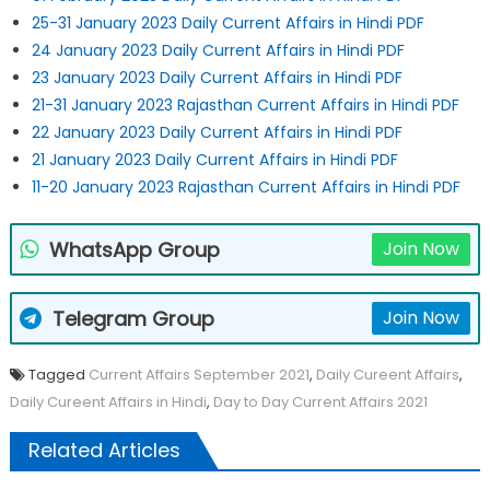
25-31 January 2023 Daily Current Affairs in Hindi PDF
24 January 2023 Daily Current Affairs in Hindi PDF
23 January 2023 Daily Current Affairs in Hindi PDF
21-31 January 2023 Rajasthan Current Affairs in Hindi PDF
22 January 2023 Daily Current Affairs in Hindi PDF
21 January 2023 Daily Current Affairs in Hindi PDF
11-20 January 2023 Rajasthan Current Affairs in Hindi PDF
WhatsApp Group
Join Now
Telegram Group
Join Now
Tagged
Current Affairs September 2021
,
Daily Cureent Affairs
,
Daily Cureent Affairs in Hindi
,
Day to Day Current Affairs 2021
Related Articles