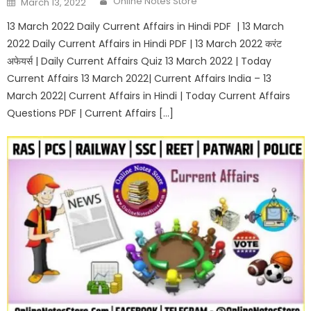
Online Notes Store
March 13, 2022
13 March 2022 Daily Current Affairs in Hindi PDF | 13 March
2022 Daily Current Affairs in Hindi PDF | 13 March 2022 करंट
अफेयर्स | Daily Current Affairs Quiz 13 March 2022 | Today
Current Affairs 13 March 2022| Current Affairs India – 13
March 2022| Current Affairs in Hindi | Today Current Affairs
Questions PDF | Current Affairs […]