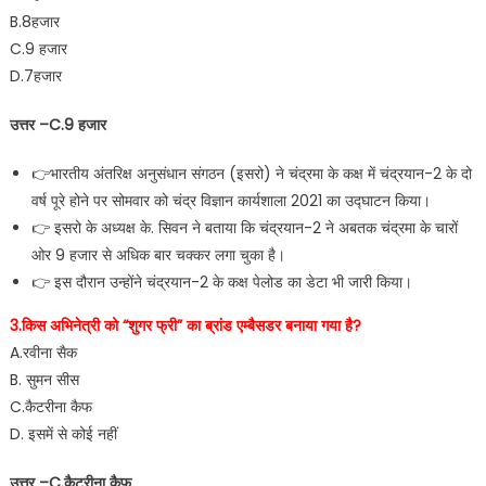
B.8हजार
C.9 हजार
D.7हजार
उत्तर –C.9 हजार
👉भारतीय अंतरिक्ष अनुसंधान संगठन (इसरो) ने चंद्रमा के कक्ष में चंद्रयान-2 के दो
वर्ष पूरे होने पर सोमवार को चंद्र विज्ञान कार्यशाला 2021 का उद्घाटन किया।
👉 इसरो के अध्यक्ष के. सिवन ने बताया कि चंद्रयान-2 ने अबतक चंद्रमा के चारों
ओर 9 हजार से अधिक बार चक्कर लगा चुका है।
👉 इस दौरान उन्होंने चंद्रयान-2 के कक्ष पेलोड का डेटा भी जारी किया।
3.किस अभिनेत्री को “शुगर फ्री” का ब्रांड एम्बैसडर बनाया गया है?
A.रवीना सैक
B. सुमन सीस
C.कैटरीना कैफ
D. इसमें से कोई नहीं
उत्तर –C.कैटरीना कैफ