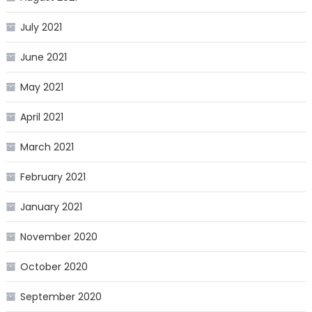
July 2021
June 2021
May 2021
April 2021
March 2021
February 2021
January 2021
November 2020
October 2020
September 2020