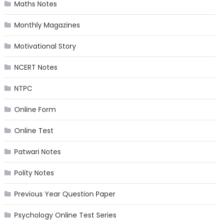
Maths Notes
Monthly Magazines
Motivational Story
NCERT Notes
NTPC
Online Form
Online Test
Patwari Notes
Polity Notes
Previous Year Question Paper
Psychology Online Test Series