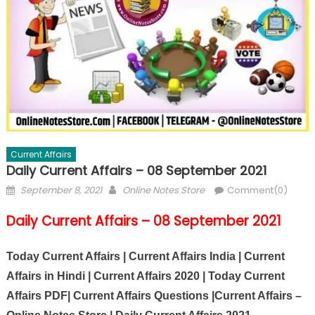
Current Affairs
Daily Current Affairs – 08 September 2021
September 8, 2021
Online Notes Store
Comment(0)
Daily Current Affairs – 08 September 2021
Today Current Affairs | Current Affairs India | Current
Affairs in Hindi | Current Affairs 2020 | Today Current
Affairs PDF| Current Affairs Questions |Current Affairs –