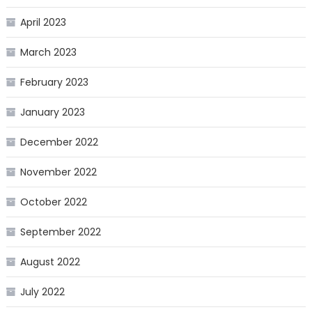
April 2023
March 2023
February 2023
January 2023
December 2022
November 2022
October 2022
September 2022
August 2022
July 2022