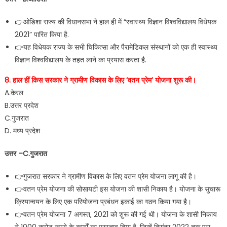
👉ओडिशा राज्य की विधानसभा ने हाल ही में “स्वास्थ्य विज्ञान विश्वविद्यालय विधेयक
2021” पारित किया है.
👉यह विधेयक राज्य के सभी चिकित्सा और पैरामेडिकल संस्थानों को एक ही स्वास्थ्य
विज्ञान विश्वविद्यालय के तहत लाने का प्रयास करता है.
8. हाल हीं किस सरकार ने ग्रामीण विकास के लिए ‘वतन प्रेम’ योजना शुरू की।
A.केरल
B.उत्तर प्रदेश
C.गुजरात
D. मध्य प्रदेश
उत्तर –C.गुजरात
👉गुजरात सरकार ने ग्रामीण विकास के लिए वतन प्रेम योजना लागू की है।
👉वतन प्रेम योजना की सोसायटी इस योजना की शासी निकाय है। योजना के सुचारू
क्रियान्वयन के लिए एक परियोजना प्रबंधन इकाई का गठन किया गया है।
👉वतन प्रेम योजना 7 अगस्त, 2021 को शुरू की गई थी। योजना के शासी निकाय