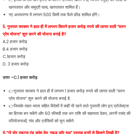
खरपतवार और समुद्री घास, खरपतवार शामिल हैं।
नए अभयारण्य में लगभग 500 किमी तक फैले फ़ीड शामिल होंगे।
5. गुजरात सरकार ने हाल ही में लगभग कितने हजार करोड़ रुपये की लागत वाली “वतन
प्रेम योजना” शुरु करने की योजना बनाई है?
A.2 हजार करोड़
B.4 हजार करोड़
C.1हजार करोड़
D. 3 हजार करोड़
उत्तर –C.1 हजार करोड़
👉गुजरात सरकार ने हाल ही में लगभग 1 हजार करोड़ रुपये की लागत वाली “वतन
प्रेम योजना” शुरु करने की योजना बनाई है.
👉जिसके तहत भारत सहित विदेशों में कहीं भी रहने वाले गुजरती लोग इन् प्रोजेक्ट्स
का हिस्सा बन सकेंगे और 60 फीसदी तक धन राशि की सहायता देकर, अपनी पसंद की
परियोजनाओं, गांव और एजेंसियों को चुन सकेंगे.
6.”नो योर राइट्स एंड क्लेम देम: गाइड फॉर यूथ” पुस्तक इनमें से किसने लिखी है?