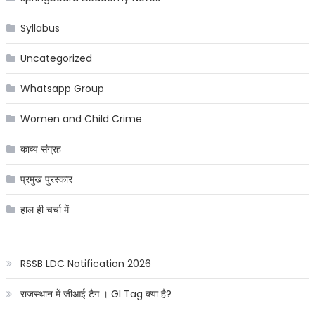
Syllabus
Uncategorized
Whatsapp Group
Women and Child Crime
काव्य संग्रह
प्रमुख पुरस्कार
हाल ही चर्चा में
RSSB LDC Notification 2026
राजस्थान में जीआई टैग । GI Tag क्या है?