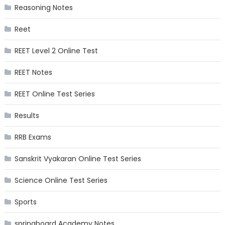
Reasoning Notes
Reet
REET Level 2 Online Test
REET Notes
REET Online Test Series
Results
RRB Exams
Sanskrit Vyakaran Online Test Series
Science Online Test Series
Sports
springboard Academy Notes