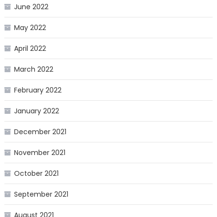
June 2022
May 2022
April 2022
March 2022
February 2022
January 2022
December 2021
November 2021
October 2021
September 2021
August 2021