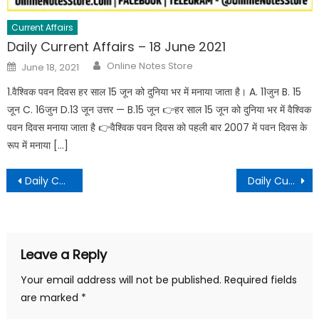
Current Affairs
Daily Current Affairs – 18 June 2021
Online Notes Store
June 18, 2021
1.वैश्विक पवन दिवस हर साल 15 जून को दुनिया भर में मनाया जाता है। A. 11जुन B. 15
जून C. 16जुन D.13 जून उत्तर — B.15 जून 👉हर साल 15 जून को दुनिया भर में वैश्विक
पवन दिवस मनाया जाता है 👉वैश्विक पवन दिवस को पहली बार 2007 में पवन दिवस के
रूप में मनाया […]
Daily Current Affairs – 07 September 2021
Daily Current Affairs – 09 September 2021
Leave a Reply
Your email address will not be published.
Required fields
are marked
*