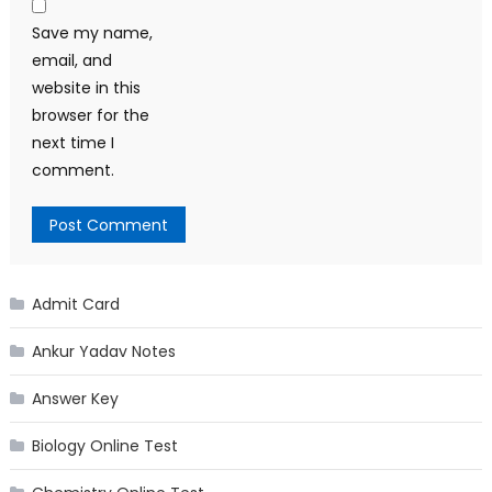
Save my name,
email, and
website in this
browser for the
next time I
comment.
Admit Card
Ankur Yadav Notes
Answer Key
Biology Online Test