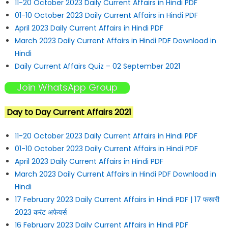
11-20 October 2023 Daily Current Affairs in Hindi PDF
01-10 October 2023 Daily Current Affairs in Hindi PDF
April 2023 Daily Current Affairs in Hindi PDF
March 2023 Daily Current Affairs in Hindi PDF Download in
Hindi
Daily Current Affairs Quiz – 02 September 2021
Join WhatsApp Group
Day to Day Current Affairs 2021
11-20 October 2023 Daily Current Affairs in Hindi PDF
01-10 October 2023 Daily Current Affairs in Hindi PDF
April 2023 Daily Current Affairs in Hindi PDF
March 2023 Daily Current Affairs in Hindi PDF Download in
Hindi
17 February 2023 Daily Current Affairs in Hindi PDF | 17 फरवरी
2023 करंट अफेयर्स
16 February 2023 Daily Current Affairs in Hindi PDF