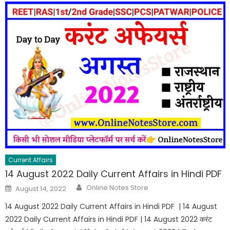
Current Affairs
14 August 2022 Daily Current Affairs in Hindi PDF
Online Notes Store
August 14, 2022
14 August 2022 Daily Current Affairs in Hindi PDF | 14 August
2022 Daily Current Affairs in Hindi PDF | 14 August 2022 करंट