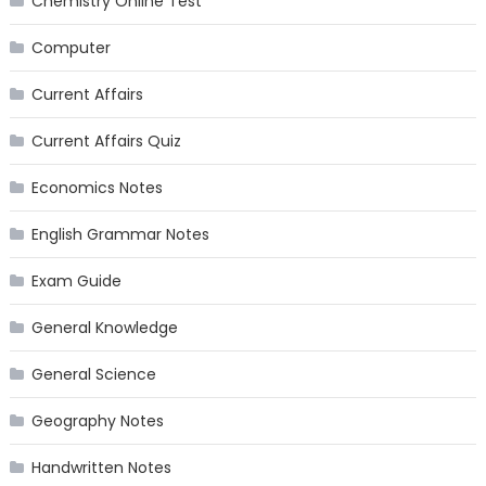
Chemistry Online Test
Computer
Current Affairs
Current Affairs Quiz
Economics Notes
English Grammar Notes
Exam Guide
General Knowledge
General Science
Geography Notes
Handwritten Notes