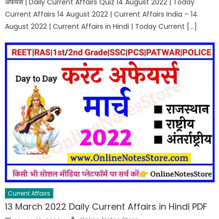
अफेयर्स | Daily Current Affairs Quiz 14 August 2022 | Today
Current Affairs 14 August 2022 | Current Affairs India – 14
August 2022 | Current Affairs in Hindi | Today Current […]
Current Affairs
13 March 2022 Daily Current Affairs in Hindi PDF