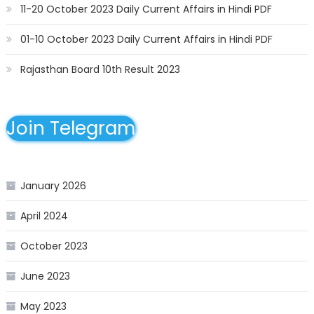
11-20 October 2023 Daily Current Affairs in Hindi PDF
01-10 October 2023 Daily Current Affairs in Hindi PDF
Rajasthan Board 10th Result 2023
Join Telegram
January 2026
April 2024
October 2023
June 2023
May 2023