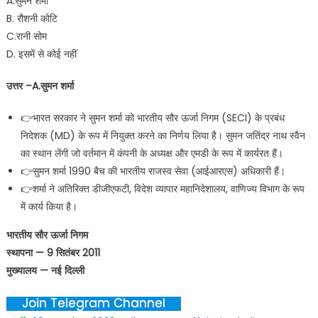
A.सुमन शर्मा
B. रौशनी कोटि
C.रानी सोम
D. इसमें से कोई नहीं
उत्तर –A.सुमन शर्मा
👉भारत सरकार ने सुमन शर्मा को भारतीय सौर ऊर्जा निगम (SECI) के प्रबंध
निदेशक (MD) के रूप में नियुक्त करने का निर्णय लिया है। सुमन जतिंद्र नाथ स्वैन
का स्थान लेंगी जो वर्तमान में कंपनी के अध्यक्ष और एमडी के रूप में कार्यरत हैं।
👉सुमन शर्मा 1990 बैच की भारतीय राजस्व सेवा (आईआरएस) अधिकारी हैं।
👉शर्मा ने अतिरिक्त डीजीएफटी, विदेश व्यापार महानिदेशालय, वाणिज्य विभाग के रूप
में कार्य किया है।
भारतीय सौर ऊर्जा निगम
स्थापना — 9 सितंबर 2011
मुख्यालय — नई दिल्ली
Join Telegram Channel