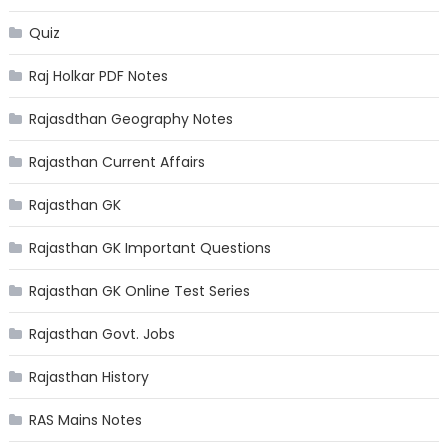
Quiz
Raj Holkar PDF Notes
Rajasdthan Geography Notes
Rajasthan Current Affairs
Rajasthan GK
Rajasthan GK Important Questions
Rajasthan GK Online Test Series
Rajasthan Govt. Jobs
Rajasthan History
RAS Mains Notes