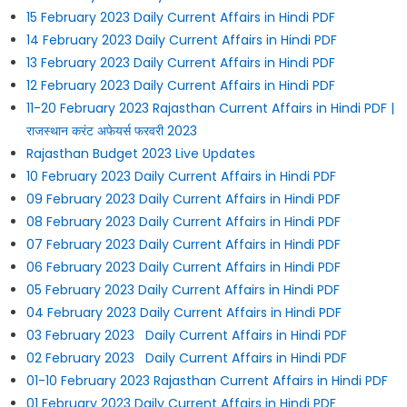
15 February 2023 Daily Current Affairs in Hindi PDF
14 February 2023 Daily Current Affairs in Hindi PDF
13 February 2023 Daily Current Affairs in Hindi PDF
12 February 2023 Daily Current Affairs in Hindi PDF
11-20 February 2023 Rajasthan Current Affairs in Hindi PDF |
राजस्थान करंट अफेयर्स फरवरी 2023
Rajasthan Budget 2023 Live Updates
10 February 2023 Daily Current Affairs in Hindi PDF
09 February 2023 Daily Current Affairs in Hindi PDF
08 February 2023 Daily Current Affairs in Hindi PDF
07 February 2023 Daily Current Affairs in Hindi PDF
06 February 2023 Daily Current Affairs in Hindi PDF
05 February 2023 Daily Current Affairs in Hindi PDF
04 February 2023 Daily Current Affairs in Hindi PDF
03 February 2023 Daily Current Affairs in Hindi PDF
02 February 2023 Daily Current Affairs in Hindi PDF
01-10 February 2023 Rajasthan Current Affairs in Hindi PDF
01 February 2023 Daily Current Affairs in Hindi PDF