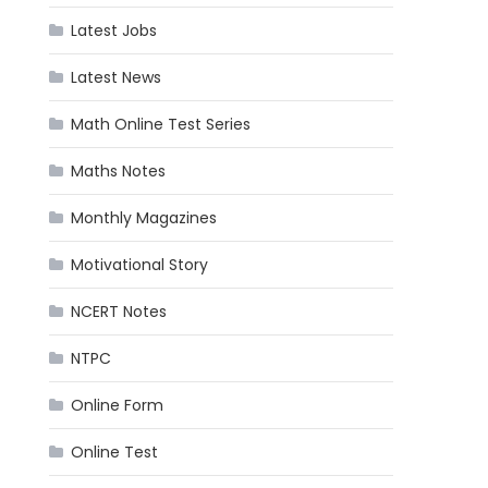
Latest Jobs
Latest News
Math Online Test Series
Maths Notes
Monthly Magazines
Motivational Story
NCERT Notes
NTPC
Online Form
Online Test