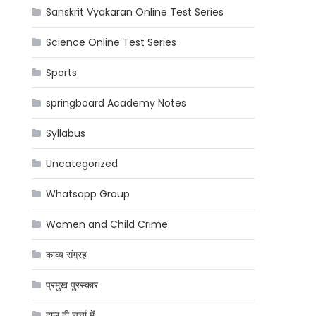
Sanskrit Vyakaran Online Test Series
Science Online Test Series
Sports
springboard Academy Notes
Syllabus
Uncategorized
Whatsapp Group
Women and Child Crime
काव्य संग्रह
प्रमुख पुरस्कार
हाल ही चर्चा में