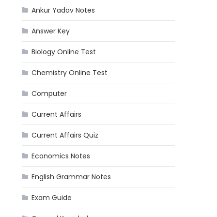
Ankur Yadav Notes
Answer Key
Biology Online Test
Chemistry Online Test
Computer
Current Affairs
Current Affairs Quiz
Economics Notes
English Grammar Notes
Exam Guide