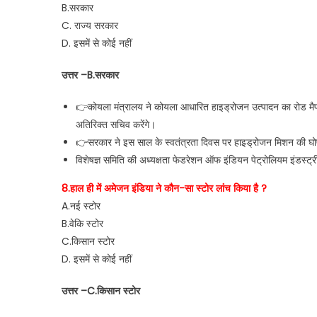
B.सरकार
C. राज्य सरकार
D. इसमें से कोई नहीं
उत्तर –B.सरकार
👉कोयला मंत्रालय ने कोयला आधारित हाइड्रोजन उत्पादन का रोड मैप 
अतिरिक्त सचिव करेंगे।
👉सरकार ने इस साल के स्वतंत्रता दिवस पर हाइड्रोजन मिशन की घ
विशेषज्ञ समिति की अध्यक्षता फेडरेशन ऑफ इंडियन पेट्रोलियम इंडस्ट्री
8.हाल ही में अमेजन इंडिया ने कौन-सा स्टोर लांच किया है ?
A.नई स्टोर
B.वेकि स्टोर
C.किसान स्टोर
D. इसमें से कोई नहीं
उत्तर –C.किसान स्टोर