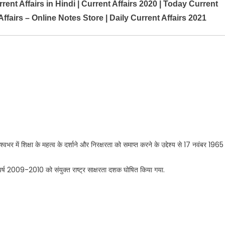
rrent Affairs in Hindi | Current Affairs 2020 | Today Current
ffairs – Online Notes Store | Daily Current Affairs 2021
्वभर में शिक्षा के महत्व के दर्शाने और निरक्षरता को समाप्त करने के उद्देश्य से 17 नवंबर 1965
र्ष 2009-2010 को संयुक्त राष्ट्र साक्षरता दशक घोषित किया गया.