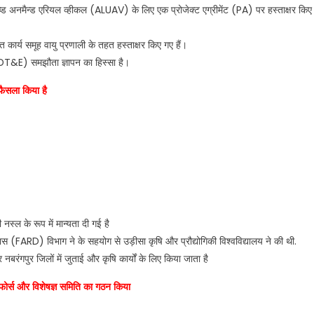
्च्ड अनमैन्ड एरियल व्हीकल (ALUAV) के लिए एक प्रोजेक्ट एग्रीमेंट (PA) पर हस्ताक्षर किए
 कार्य समूह वायु प्रणाली के तहत हस्ताक्षर किए गए हैं।
DT&E) समझौता ज्ञापन का हिस्सा है।
 फैसला किया है
शी नस्ल के रूप में मान्यता दी गई है
 (FARD) विभाग ने के सहयोग से उड़ीसा कृषि और प्रौद्योगिकी विश्वविद्यालय ने की थी.
ंगपुर जिलों में जुताई और कृषि कार्यों के लिए किया जाता है
फोर्स और विशेषज्ञ समिति का गठन किया