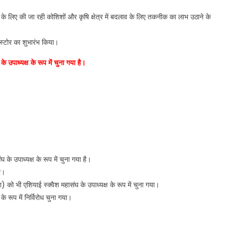
े लिए की जा रही कोशिशों और कृषि क्षेत्र में बदलाव के लिए तकनीक का लाभ उठाने के
 स्टोर का शुभारंभ किया।
 उपाध्यक्ष के रूप में चुना गया है।
के उपाध्यक्ष के रूप में चुना गया है।
ा।
ो भी एशियाई स्क्वैश महासंघ के उपाध्यक्ष के रूप में चुना गया।
े रूप में निर्विरोध चुना गया।