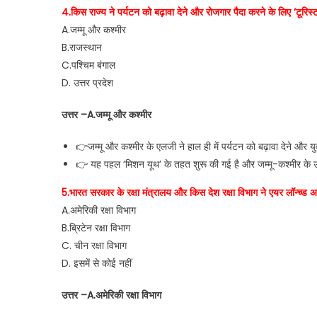
4.किस राज्य ने पर्यटन को बढ़ावा देने और रोजगार पैदा करने के लिए ‘टूरिस्
A.जम्मू और कश्मीर
B.राजस्थान
C.पश्चिम बंगाल
D. उत्तर प्रदेश
उत्तर –A.जम्मू और कश्मीर
👉जम्मू और कश्मीर के एलजी ने हाल ही में पर्यटन को बढ़ावा देने और यु
👉 यह पहल ‘मिशन यूथ’ के तहत शुरू की गई है और जम्मू-कश्मीर के उन 75
5.भारत सरकार के रक्षा मंत्रालय और किस देश रक्षा विभाग ने एयर लॉन्च्ड अन
A.अमेरिकी रक्षा विभाग
B.ब्रिटेन रक्षा विभाग
C. चीन रक्षा विभाग
D. इसमें से कोई नहीं
उत्तर –A.अमेरिकी रक्षा विभाग