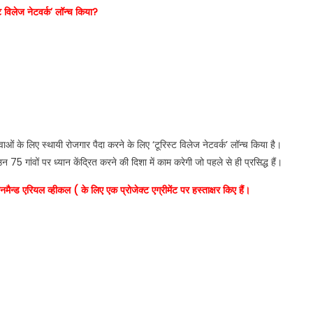
ट विलेज नेटवर्क’ लॉन्च किया?
वाओं के लिए स्थायी रोजगार पैदा करने के लिए ‘टूरिस्ट विलेज नेटवर्क’ लॉन्च किया है।
 गांवों पर ध्यान केंद्रित करने की दिशा में काम करेगी जो पहले से ही प्रसिद्ध हैं।
मैन्ड एरियल व्हीकल ( के लिए एक प्रोजेक्ट एग्रीमेंट पर हस्ताक्षर किए हैं।