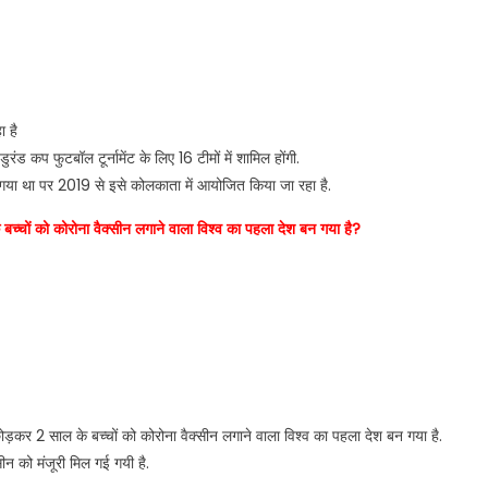
 है
कप फुटबॉल टूर्नामेंट के लिए 16 टीमों में शामिल होंगी.
ला गया था पर 2019 से इसे कोलकाता में आयोजित किया जा रहा है.
च्चों को कोरोना वैक्सीन लगाने वाला विश्व का पहला देश बन गया है?
छोड़कर 2 साल के बच्चों को कोरोना वैक्सीन लगाने वाला विश्व का पहला देश बन गया है.
सीन को मंजूरी मिल गई गयी है.