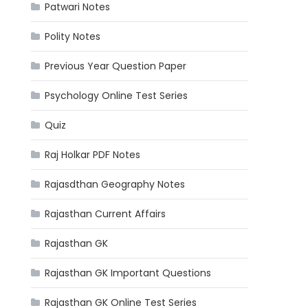
Patwari Notes
Polity Notes
Previous Year Question Paper
Psychology Online Test Series
Quiz
Raj Holkar PDF Notes
Rajasdthan Geography Notes
Rajasthan Current Affairs
Rajasthan GK
Rajasthan GK Important Questions
Rajasthan GK Online Test Series