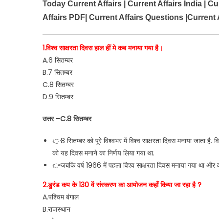
Today Current Affairs | Current Affairs India | Cu
Affairs PDF| Current Affairs Questions |Current A
1.विश्व साक्षरता दिवस हाल हीं मे कब मनाया गया है।
A.6 सितम्बर
B.7 सितम्बर
C.8 सितम्बर
D.9 सितम्बर
उत्तर –C.8 सितम्बर
👉8 सितम्बर को पूरे विश्वभर में विश्व साक्षरता दिवस मनाया जाता है. विश
को यह दिवस मनाने का निर्णय लिया गया था.
👉जबकि वर्ष 1966 में पहला विश्व साक्षरता दिवस मनाया गया था और व
2.डुरंड कप के 130 वें संस्करण का आयोजन कहाँ किया जा रहा है ?
A.पश्चिम बंगाल
B.राजस्थान