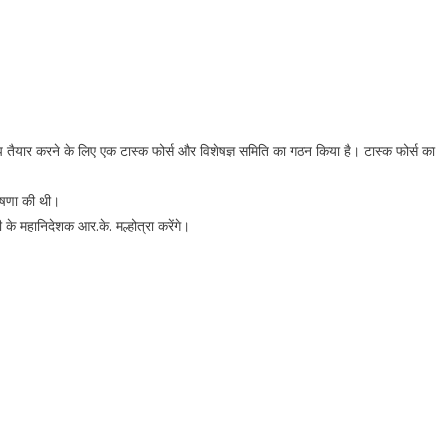
तैयार करने के लिए एक टास्क फोर्स और विशेषज्ञ समिति का गठन किया है। टास्क फोर्स का
ोषणा की थी।
 के महानिदेशक आर.के. मल्होत्रा करेंगे।