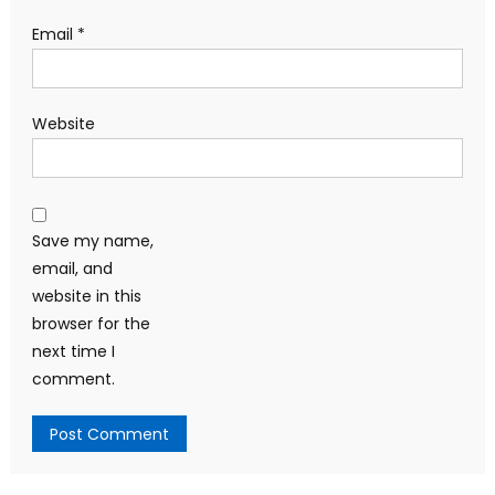
Email
*
Website
Save my name,
email, and
website in this
browser for the
next time I
comment.