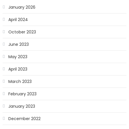
January 2026
April 2024
October 2023
June 2023
May 2023
April 2023
March 2023
February 2023
January 2023
December 2022