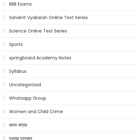
RRB Exams
Sanskrit Vyakaran Online Test Series
Science Online Test Series
Sports
springboard Academy Notes
Syllabus
Uncategorized
Whatsapp Group
Women and Child Crime
काव्य संग्रह
प्रमुख पुरस्कार