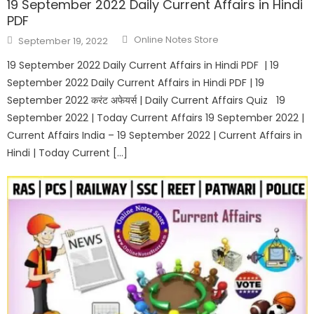
19 September 2022 Daily Current Affairs in Hindi
PDF
Online Notes Store
September 19, 2022
19 September 2022 Daily Current Affairs in Hindi PDF | 19
September 2022 Daily Current Affairs in Hindi PDF | 19
September 2022 करंट अफेयर्स | Daily Current Affairs Quiz 19
September 2022 | Today Current Affairs 19 September 2022 |
Current Affairs India – 19 September 2022 | Current Affairs in
Hindi | Today Current […]