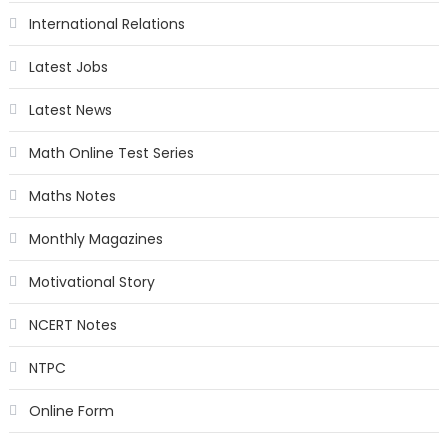
International Relations
Latest Jobs
Latest News
Math Online Test Series
Maths Notes
Monthly Magazines
Motivational Story
NCERT Notes
NTPC
Online Form