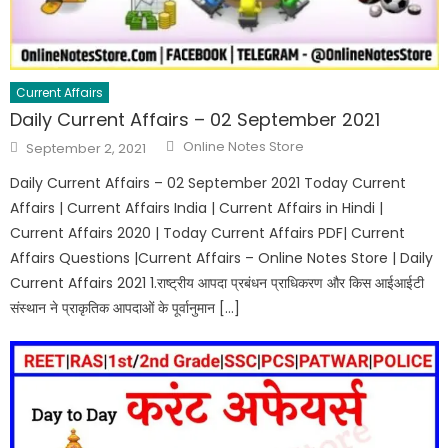
Current Affairs
Daily Current Affairs – 02 September 2021
Online Notes Store
September 2, 2021
Daily Current Affairs – 02 September 2021 Today Current
Affairs | Current Affairs India | Current Affairs in Hindi |
Current Affairs 2020 | Today Current Affairs PDF| Current
Affairs Questions |Current Affairs – Online Notes Store | Daily
Current Affairs 2021 1.राष्ट्रीय आपदा प्रबंधन प्राधिकरण और किस आईआईटी
संस्थान ने प्राकृतिक आपदाओं के पूर्वानुमान […]