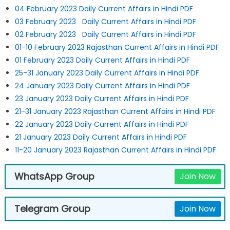
04 February 2023 Daily Current Affairs in Hindi PDF
03 February 2023 Daily Current Affairs in Hindi PDF
02 February 2023 Daily Current Affairs in Hindi PDF
01-10 February 2023 Rajasthan Current Affairs in Hindi PDF
01 February 2023 Daily Current Affairs in Hindi PDF
25-31 January 2023 Daily Current Affairs in Hindi PDF
24 January 2023 Daily Current Affairs in Hindi PDF
23 January 2023 Daily Current Affairs in Hindi PDF
21-31 January 2023 Rajasthan Current Affairs in Hindi PDF
22 January 2023 Daily Current Affairs in Hindi PDF
21 January 2023 Daily Current Affairs in Hindi PDF
11-20 January 2023 Rajasthan Current Affairs in Hindi PDF
WhatsApp Group
Join Now
Telegram Group
Join Now