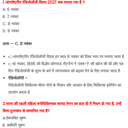
1.‘अंतर्राष्ट्रीय रेडियोलॉजी दिवस 2021’ कब मनाया गया है ?
A. 6 नवंबर
B. 7 नवंबर
C. 8 नवंबर
D. 9 नवंबर
उत्तर — C. 8 नवंबर
👉अंतर्राष्ट्रीय रेडियोलॉजी दिवस हर साल 8 नवंबर को विश्व स्तर पर मनाया जाता है.
👉8 नवंबर, 1895 को विल्हेम कोनराड रोंट्जेन ने ‘एक्स-रे’ की खोज की थी और यह
दिन रेडियोलॉजी के मूल्य के बारे में जागरूकता को बढ़ावा देने के लिए मनाया जाता है.
रेडियोलॉजी –
रेडियोलॉजी चिकित्सा भीतर रोगों के निदान और उपचार के लिए चिकित्सा इमेजिंग का
उपयोग करता है.
2.भारत की पहली महिला मनोचिकित्सक शारदा मेनन का हाल ही में निधन हो गया है, उन्हें
किस पुरस्कार से सम्मानित गया है?
A.देशभक्ति भूषण
B. सर्वोपरि भूषण