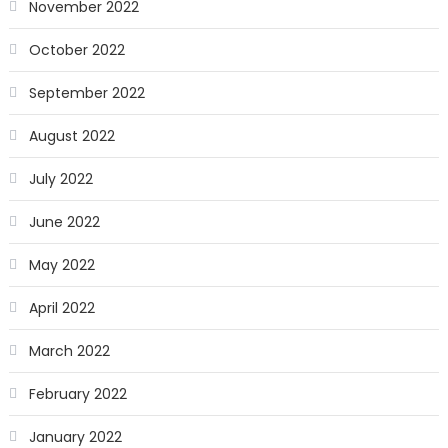
November 2022
October 2022
September 2022
August 2022
July 2022
June 2022
May 2022
April 2022
March 2022
February 2022
January 2022