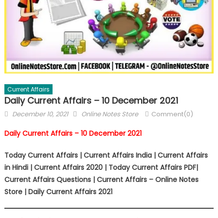
Current Affairs
Daily Current Affairs – 10 December 2021
December 10, 2021
Online Notes Store
Comment(0)
Daily Current Affairs – 10 December 2021
Today Current Affairs | Current Affairs India | Current Affairs
in Hindi | Current Affairs 2020 | Today Current Affairs PDF|
Current Affairs Questions | Current Affairs – Online Notes
Store | Daily Current Affairs 2021