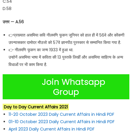
C.54
D.58
उत्तर — A.56
👉प्रख्यात असमिया कवि नीलमणि फूकन जूनियर को हाल ही में 56वे और कोंकणी
उपन्यासकार दामोदर मौउजो को 57वे ज्ञानपीठ पुरस्कार से सम्मानित किया गया है.
👉 नीलमणि फूकन का जन्म 1933 में हुआ था.
उन्होनें असमिया भाषा में कविता की 13 पुस्तकें लिखीं और असमिया साहित्य के अन्य
विधाओं पर भी काम किया है.
Join Whatsapp
Group
Day to Day Current Affairs 2021
11-20 October 2023 Daily Current Affairs in Hindi PDF
01-10 October 2023 Daily Current Affairs in Hindi PDF
April 2023 Daily Current Affairs in Hindi PDF