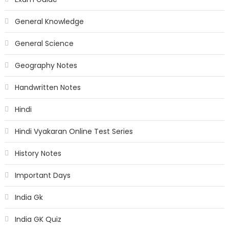
General Knowledge
General Science
Geography Notes
Handwritten Notes
Hindi
Hindi Vyakaran Online Test Series
History Notes
Important Days
India Gk
India GK Quiz