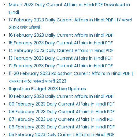
March 2023 Daily Current Affairs in Hindi PDF Download in
Hindi
17 February 2023 Daily Current Affairs in Hindi PDF | 17 फरवरी
2023 करंट अफेयर्स
16 February 2023 Daily Current Affairs in Hindi PDF
15 February 2023 Daily Current Affairs in Hindi PDF
14 February 2023 Daily Current Affairs in Hindi PDF
13 February 2023 Daily Current Affairs in Hindi PDF
12 February 2023 Daily Current Affairs in Hindi PDF
11-20 February 2023 Rajasthan Current Affairs in Hindi PDF |
राजस्थान करंट अफेयर्स फरवरी 2023
Rajasthan Budget 2023 Live Updates
10 February 2023 Daily Current Affairs in Hindi PDF
09 February 2023 Daily Current Affairs in Hindi PDF
08 February 2023 Daily Current Affairs in Hindi PDF
07 February 2023 Daily Current Affairs in Hindi PDF
06 February 2023 Daily Current Affairs in Hindi PDF
05 February 2023 Daily Current Affairs in Hindi PDF