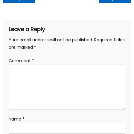
Leave a Reply
Your email address will not be published.
Required fields
are marked
*
Comment
*
Name
*