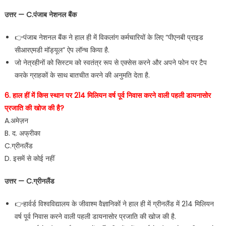
उत्तर — C.पंजाब नेशनल बैंक
👉पंजाब नेशनल बैंक ने हाल ही में विकलांग कर्मचारियों के लिए “पीएनबी प्राइड
सीआरएमडी मॉड्यूल” ऐप लॉन्च किया है.
जो नेत्रहीनों को सिस्टम को स्वतंत्र रूप से एक्सेस करने और अपने फोन पर टैप
करके ग्राहकों के साथ बातचीत करने की अनुमति देता है.
6. हाल हीं में किस स्थान पर 214 मिलियन वर्ष पूर्व निवास करने वाली पहली डायनासोर
प्रजाति की खोज की है?
A.अमेज़न
B. द. अफ्रीका
C.ग्रीनलैंड
D. इसमें से कोई नहीं
उत्तर — C.ग्रीनलैंड
👉हार्वर्ड विश्वविद्यालय के जीवाश्म वैज्ञानिकों ने हाल ही में ग्रीनलैंड में 214 मिलियन
वर्ष पूर्व निवास करने वाली पहली डायनासोर प्रजाति की खोज की है.