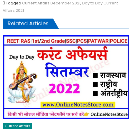
Tagged
Current Affairs December 2021
,
Day to Day Current
Affairs 2021
Related Articles
Current Affairs