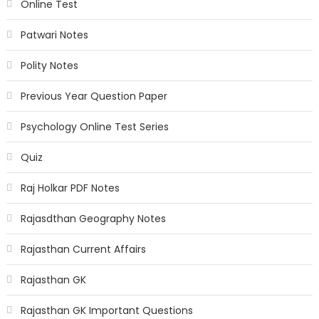
Online Test
Patwari Notes
Polity Notes
Previous Year Question Paper
Psychology Online Test Series
Quiz
Raj Holkar PDF Notes
Rajasdthan Geography Notes
Rajasthan Current Affairs
Rajasthan GK
Rajasthan GK Important Questions