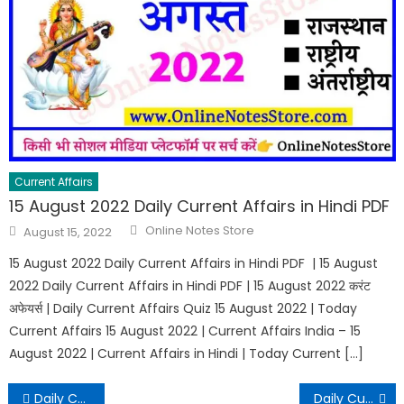
Current Affairs
15 August 2022 Daily Current Affairs in Hindi PDF
Online Notes Store
August 15, 2022
15 August 2022 Daily Current Affairs in Hindi PDF | 15 August
2022 Daily Current Affairs in Hindi PDF | 15 August 2022 करंट
अफेयर्स | Daily Current Affairs Quiz 15 August 2022 | Today
Current Affairs 15 August 2022 | Current Affairs India – 15
August 2022 | Current Affairs in Hindi | Today Current […]
Daily Current Affairs – 09 December 2021
Daily Current Affairs – 11 December 2021