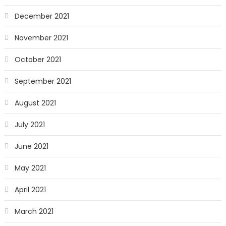
December 2021
November 2021
October 2021
September 2021
August 2021
July 2021
June 2021
May 2021
April 2021
March 2021