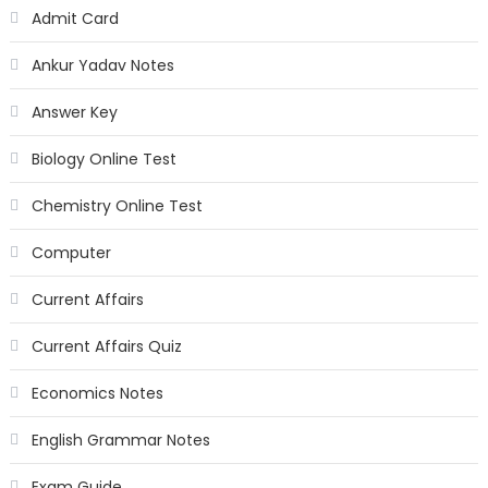
Admit Card
Ankur Yadav Notes
Answer Key
Biology Online Test
Chemistry Online Test
Computer
Current Affairs
Current Affairs Quiz
Economics Notes
English Grammar Notes
Exam Guide