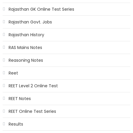
Rajasthan GK Online Test Series
Rajasthan Govt. Jobs
Rajasthan History
RAS Mains Notes
Reasoning Notes
Reet
REET Level 2 Online Test
REET Notes
REET Online Test Series
Results