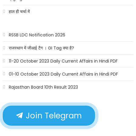
हाल ही चर्चा में
RSSB LDC Notification 2026
राजस्थान में जीआई टैग । GI Tag क्या है?
11-20 October 2023 Daily Current Affairs in Hindi PDF
01-10 October 2023 Daily Current Affairs in Hindi PDF
Rajasthan Board 10th Result 2023
Join Telegram