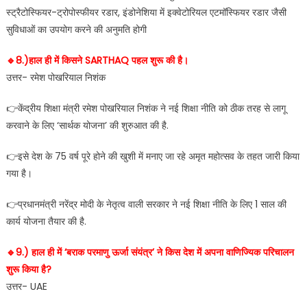
स्ट्रैटोस्फियर-ट्रोपोस्फीयर रडार, इंडोनेशिया में इक्वेटोरियल एटमॉस्फियर रडार जैसी
सुविधाओं का उपयोग करने की अनुमति होगी
🔹️8.)हाल ही में किसने SARTHAQ पहल शुरू की है।
उत्तर- रमेश पोखरियाल निशंक
👉केंद्रीय शिक्षा मंत्री रमेश पोखरियाल निशंक ने नई शिक्षा नीति को ठीक तरह से लागू
करवाने के लिए ‘सार्थक योजना’ की शुरुआत की है.
👉इसे देश के 75 वर्ष पूरे होने की खुशी में मनाए जा रहे अमृत महोत्सव के तहत जारी किया
गया है।
👉प्रधानमंत्री नरेंद्र मोदी के नेतृत्व वाली सरकार ने नई शिक्षा नीति के लिए 1 साल की
कार्य योजना तैयार की है.
🔹️9.) हाल ही में ‘बराक परमाणु ऊर्जा संयंत्र’ ने किस देश में अपना वाणिज्यिक परिचालन
शुरू किया है?
उत्तर- UAE