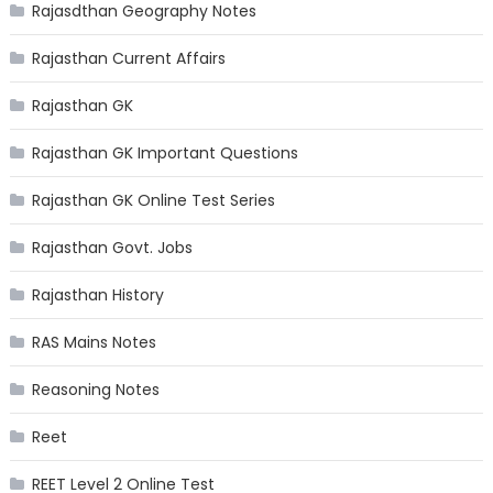
Rajasdthan Geography Notes
Rajasthan Current Affairs
Rajasthan GK
Rajasthan GK Important Questions
Rajasthan GK Online Test Series
Rajasthan Govt. Jobs
Rajasthan History
RAS Mains Notes
Reasoning Notes
Reet
REET Level 2 Online Test