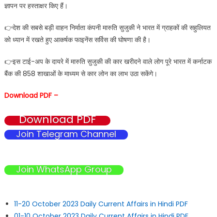
ज्ञापन पर हस्ताक्षर किए हैं।
👉देश की सबसे बड़ी वाहन निर्माता कंपनी मारुति सुजुकी ने भारत में ग्राहकों की सहुलियत
को ध्यान में रखते हुए आकर्षक फाइनेंस सर्विस की घोषणा की है।
👉इस टाई-अप के दायरे में मारुति सुजुकी की कार खरीदने वाले लोग पूरे भारत में कर्नाटक
बैंक की 858 शाखाओं के माध्यम से कार लोन का लाभ उठा सकेंगे।
Download PDF –
Download PDF
Join Telegram Channel
Join WhatsApp Group
11-20 October 2023 Daily Current Affairs in Hindi PDF
01-10 October 2023 Daily Current Affairs in Hindi PDF