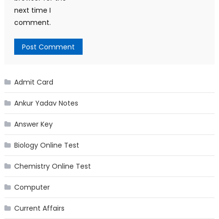
next time I
comment.
Admit Card
Ankur Yadav Notes
Answer Key
Biology Online Test
Chemistry Online Test
Computer
Current Affairs