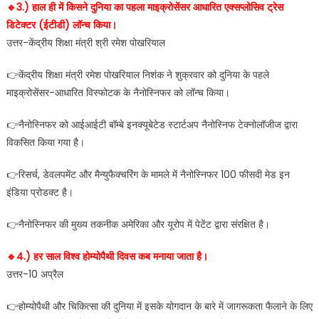
🔹️3.) हाल ही में किसने दुनिया का पहला माइक्रोसेंसर आधारित एक्सप्लोसिव ट्रेस
डिटेक्टर (ईटीडी) लॉन्च किया।
उत्तर-केंद्रीय शिक्षा मंत्री श्री रमेश पोखरियाल
👉केंद्रीय शिक्षा मंत्री रमेश पोखरियाल निशंक ने शुक्रवार को दुनिया के पहले
माइक्रोसेंसर-आधारित विस्फोटक के नैनोस्निफर को लॉन्च किया।
👉नैनोस्निफर को आईआईटी बॉम्बे इनक्यूबेटेड स्टार्टअप नैनोस्निफ टेक्नोलॉजीज द्वारा
विकसित किया गया है।
👉रिसर्च, डेवलपमेंट और मैन्युफैक्चरिंग के मामले में नैनोस्निफर 100 फीसदी मेड इन
इंडिया प्रोडक्ट है।
👉नैनोस्निफर की मुख्य तकनीक अमेरिका और यूरोप में पेटेंट द्वारा संरक्षित है।
🔹️4.) हर साल विश्व होम्योपैथी दिवस कब मनाया जाता है।
उत्तर-10 अप्रैल
👉होम्योपैथी और चिकित्सा की दुनिया में इसके योगदान के बारे में जागरूकता फैलाने के लिए