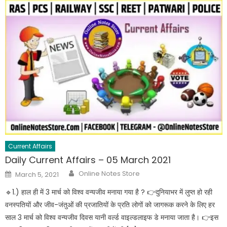
Current Affairs
Daily Current Affairs – 05 March 2021
Online Notes Store
March 5, 2021
🔹️1.) हाल ही में 3 मार्च को विश्व वन्यजीव मनाया गया है ? 👉दुनियाभर में लुप्त हो रही
वनस्पतियों और जीव-जंतुओं की प्रजातियों के प्रति लोगों को जागरूक करने के लिए हर
साल 3 मार्च को विश्व वन्यजीव दिवस यानी वर्ल्ड वाइल्डलाइफ डे मनाया जाता है। 👉इस