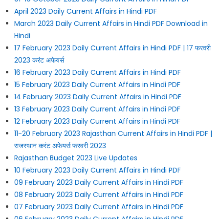
April 2023 Daily Current Affairs in Hindi PDF
March 2023 Daily Current Affairs in Hindi PDF Download in
Hindi
17 February 2023 Daily Current Affairs in Hindi PDF | 17 फरवरी
2023 करंट अफेयर्स
16 February 2023 Daily Current Affairs in Hindi PDF
15 February 2023 Daily Current Affairs in Hindi PDF
14 February 2023 Daily Current Affairs in Hindi PDF
13 February 2023 Daily Current Affairs in Hindi PDF
12 February 2023 Daily Current Affairs in Hindi PDF
11-20 February 2023 Rajasthan Current Affairs in Hindi PDF |
राजस्थान करंट अफेयर्स फरवरी 2023
Rajasthan Budget 2023 Live Updates
10 February 2023 Daily Current Affairs in Hindi PDF
09 February 2023 Daily Current Affairs in Hindi PDF
08 February 2023 Daily Current Affairs in Hindi PDF
07 February 2023 Daily Current Affairs in Hindi PDF