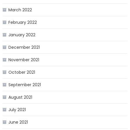
March 2022
February 2022
January 2022
December 2021
November 2021
October 2021
September 2021
August 2021
July 2021
June 2021