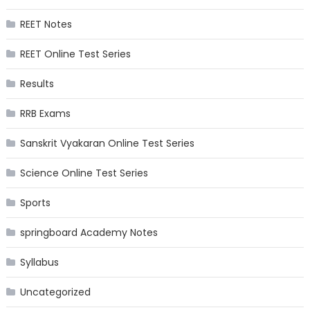
REET Notes
REET Online Test Series
Results
RRB Exams
Sanskrit Vyakaran Online Test Series
Science Online Test Series
Sports
springboard Academy Notes
Syllabus
Uncategorized