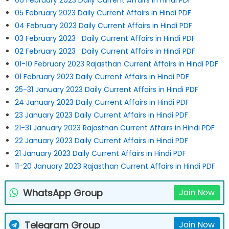
06 February 2023 Daily Current Affairs in Hindi PDF
05 February 2023 Daily Current Affairs in Hindi PDF
04 February 2023 Daily Current Affairs in Hindi PDF
03 February 2023 Daily Current Affairs in Hindi PDF
02 February 2023 Daily Current Affairs in Hindi PDF
01-10 February 2023 Rajasthan Current Affairs in Hindi PDF
01 February 2023 Daily Current Affairs in Hindi PDF
25-31 January 2023 Daily Current Affairs in Hindi PDF
24 January 2023 Daily Current Affairs in Hindi PDF
23 January 2023 Daily Current Affairs in Hindi PDF
21-31 January 2023 Rajasthan Current Affairs in Hindi PDF
22 January 2023 Daily Current Affairs in Hindi PDF
21 January 2023 Daily Current Affairs in Hindi PDF
11-20 January 2023 Rajasthan Current Affairs in Hindi PDF
WhatsApp Group
Join Now
Telegram Group
Join Now