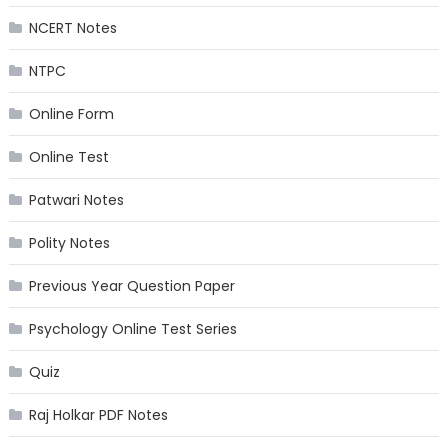
NCERT Notes
NTPC
Online Form
Online Test
Patwari Notes
Polity Notes
Previous Year Question Paper
Psychology Online Test Series
Quiz
Raj Holkar PDF Notes