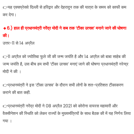
👉यह एक्सप्रेसवे दिल्ली से हरिद्वार और देहरादून तक की यात्रा के समय को काफी कम
कर देगा।
🔹️6.) हाल ही प्रधानमंत्री नरेंद्र मोदी ने कब तक ‘टीका उत्सव’ मनाने जाने की घोषणा
की।
उत्तर-11 से 14 अप्रैल
👉11 अप्रैल को ज्योतिबा फुले जी की जन्म जयंति है और 14 अप्रैल को बाबा साहेब की
जन्म जयंति है, उस बीच हम सभी ‘टीका उत्सव’ मनाएं जाने की घोषणा प्रधानमंत्री नरेन्द्र
मोदी ने की ।
👉प्रधानमंत्री ने इस ‘टीका उत्सव’ के दौरान सभी लोगों के शत-प्रतिशत टीकाकरण
कराने की बात कही.
👉प्रधानमंत्री नरेंद्र मोदी ने 08 अप्रैल 2021 को कोरोना वायरस महामारी और
वैक्सीनेशन की स्थिति को लेकर राज्यों के मुख्यमंत्रियों के साथ बैठक की में यह निर्णय लिया
गया ।