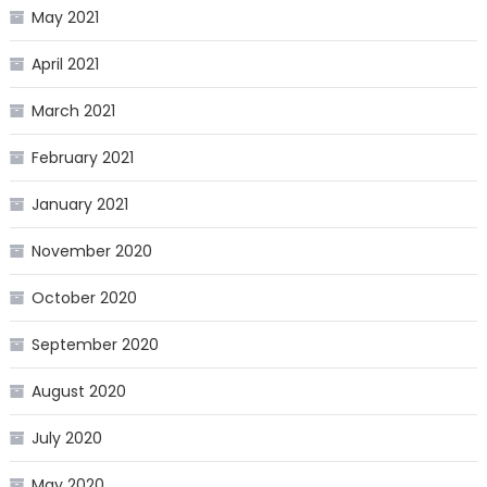
May 2021
April 2021
March 2021
February 2021
January 2021
November 2020
October 2020
September 2020
August 2020
July 2020
May 2020