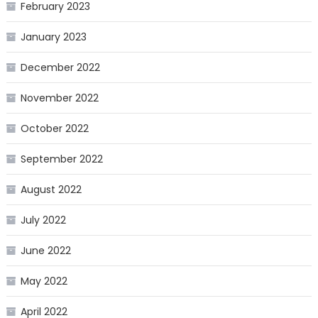
February 2023
January 2023
December 2022
November 2022
October 2022
September 2022
August 2022
July 2022
June 2022
May 2022
April 2022