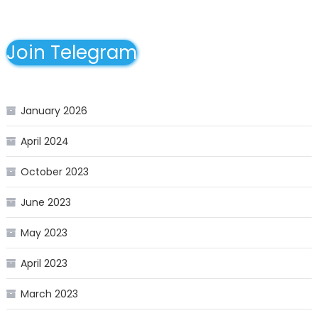
Join Telegram
January 2026
April 2024
October 2023
June 2023
May 2023
April 2023
March 2023