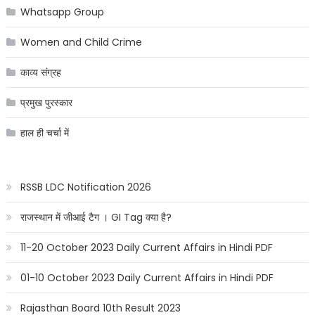
Whatsapp Group
Women and Child Crime
काव्य संग्रह
प्रमुख पुरस्कार
हाल ही चर्चा में
RSSB LDC Notification 2026
राजस्थान में जीआई टैग । GI Tag क्या है?
11-20 October 2023 Daily Current Affairs in Hindi PDF
01-10 October 2023 Daily Current Affairs in Hindi PDF
Rajasthan Board 10th Result 2023