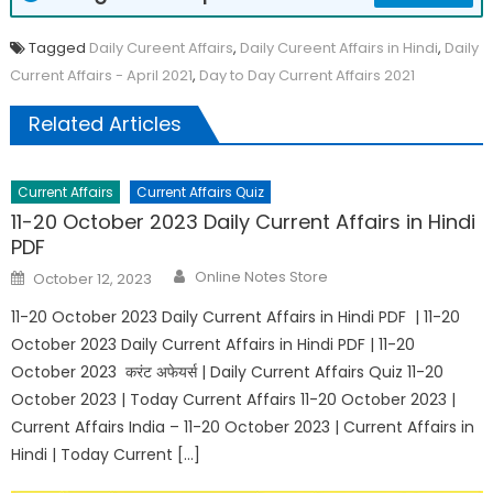
Tagged
Daily Cureent Affairs
,
Daily Cureent Affairs in Hindi
,
Daily
Current Affairs - April 2021
,
Day to Day Current Affairs 2021
Related Articles
Current Affairs
Current Affairs Quiz
11-20 October 2023 Daily Current Affairs in Hindi
PDF
Online Notes Store
October 12, 2023
11-20 October 2023 Daily Current Affairs in Hindi PDF | 11-20
October 2023 Daily Current Affairs in Hindi PDF | 11-20
October 2023 करंट अफेयर्स | Daily Current Affairs Quiz 11-20
October 2023 | Today Current Affairs 11-20 October 2023 |
Current Affairs India – 11-20 October 2023 | Current Affairs in
Hindi | Today Current […]