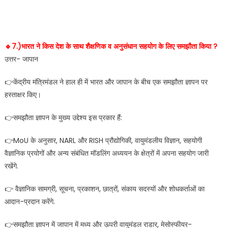
🔹️7.)भारत ने किस देश के साथ शैक्षणिक व अनुसंधान सहयोग के लिए समझौता किया ?
उत्तर- जापान
👉केंद्रीय मंत्रिमंडल ने हाल ही में भारत और जापान के बीच एक समझौता ज्ञापन पर
हस्ताक्षर किए।
👉समझौता ज्ञापन के मुख्य उद्देश्य इस प्रकार हैं:
👉MoU के अनुसार, NARL और RISH प्रौद्योगिकी, वायुमंडलीय विज्ञान, सहयोगी
वैज्ञानिक प्रयोगों और अन्य संबंधित मॉडलिंग अध्ययन के क्षेत्रों में अपना सहयोग जारी
रखेंगे.
👉 वैज्ञानिक सामग्री, सूचना, प्रकाशन, छात्रों, संकाय सदस्यों और शोधकर्ताओं का
आदान-प्रदान करेंगे.
👉समझौता ज्ञापन में जापान में मध्य और ऊपरी वायुमंडल राडार, मेसोस्फीयर-