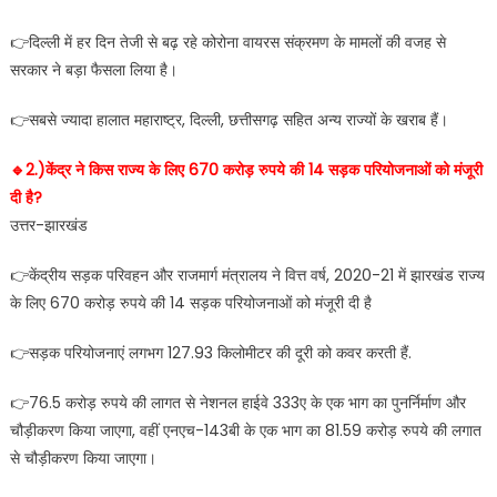
👉दिल्ली में हर दिन तेजी से बढ़ रहे कोरोना वायरस संक्रमण के मामलों की वजह से
सरकार ने बड़ा फैसला लिया है।
👉सबसे ज्यादा हालात महाराष्ट्र, दिल्ली, छत्तीसगढ़ सहित अन्य राज्यों के खराब हैं।
🔹️2.)केंद्र ने किस राज्य के लिए 670 करोड़ रुपये की 14 सड़क परियोजनाओं को मंजूरी
दी है?
उत्तर-झारखंड
👉केंद्रीय सड़क परिवहन और राजमार्ग मंत्रालय ने वित्त वर्ष, 2020-21 में झारखंड राज्य
के लिए 670 करोड़ रुपये की 14 सड़क परियोजनाओं को मंजूरी दी है
👉सड़क परियोजनाएं लगभग 127.93 किलोमीटर की दूरी को कवर करती हैं.
👉76.5 करोड़ रुपये की लागत से नेशनल हाईवे 333ए के एक भाग का पुनर्निर्माण और
चौड़ीकरण किया जाएगा, वहीं एनएच-143बी के एक भाग का 81.59 करोड़ रुपये की लगात
से चौड़ीकरण किया जाएगा।