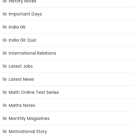
History Notes
Important Days
India Gk
India GK Quiz
International Relations
Latest Jobs
Latest News
Math Online Test Series
Maths Notes
Monthly Magazines
Motivational Story