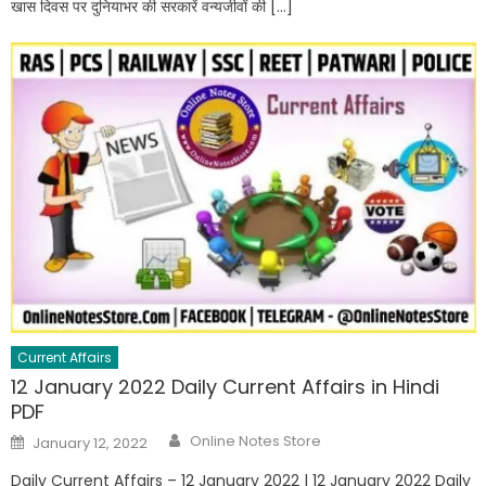
खास दिवस पर दुनियाभर की सरकारें वन्यजीवों की […]
Current Affairs
12 January 2022 Daily Current Affairs in Hindi
PDF
Online Notes Store
January 12, 2022
Daily Current Affairs – 12 January 2022 | 12 January 2022 Daily