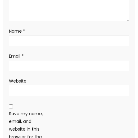
Name
*
Email
*
Website
Save my name,
email, and
website in this
browser for the