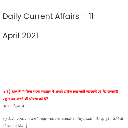
Daily Current Affairs – 11
April 2021
🔹️1.) हाल ही में किस राज्य सरकार ने अगले आदेश तक सभी सरकारी एवं गैर सरकारी
स्कूल बंद करने की घोषणा की है?
उत्तर- दिल्ली ने
👉दिल्ली सरकार ने अगले आदेश तक सभी कक्षाओं के लिए सरकारी और प्राइवेट कॉलेजों
को बंद कर दिया है।