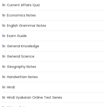
Current Affairs Quiz
Economics Notes
English Grammar Notes
Exam Guide
General Knowledge
General Science
Geography Notes
Handwritten Notes
Hindi
Hindi Vyakaran Online Test Series