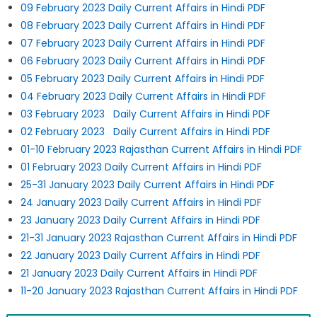
09 February 2023 Daily Current Affairs in Hindi PDF
08 February 2023 Daily Current Affairs in Hindi PDF
07 February 2023 Daily Current Affairs in Hindi PDF
06 February 2023 Daily Current Affairs in Hindi PDF
05 February 2023 Daily Current Affairs in Hindi PDF
04 February 2023 Daily Current Affairs in Hindi PDF
03 February 2023 Daily Current Affairs in Hindi PDF
02 February 2023 Daily Current Affairs in Hindi PDF
01-10 February 2023 Rajasthan Current Affairs in Hindi PDF
01 February 2023 Daily Current Affairs in Hindi PDF
25-31 January 2023 Daily Current Affairs in Hindi PDF
24 January 2023 Daily Current Affairs in Hindi PDF
23 January 2023 Daily Current Affairs in Hindi PDF
21-31 January 2023 Rajasthan Current Affairs in Hindi PDF
22 January 2023 Daily Current Affairs in Hindi PDF
21 January 2023 Daily Current Affairs in Hindi PDF
11-20 January 2023 Rajasthan Current Affairs in Hindi PDF