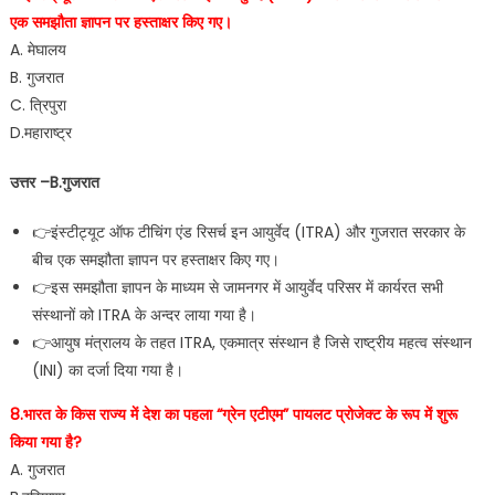
एक समझौता ज्ञापन पर हस्ताक्षर किए गए।
A. मेघालय
B. गुजरात
C. त्रिपुरा
D.महाराष्ट्र
उत्तर –B.गुजरात
👉इंस्टीट्यूट ऑफ टीचिंग एंड रिसर्च इन आयुर्वेद (ITRA) और गुजरात सरकार के
बीच एक समझौता ज्ञापन पर हस्ताक्षर किए गए।
👉इस समझौता ज्ञापन के माध्यम से जामनगर में आयुर्वेद परिसर में कार्यरत सभी
संस्थानों को ITRA के अन्दर लाया गया है।
👉आयुष मंत्रालय के तहत ITRA, एकमात्र संस्थान है जिसे राष्ट्रीय महत्व संस्थान
(INI) का दर्जा दिया गया है।
8.भारत के किस राज्य में देश का पहला “ग्रेन एटीएम” पायलट प्रोजेक्ट के रूप में शुरू
किया गया है?
A. गुजरात