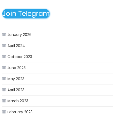
Join Telegram
January 2026
April 2024
October 2023
June 2023
May 2023
April 2023
March 2023
February 2023