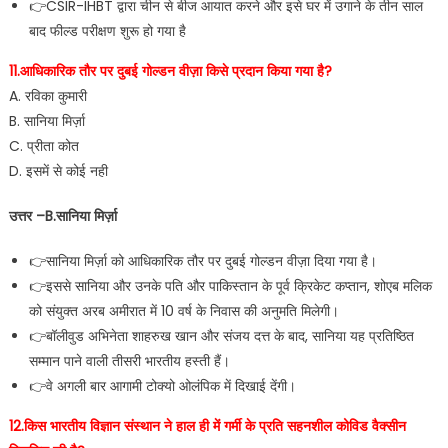
👉CSIR-IHBT द्वारा चीन से बीज आयात करने और इसे घर में उगाने के तीन साल
बाद फील्ड परीक्षण शुरू हो गया है
11.आधिकारिक तौर पर दुबई गोल्डन वीज़ा किसे प्रदान किया गया है?
A. रविका कुमारी
B. सानिया मिर्ज़ा
C. प्रीता कोत
D. इसमें से कोई नही
उत्तर –B.सानिया मिर्ज़ा
👉सानिया मिर्ज़ा को आधिकारिक तौर पर दुबई गोल्डन वीज़ा दिया गया है।
👉इससे सानिया और उनके पति और पाकिस्तान के पूर्व क्रिकेट कप्तान, शोएब मलिक
को संयुक्त अरब अमीरात में 10 वर्ष के निवास की अनुमति मिलेगी।
👉बॉलीवुड अभिनेता शाहरुख खान और संजय दत्त के बाद, सानिया यह प्रतिष्ठित
सम्मान पाने वाली तीसरी भारतीय हस्ती हैं।
👉वे अगली बार आगामी टोक्यो ओलंपिक में दिखाई देंगी।
12.किस भारतीय विज्ञान संस्थान ने हाल ही में गर्मी के प्रति सहनशील कोविड वैक्सीन