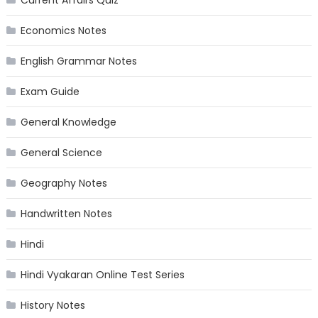
Economics Notes
English Grammar Notes
Exam Guide
General Knowledge
General Science
Geography Notes
Handwritten Notes
Hindi
Hindi Vyakaran Online Test Series
History Notes