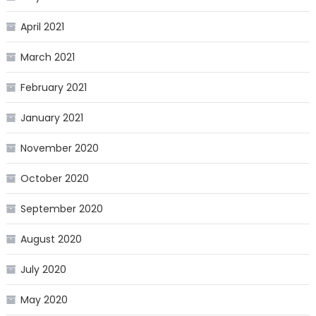
April 2021
March 2021
February 2021
January 2021
November 2020
October 2020
September 2020
August 2020
July 2020
May 2020