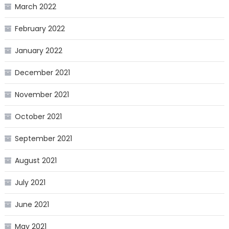
March 2022
February 2022
January 2022
December 2021
November 2021
October 2021
September 2021
August 2021
July 2021
June 2021
May 2021