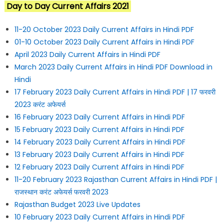
Day to Day Current Affairs 2021
11-20 October 2023 Daily Current Affairs in Hindi PDF
01-10 October 2023 Daily Current Affairs in Hindi PDF
April 2023 Daily Current Affairs in Hindi PDF
March 2023 Daily Current Affairs in Hindi PDF Download in
Hindi
17 February 2023 Daily Current Affairs in Hindi PDF | 17 फरवरी
2023 करंट अफेयर्स
16 February 2023 Daily Current Affairs in Hindi PDF
15 February 2023 Daily Current Affairs in Hindi PDF
14 February 2023 Daily Current Affairs in Hindi PDF
13 February 2023 Daily Current Affairs in Hindi PDF
12 February 2023 Daily Current Affairs in Hindi PDF
11-20 February 2023 Rajasthan Current Affairs in Hindi PDF |
राजस्थान करंट अफेयर्स फरवरी 2023
Rajasthan Budget 2023 Live Updates
10 February 2023 Daily Current Affairs in Hindi PDF