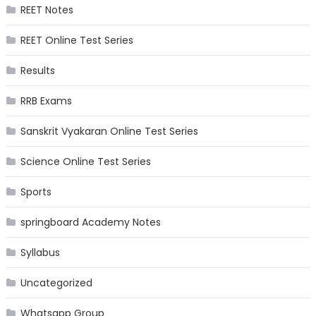
REET Notes
REET Online Test Series
Results
RRB Exams
Sanskrit Vyakaran Online Test Series
Science Online Test Series
Sports
springboard Academy Notes
Syllabus
Uncategorized
Whatsapp Group