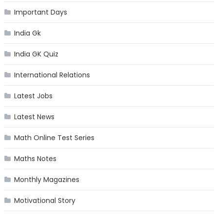
Important Days
India Gk
India GK Quiz
International Relations
Latest Jobs
Latest News
Math Online Test Series
Maths Notes
Monthly Magazines
Motivational Story