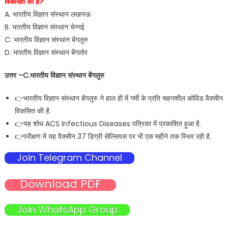
विकसित की है?
A. भारतीय विज्ञान संस्थान लखनऊ
B. भारतीय विज्ञान संस्थान चेन्नई
C. भारतीय विज्ञान संस्थान बेंगलुरु
D. भारतीय विज्ञान संस्थान बेंगलोर
उत्तर –C.भारतीय विज्ञान संस्थान बेंगलुरु
👉भारतीय विज्ञान संस्थान बेंगलुरु ने हाल ही में गर्मी के प्रति सहनशील कोविड वैक्सीन
विकसित की है.
👉यह शोध ACS Infectious Diseases पत्रिका में प्रकाशित हुआ है.
👉परीक्षण में यह वैक्सीन 37 डिग्री सेल्सियस पर भी एक महीने तक स्थिर रही है.
Join Telegram Channel
Download PDF
Join WhatsApp Group