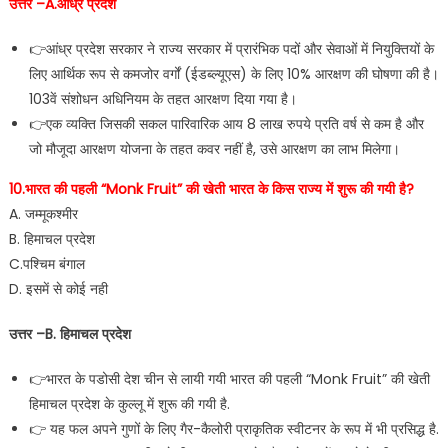
उत्तर –A.आंध्र प्रदेश
👉आंध्र प्रदेश सरकार ने राज्य सरकार में प्रारंभिक पदों और सेवाओं में नियुक्तियों के
लिए आर्थिक रूप से कमजोर वर्गों (ईडब्ल्यूएस) के लिए 10% आरक्षण की घोषणा की है।
103वें संशोधन अधिनियम के तहत आरक्षण दिया गया है।
👉एक व्यक्ति जिसकी सकल पारिवारिक आय 8 लाख रुपये प्रति वर्ष से कम है और
जो मौजूदा आरक्षण योजना के तहत कवर नहीं है, उसे आरक्षण का लाभ मिलेगा।
10.भारत की पहली “Monk Fruit” की खेती भारत के किस राज्य में शुरू की गयी है?
A. जम्मूकश्मीर
B. हिमाचल प्रदेश
C.पश्चिम बंगाल
D. इसमें से कोई नही
उत्तर –B. हिमाचल प्रदेश
👉भारत के पडोसी देश चीन से लायी गयी भारत की पहली “Monk Fruit” की खेती
हिमाचल प्रदेश के कुल्लू में शुरू की गयी है.
👉 यह फल अपने गुणों के लिए गैर-कैलोरी प्राकृतिक स्वीटनर के रूप में भी प्रसिद्ध है.