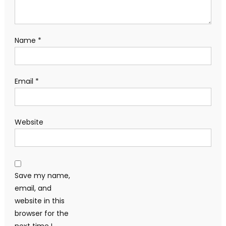
Name
*
Email
*
Website
Save my name,
email, and
website in this
browser for the
next time I