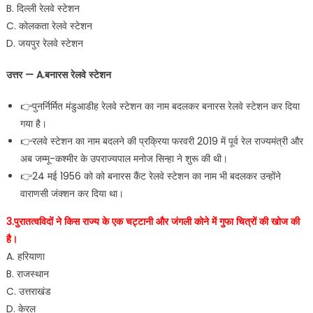
B. दिल्ली रेलवे स्टेशन
C. कोलकता रेलवे स्टेशन
D. जयपुर रेलवे स्टेशन
उत्तर — A.बनारस रेलवे स्टेशन
👉पुनर्निर्मित मंडुआडीह रेलवे स्टेशन का नाम बदलकर बनारस रेलवे स्टेशन कर दिया
गया है।
👉रलवे स्टेशन का नाम बदलने की प्रक्रिया फरवरी 2019 में पूर्व रेल राज्यमंत्री और
अब जम्मू-कश्मीर के उपराज्यपाल मनोज सिन्हा ने शुरू की थी।
👉24 मई 1956 को को बनारस कैंट रेलवे स्टेशन का नाम भी बदलकर उन्होंने
वाराणसी जंक्शन कर दिया था।
3.पुरातत्वविदों ने किस राज्य के एक चट्टानी और जंगली कोने में गुफा चित्रों की खोज की
है।
A. हरियाणा
B. राजस्थान
C. उत्तराखंड
D. केरल