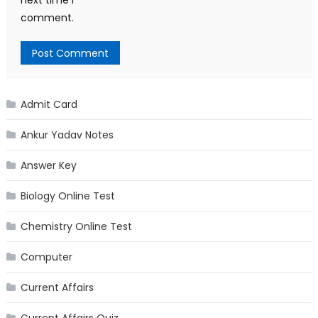
comment.
Admit Card
Ankur Yadav Notes
Answer Key
Biology Online Test
Chemistry Online Test
Computer
Current Affairs
Current Affairs Quiz