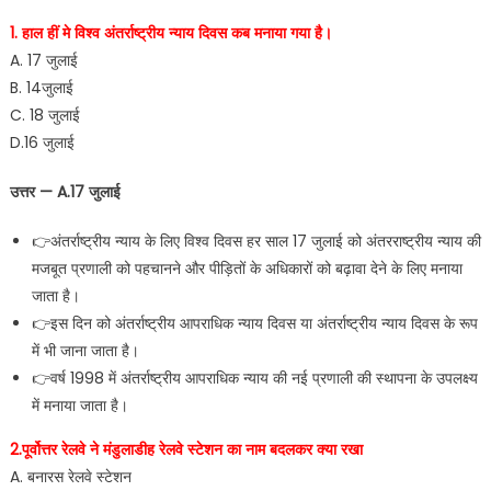
1. हाल हीं मे विश्व अंतर्राष्ट्रीय न्याय दिवस कब मनाया गया है।
A. 17 जुलाई
B. 14जुलाई
C. 18 जुलाई
D.16 जुलाई
उत्तर — A.17 जुलाई
👉अंतर्राष्ट्रीय न्याय के लिए विश्व दिवस हर साल 17 जुलाई को अंतरराष्ट्रीय न्याय की
मजबूत प्रणाली को पहचानने और पीड़ितों के अधिकारों को बढ़ावा देने के लिए मनाया
जाता है।
👉इस दिन को अंतर्राष्ट्रीय आपराधिक न्याय दिवस या अंतर्राष्ट्रीय न्याय दिवस के रूप
में भी जाना जाता है।
👉वर्ष 1998 में अंतर्राष्ट्रीय आपराधिक न्याय की नई प्रणाली की स्थापना के उपलक्ष्य
में मनाया जाता है।
2.पूर्वोत्तर रेलवे ने मंडुलाडीह रेलवे स्टेशन का नाम बदलकर क्या रखा
A. बनारस रेलवे स्टेशन