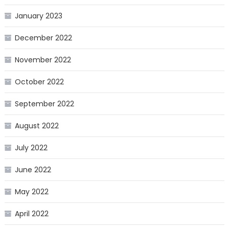
January 2023
December 2022
November 2022
October 2022
September 2022
August 2022
July 2022
June 2022
May 2022
April 2022