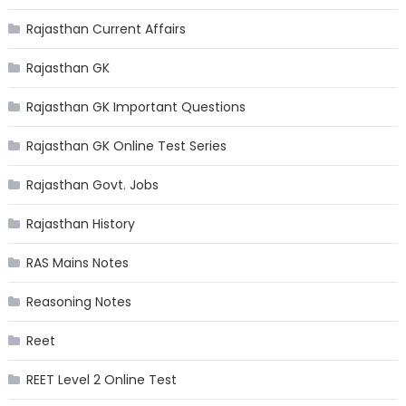
Rajasthan Current Affairs
Rajasthan GK
Rajasthan GK Important Questions
Rajasthan GK Online Test Series
Rajasthan Govt. Jobs
Rajasthan History
RAS Mains Notes
Reasoning Notes
Reet
REET Level 2 Online Test