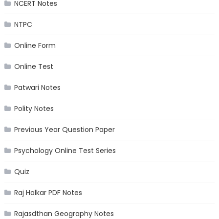
NCERT Notes
NTPC
Online Form
Online Test
Patwari Notes
Polity Notes
Previous Year Question Paper
Psychology Online Test Series
Quiz
Raj Holkar PDF Notes
Rajasdthan Geography Notes