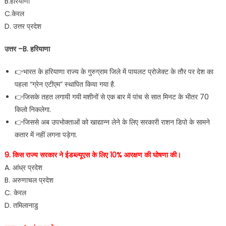
B.हरियाणा
C.केरल
D. उत्तर प्रदेश
उत्तर –B. हरियाणा
👉भारत के हरियाणा राज्य के गुरुग्राम जिले में पायलट प्रोजेक्ट के तौर पर देश का
पहला “ग्रेन एटीएम” स्थापित किया गया है.
👉जिसके तहत लगायी गयी मशीनों से एक बार में पांच से सात मिनट के भीतर 70
किलो निकलेगा.
👉जिससे अब उपभोक्ताओं को खाद्यान्न लेने के लिए सरकारी राशन डिपो के सामने
कतार में नहीं लगना पड़ेगा.
9. किस राज्य सरकार ने ईडब्ल्यूएस के लिए 10% आरक्षण की घोषणा की।
A. आंध्र प्रदेश
B. अरुणाचल प्रदेश
C. केरल
D. तमिलानाडु