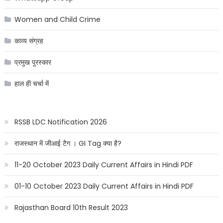
Women and Child Crime
काव्य संग्रह
प्रमुख पुरस्कार
हाल ही चर्चा में
RSSB LDC Notification 2026
राजस्थान में जीआई टैग । GI Tag क्या है?
11-20 October 2023 Daily Current Affairs in Hindi PDF
01-10 October 2023 Daily Current Affairs in Hindi PDF
Rajasthan Board 10th Result 2023