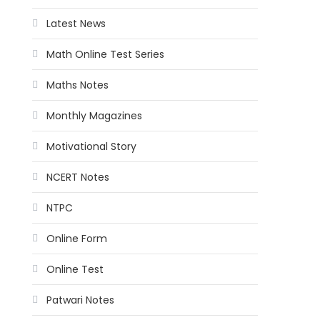
Latest News
Math Online Test Series
Maths Notes
Monthly Magazines
Motivational Story
NCERT Notes
NTPC
Online Form
Online Test
Patwari Notes