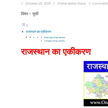
October 25, 2020
Online Notes Store
Comment
विषय - सुची
राजस्थान का एकीकरण
WhatsApp Group Join Now
Telegram Group Join Now
राजस्थान का एकीकरण