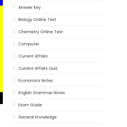
Answer Key
Biology Online Test
Chemistry Online Test
Computer
Current Affairs
Current Affairs Quiz
Economics Notes
English Grammar Notes
Exam Guide
General Knowledge