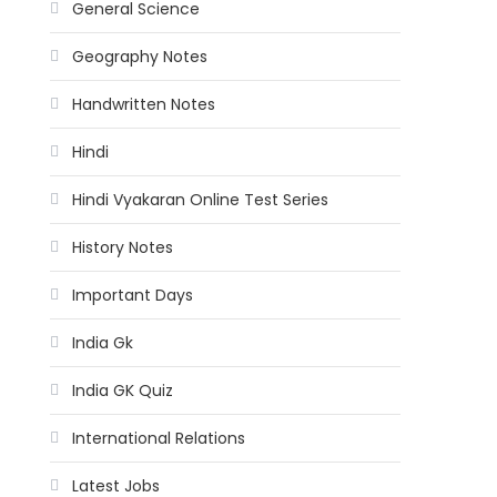
General Science
Geography Notes
Handwritten Notes
Hindi
Hindi Vyakaran Online Test Series
History Notes
Important Days
India Gk
India GK Quiz
International Relations
Latest Jobs