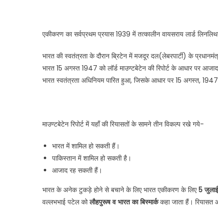
एकीकरण का सर्वप्रथम प्रयास 1939 में तत्कालीन वायसराय लार्ड लिनलिथग
भारत की स्वतंत्रता के दौरान ब्रिटेन में मजदूर दल(लेबरपार्टी) के प्रधानम
भारत 15 अगस्त 1947 को लॉर्ड माउण्टबेटेन की रिपोर्ट के आधार पर आजा
भारत स्वतंत्रता अधिनियम पारित हुआ, जिसके आधार पर 15 अगस्त, 19
माउण्टबेटेन रिपोर्ट में यहाँ की रियासतों के सामने तीन विकल्प रखे गये-
भारत में शामिल हो सकती हैं।
पाकिस्तान में शामिल हो सकती है।
आजाद रह सकती हैं।
भारत के अनेक टुकड़े होने से बचाने के लिए भारत एकीकरण के लिए
5 जुलाई
वल्लभभाई पटेल को
लौहपुरूष व भारत का बिस्मार्क
कहा जाता हैं। रियासत