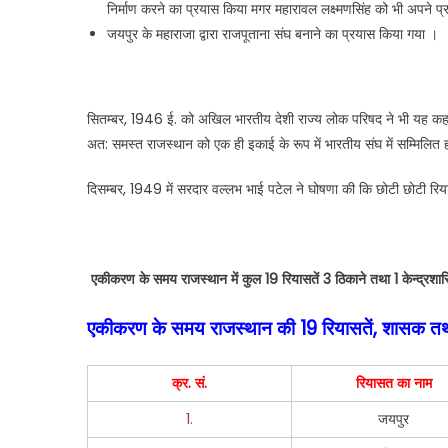
निर्माण करने का प्रयास किया मगर महारावल लक्ष्मणसिंह को भी अपने प
जयपुर के महाराजा द्वारा राजपूताना संघ बनाने का प्रयास किया गया ।
सितम्बर, 1946 ई. को अखिल भारतीय देशी राज्य लोक परिषद ने भी यह कह दि
अत: समस्त राजस्थान को एक ही इकाई के रूप में भारतीय संघ में सम्मिलित 
दिसम्बर, 1949 में सरदार वल्लभ भाई पटेल ने घोषणा की कि छोटी छोटी रि
एकीकरण के समय राजस्थान में कुल
19 रियासतें 3 ठिकाने तथा 1 केन्द्रशा
एकीकरण के समय राजस्थान की
19 रियासतें, शासक तथ
क्र. सं.
रियासत का नाम
1.
जयपुर