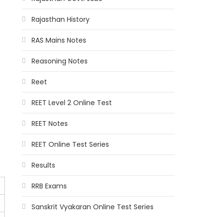
Rajasthan History
RAS Mains Notes
Reasoning Notes
Reet
REET Level 2 Online Test
REET Notes
REET Online Test Series
Results
RRB Exams
Sanskrit Vyakaran Online Test Series