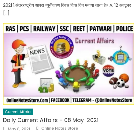
2021 1.अंतरराष्ट्रीय आपदा न्यूनीकरण दिवस किस दिन मनाया जाता है? A. 12 अक्टूबर
[…]
Current Affairs
Daily Current Affairs – 08 May 2021
Online Notes Store
May 8, 2021