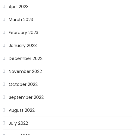
April 2023
March 2023
February 2023
January 2023
December 2022
November 2022
October 2022
September 2022
August 2022
July 2022