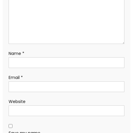
Name
*
Email
*
Website