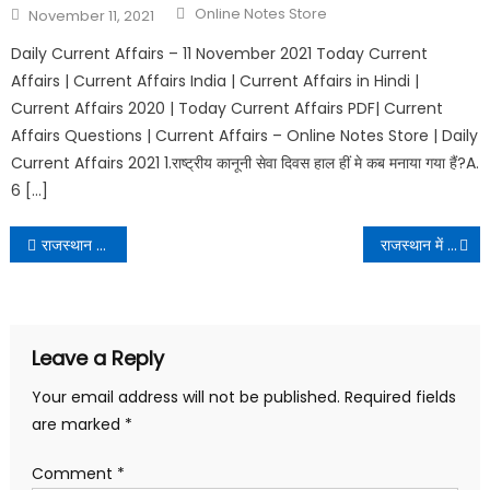
Online Notes Store
November 11, 2021
Daily Current Affairs – 11 November 2021 Today Current
Affairs | Current Affairs India | Current Affairs in Hindi |
Current Affairs 2020 | Today Current Affairs PDF| Current
Affairs Questions | Current Affairs – Online Notes Store | Daily
Current Affairs 2021 1.राष्ट्रीय कानूनी सेवा दिवस हाल हीं मे कब मनाया गया हैं?A.
6 […]
राजस्थान के सभी जिलों के जिला शुभंकर
राजस्थान में संभागीय व्यवस्था | Divisional System in Rajasthan
Leave a Reply
Your email address will not be published.
Required fields
are marked
*
Comment
*