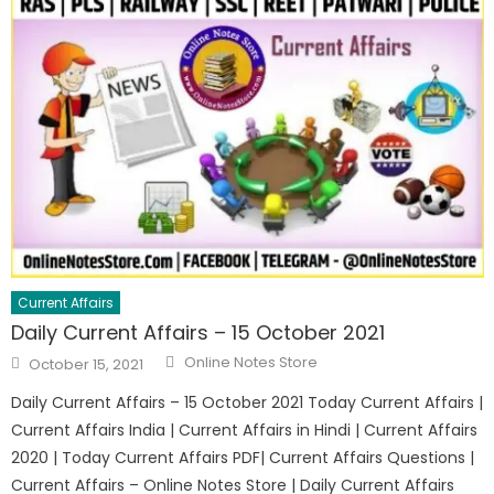
Current Affairs
Daily Current Affairs – 15 October 2021
Online Notes Store
October 15, 2021
Daily Current Affairs – 15 October 2021 Today Current Affairs |
Current Affairs India | Current Affairs in Hindi | Current Affairs
2020 | Today Current Affairs PDF| Current Affairs Questions |
Current Affairs – Online Notes Store | Daily Current Affairs