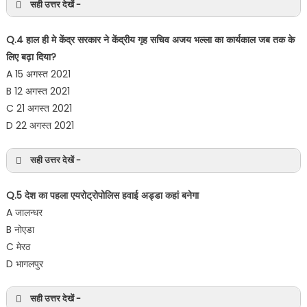
सही उत्तर देखें -
Q.4 हाल ही मे केंद्र सरकार ने केंद्रीय गृह सचिव अजय भल्ला का कार्यकाल जब तक के
लिए बढ़ा दिया?
A 15 अगस्त 2021
B 12 अगस्त 2021
C 21 अगस्त 2021
D 22 अगस्त 2021
सही उत्तर देखें -
Q.5 देश का पहला एयरोट्रोपोलिस हवाई अड्डा कहां बनेगा
A जालन्धर
B नोएडा
C मेरठ
D भागलपुर
सही उत्तर देखें -