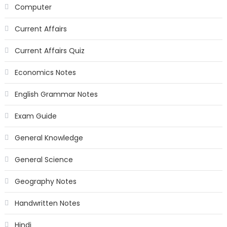
Computer
Current Affairs
Current Affairs Quiz
Economics Notes
English Grammar Notes
Exam Guide
General Knowledge
General Science
Geography Notes
Handwritten Notes
Hindi