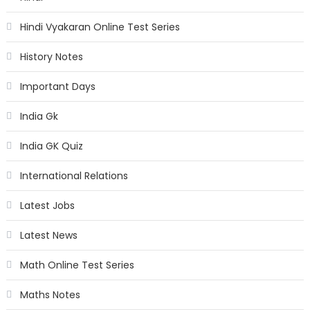
Hindi Vyakaran Online Test Series
History Notes
Important Days
India Gk
India GK Quiz
International Relations
Latest Jobs
Latest News
Math Online Test Series
Maths Notes