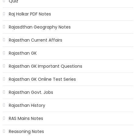
Quiz
Raj Holkar PDF Notes
Rajasdthan Geography Notes
Rajasthan Current Affairs
Rajasthan GK
Rajasthan GK Important Questions
Rajasthan GK Online Test Series
Rajasthan Govt. Jobs
Rajasthan History
RAS Mains Notes
Reasoning Notes