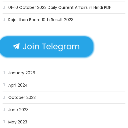
01-10 October 2023 Daily Current Affairs in Hindi PDF
Rajasthan Board 10th Result 2023
Join Telegram
January 2026
April 2024
October 2023
June 2023
May 2023