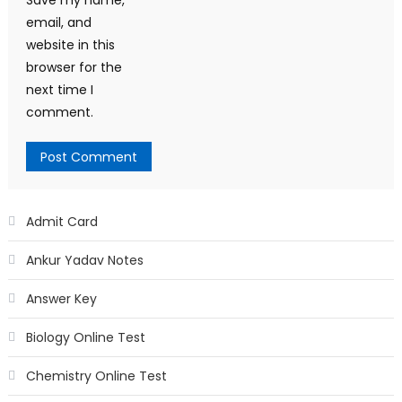
Save my name,
email, and
website in this
browser for the
next time I
comment.
Admit Card
Ankur Yadav Notes
Answer Key
Biology Online Test
Chemistry Online Test