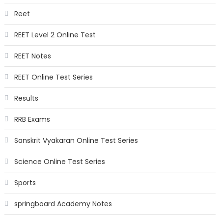
Reet
REET Level 2 Online Test
REET Notes
REET Online Test Series
Results
RRB Exams
Sanskrit Vyakaran Online Test Series
Science Online Test Series
Sports
springboard Academy Notes