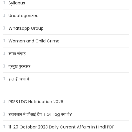
Syllabus
Uncategorized
Whatsapp Group
Women and Child Crime
काव्य संग्रह
प्रमुख पुरस्कार
हाल ही चर्चा में
RSSB LDC Notification 2026
राजस्थान में जीआई टैग । GI Tag क्या है?
11-20 October 2023 Daily Current Affairs in Hindi PDF