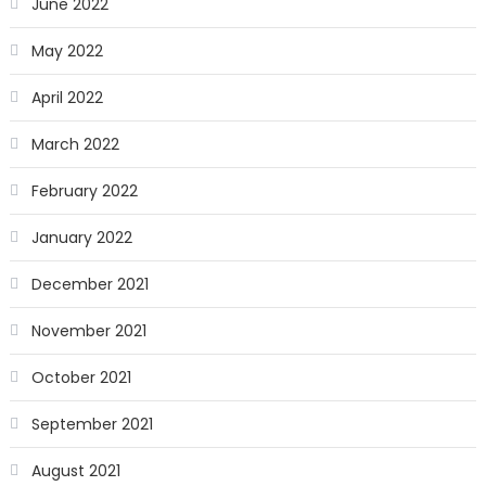
June 2022
May 2022
April 2022
March 2022
February 2022
January 2022
December 2021
November 2021
October 2021
September 2021
August 2021