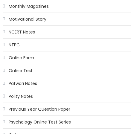
Monthly Magazines
Motivational Story
NCERT Notes
NTPC
Online Form
Online Test
Patwari Notes
Polity Notes
Previous Year Question Paper
Psychology Online Test Series