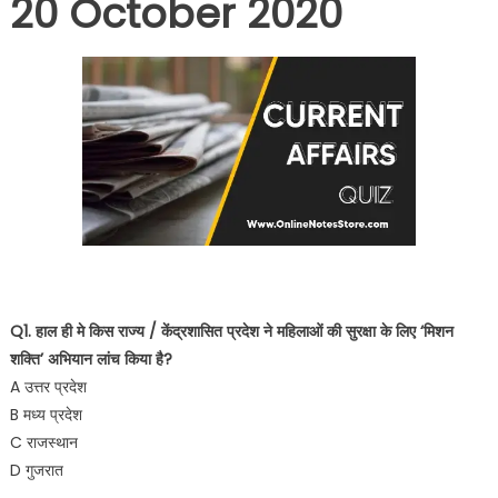
20 October 2020
Q1. हाल ही मे किस राज्य / केंद्रशासित प्रदेश ने महिलाओं की सुरक्षा के लिए ‘मिशन
शक्ति’ अभियान लांच किया है?
A उत्तर प्रदेश
B मध्य प्रदेश
C राजस्थान
D गुजरात