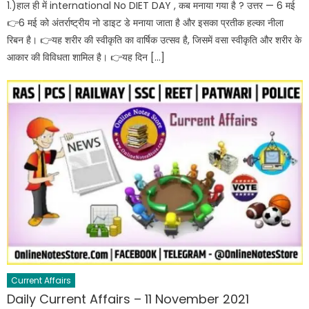
1.)हाल ही में international No DIET DAY , कब मनाया गया है ? उत्तर — 6 मई
👉6 मई को अंतर्राष्ट्रीय नो डाइट डे मनाया जाता है और इसका प्रतीक हल्का नीला
रिबन है। 👉यह शरीर की स्वीकृति का वार्षिक उत्सव है, जिसमें वसा स्वीकृति और शरीर के
आकार की विविधता शामिल है। 👉यह दिन […]
Current Affairs
Daily Current Affairs – 11 November 2021