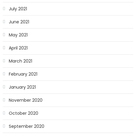
July 2021
June 2021
May 2021
April 2021
March 2021
February 2021
January 2021
November 2020
October 2020
September 2020