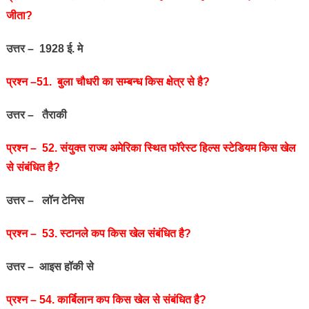
जीता?
उत्तर – 1928 ई. मे
प्रश्‍न –51. बुला चौधरी का सम्बन्ध किस क्षेत्र से है?
उत्तर – तैराकी
प्रश्‍न – 52. संयुक्त राज्य अमेरिका स्थित फॉरेस्ट हिल्स स्टेडियम किस खेल
से संबंधित है?
उत्तर – लॉन टेनिस
प्रश्‍न – 53. स्टानले कप किस खेल संबंधित है?
उत्तर – आइस हॉकी से
प्रश्‍न – 54. कार्बिलान कप किस खेल से संबंधित है?