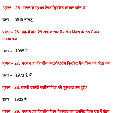
प्रश्‍न – 25. भारत के प्रथम टेस्‍ट क्रिकेट कप्‍तान कौन थे
उत्तर – सी.के.नायडू
प्रश्‍न – 26. पहली बार 29 अगस्‍त राष्‍ट्रीय खेल दिवस के रूप में कब
मनाया गया
उत्तर – 1995 में
प्रश्‍न – 27. प्रथम एकदिवसीय अन्‍तर्राष्‍ट्रीय क्रिकेट मैच किस वर्ष खेला गया
उत्तर – 1971 ई. में
प्रश्‍न – 28. रणजी ट्रॉफी प्रतियोगिता की शुरुआत कब हुई?
उत्तर – 1933 मे.
प्रश्‍न – 29. प्रथम एक दिवसीय विश्व क्रिकेट कप टूर्नामेंट किस देश में खेला