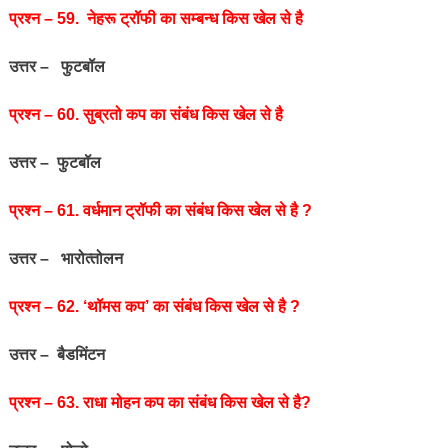
प्रश्‍न – 59. नेहरू ट्रॉफी का सम्बन्ध किस खेल से है
उत्तर – फुटबॉल
प्रश्‍न – 60. सुब्रतो कप का संबंध किस खेल से है
उत्तर – फुटबॉल
प्रश्‍न – 61. वर्धमान ट्रॉफी का संबंध किस खेल से है ?
उत्तर – भारोत्‍तोलन
प्रश्‍न – 62. ‘थॉमस कप’ का संबंध किस खेल से है ?
उत्तर – बैडमिंटन
प्रश्‍न – 63. राधा मोहन कप का संबंध किस खेल से है?