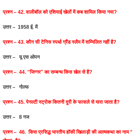
प्रश्‍न – 42. वालीबॉल को एशियाई खेलों में कब शामिल किया गया?
उत्तर – 1958 ई. में
प्रश्‍न – 43. कौन सी टेनिस स्पर्धा ग्रैंड स्लैम में सम्मिलित नहीं है?
उत्तर – यू एस ओपन
प्रश्‍न – 44. “जिग्गर” का सम्बन्ध किस खेल से है?
उत्तर – गोल्फ
प्रश्‍न – 45. पेनल्टी स्ट्रोक कितनी दुरी के फासले से मारा जाता है?
उत्तर – 8 गज
प्रश्‍न – 46. किस प्रसिद्ध भारतीय हॉकी खिलाड़ी की आत्मकथा का नाम “