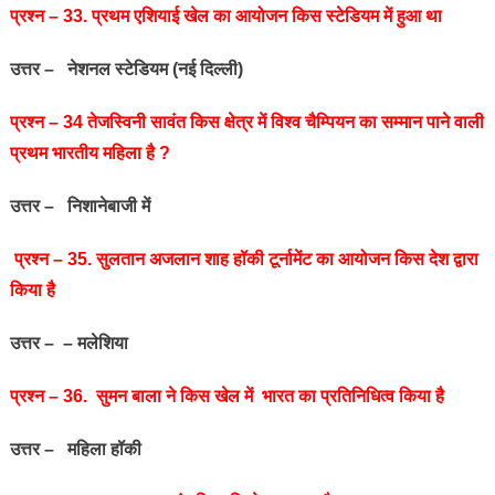
प्रश्‍न – 33. प्रथम एशियाई खेल का आयोजन किस स्‍टेडियम में हुआ था
उत्तर – नेशनल स्‍टेडियम (नई दिल्ली)
प्रश्‍न – 34 तेजस्विनी सावंत किस क्षेत्र में विश्‍व चैम्पियन का सम्मान पाने वाली
प्रथम भारतीय महिला है ?
उत्तर – निशानेबाजी में
प्रश्‍न – 35. सुलतान अजलान शाह हॉकी टूर्नामेंट का आयोजन किस देश द्वारा
किया है
उत्तर – – मलेशिया
प्रश्‍न – 36. सुमन बाला ने किस खेल में भारत का प्रतिनिधित्‍व किया है
उत्तर – महिला हॉकी