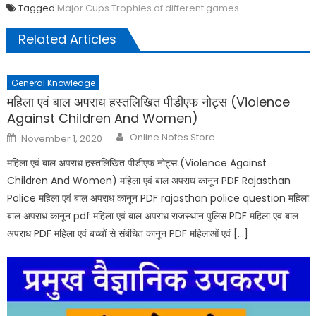
Tagged
Major Cups Trophies of different games
Related Articles
General Knowledge
महिला एवं बाल अपराध हस्तलिखित पीडीएफ नोट्स (Violence
Against Children And Women)
Author
Posted
Online Notes Store
November 1, 2020
on
महिला एवं बाल अपराध हस्तलिखित पीडीएफ नोट्स (Violence Against
Children And Women) महिला एवं बाल अपराध कानून PDF Rajasthan
Police महिला एवं बाल अपराध कानून PDF rajasthan police question महिला
बाल अपराध कानून pdf महिला एवं बाल अपराध राजस्थान पुलिस PDF महिला एवं बाल
अपराध PDF महिला एवं बच्चों से संबंधित कानून PDF महिलाओं एवं […]