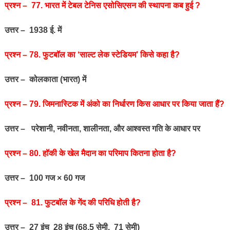
प्रश्‍न – 77. भारत में टेबल टेनिस एसोसिएसन की स्थापना कब हुई ?
उत्तर – 1938 ई. में
प्रश्‍न – 78. फुटबॉल का ‘साल्ट लेक स्टेडियम’ किसे कहा है?
उत्तर – कोलकाता (भारत) में
प्रश्‍न – 79. जिमनास्टिक में अंको का निर्धारण किस आधार पर किया जाता हैं?
उत्तर – परेशानी, नवीनता, शालीनता, और आश्वस्त गति के आधार पर
प्रश्‍न – 80. हॉकी के खेल मैदान का परिमाप कितना होता है?
उत्तर – 100 गज × 60 गज
प्रश्‍न – 81. फुटबॉल के गेंद की परिधि होती है?
उत्तर – 27 इंच 28 इंच (68.5 सेमी. 71 सेमी)