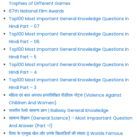
Trophies of Different Games
67th National Film Awards
Top100 Most important General Knowledge Questions in
Hindi Part – 07
Top100 Most important General Knowledge Questions in
Hindi Part – 06
Top100 Most important General Knowledge Questions in
Hindi Part – 5
Top100 Most important General Knowledge Questions in
Hindi Part – 4
Top100 Most important General Knowledge Questions in
Hindi Part – 3
महिला एवं बाल अपराध हस्तलिखित पीडीएफ नोट्स (Violence Against
Children And Women)
भारतीय रेलवे सामान्य ज्ञान | Railway General Knowledge
सामान्य विज्ञान (General Science) – Most impaortant Question
And Answer (Part -1)
विश्व के प्रमुख खेल और उनके खिलाडियों की संख्या || Worlds Famous