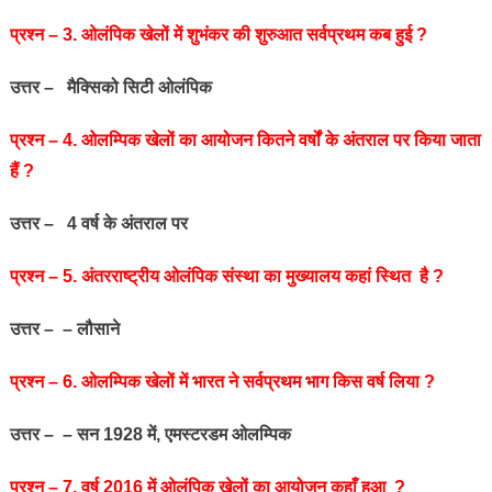
प्रश्‍न – 3. ओलंपिक खेलों में शुभंकर की शुरुआत सर्वप्रथम कब हुई ?
उत्तर – मैक्सिको सिटी ओलंपिक
प्रश्‍न – 4. ओलम्पिक खेलों का आयोजन कितने वर्षों के अंतराल पर किया जाता
हैं ?
उत्तर – 4 वर्ष के अंतराल पर
प्रश्‍न – 5. अंतरराष्ट्रीय ओलंपिक संस्था का मुख्यालय कहां स्थित है ?
उत्तर – – लौसाने
प्रश्‍न – 6. ओलम्पिक खेलों में भारत ने सर्वप्रथम भाग किस वर्ष लिया ?
उत्तर – – सन 1928 में, एमस्‍टरडम ओलम्पिक
प्रश्‍न – 7. वर्ष 2016 में ओलंपिक खेलों का आयोजन कहाँ हुआ ?