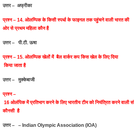
उत्तर – अफ्रीका
प्रश्‍न – 14. ओलम्पिक के किसी स्‍पर्धा के फाइनल तक पहुंचने वाली भारत की
ओर से प्रथम महिला कौन है
उत्तर – पी.टी. ऊषा
प्रश्‍न – 15. ओलम्पिक खेलों में बैल वार्कर कप किस खेल के लिए दिया
किया जाता है
उत्तर – मुक्‍केबाजी
प्रश्‍न –
16 ओलंपिक में प्रतिभाग करने के लिए भारतीय टीम को नियंत्रित करने वाली संस
कौनसी है
उत्तर – – Indian Olympic Association (IOA)