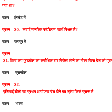
गया था?
उत्तर – इंग्लैंड में
प्रश्‍न – 30. ‘सवाई मानसिंह स्टेडियम’ कहाँ स्थित है?
उत्तर – जयपुर में
प्रश्‍न –
31. विश्‍व कप फुटबॉल का सर्वाधिक बार विजेता होने का गौरव किस देश को प्राप्‍
उत्तर – ब्राजील
प्रश्‍न – 32.
एशियाई खेलों का प्रथम आयोजक देश होने का श्रेय किसे प्राप्‍त है
उत्तर – भारत