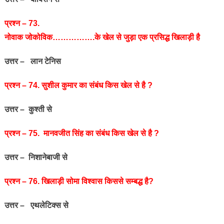
प्रश्‍न – 73.
नोवाक जोकोविक…………….के खेल से जुड़ा एक प्रसिद्ध खिलाड़ी है
उत्तर – लान टेनिस
प्रश्‍न – 74. सुशील कुमार का संबंध किस खेल से है ?
उत्तर – कुश्ती से
प्रश्‍न – 75. मानवजीत सिंह का संबंध किस खेल से है ?
उत्तर – निशानेबाजी से
प्रश्‍न – 76. खिलाड़ी सोमा विश्वास किससे सम्बद्ध है?
उत्तर – एथलेटिक्स से