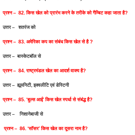
प्रश्‍न – 82. किस खेल को प्रारंभ करने के तरीके को गैम्बिट कहा जाता है?
उत्तर – शतरंज को
प्रश्‍न – 83. अमेरिका कप का संबंध किस खेल से है ?
उत्तर – बास्केटबॉल से
प्रश्‍न – 84. राष्ट्रमंडल खेल का आदर्श वाक्य है?
उत्तर – ह्यूमनिटी, इक्वलीटि एवं डेस्टिनी
प्रश्‍न – 85. ‘बुल्स आई’ किस खेल स्पर्धा से संबंद्ध है?
उत्तर – निशानेबाजी से
प्रश्‍न – 86. ‘सॉसर’ किस खेल का दूसरा नाम है?