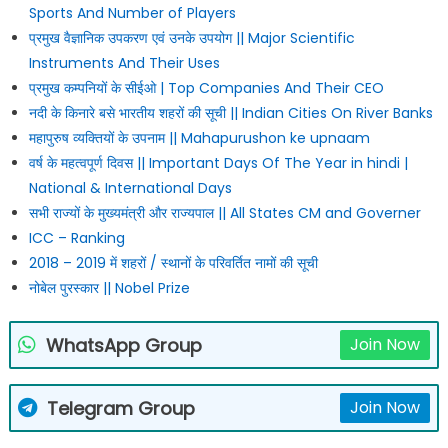
Sports And Number of Players
प्रमुख वैज्ञानिक उपकरण एवं उनके उपयोग || Major Scientific
Instruments And Their Uses
प्रमुख कम्पनियों के सीईओ | Top Companies And Their CEO
नदी के किनारे बसे भारतीय शहरों की सूची || Indian Cities On River Banks
महापुरुष व्यक्तियों के उपनाम || Mahapurushon ke upnaam
वर्ष के महत्वपूर्ण दिवस || Important Days Of The Year in hindi |
National & International Days
सभी राज्यों के मुख्यमंत्री और राज्यपाल || All States CM and Governer
ICC – Ranking
2018 – 2019 में शहरों / स्थानों के परिवर्तित नामों की सूची
नोबेल पुरस्कार || Nobel Prize
WhatsApp Group
Join Now
Telegram Group
Join Now