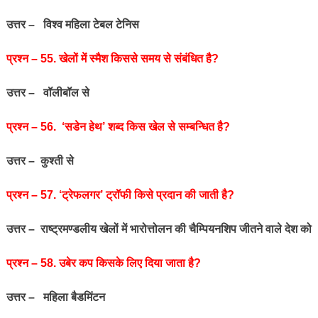
उत्तर – विश्व महिला टेबल टेनिस
प्रश्‍न – 55. खेलों में स्मैश किससे समय से संबंधित है?
उत्तर – वॉलीबॉल से
प्रश्‍न – 56. ‘सडेन हेथ’ शब्द किस खेल से सम्बन्धित है?
उत्तर – कुश्ती से
प्रश्‍न – 57. ‘ट्रेफलगर’ ट्रॉफी किसे प्रदान की जाती है?
उत्तर – राष्ट्रमण्डलीय खेलों में भारोत्तोलन की चैम्पियनशिप जीतने वाले देश को
प्रश्‍न – 58. उबेर कप किसके लिए दिया जाता है?
उत्तर – महिला बैडमिंटन