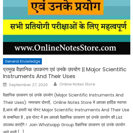
General Knowledge
प्रमुख वैज्ञानिक उपकरण एवं उनके उपयोग || Major Scientific
Instruments And Their Uses
Author
Posted
Online Notes Store
September 27, 2020
on
वैज्ञानिक उपकरण एवं उनके उपयोग (Major Scientific Instruments And
Their Uses): नमस्कार दोस्तों, Online Notes Store में आपका हार्दिक स्वागत
है,आज की हमारी यह पोस्ट Major Scientific Instruments And Their Use
से सन्बन्धित है , इस पोस्ट में हम आपको वैज्ञानिक उपकरण एवं उनके उपयोग की List
उपलब्ध कराऐंगे ! Join Whatsapp Group वैज्ञानिक उपकरण एवं उनके उपयोग
आने वाली […]