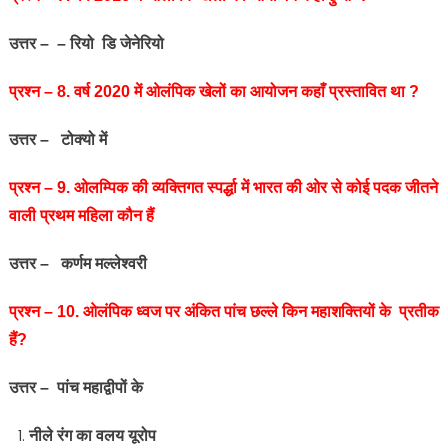
उत्तर – – रियो डि जेनेरियो
प्रश्‍न – 8. वर्ष 2020 में ओलंपिक खेलों का आयोजन कहाँ प्रस्तावित था ?
उत्तर – टोक्यो में
प्रश्न – 9. ओलम्पिक की व्‍यक्तिगत स्‍पर्द्धा में भारत की ओर से कोई पदक जीतने
वाली प्रथम महिला कौन हैं
उत्तर – कर्णम मल्‍लेश्‍वरी
प्रश्‍न – 10. ओलंपिक ध्वज पर अंकित पांच छल्ले किन महाशक्तियों के प्रतीक
हैं?
उत्तर – पांच महाद्वीपों के
नीले रंग का वलय यूरोप