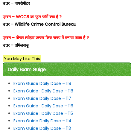
उत्तर – पायरोमीटर
प्रश्न – WCCB का फुल फॉर्म क्या है ?
उत्तर – Wildlife Crime Control Bureau
प्रश्न – पोंगल त्योहार उत्सव किस राज्य में मनाया जाता है ?
उत्तर – तमिलनाडु
You May Like This
Daily Exam Guige
Exam Guide Daily Dose – 119
Exam Guide : Daily Dose – 118
Exam Guide Daily Dose – 117
Exam Guide : Daily Dose – 116
Exam Guide : Daily Dose – 115
Exam Guide Daily Dose – 114
Exam Guide Daily Dose – 113