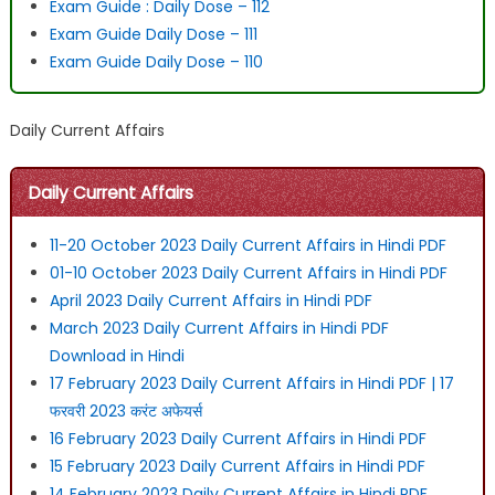
Exam Guide : Daily Dose – 112
Exam Guide Daily Dose – 111
Exam Guide Daily Dose – 110
Daily Current Affairs
Daily Current Affairs
11-20 October 2023 Daily Current Affairs in Hindi PDF
01-10 October 2023 Daily Current Affairs in Hindi PDF
April 2023 Daily Current Affairs in Hindi PDF
March 2023 Daily Current Affairs in Hindi PDF
Download in Hindi
17 February 2023 Daily Current Affairs in Hindi PDF | 17
फरवरी 2023 करंट अफेयर्स
16 February 2023 Daily Current Affairs in Hindi PDF
15 February 2023 Daily Current Affairs in Hindi PDF
14 February 2023 Daily Current Affairs in Hindi PDF