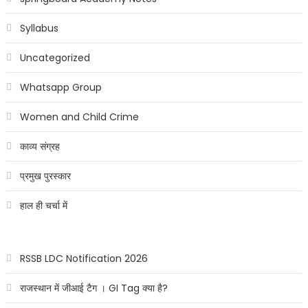
Syllabus
Uncategorized
Whatsapp Group
Women and Child Crime
काव्य संग्रह
प्रमुख पुरस्कार
हाल ही चर्चा में
RSSB LDC Notification 2026
राजस्थान में जीआई टैग । GI Tag क्या है?