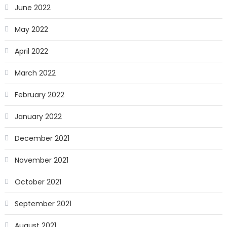
June 2022
May 2022
April 2022
March 2022
February 2022
January 2022
December 2021
November 2021
October 2021
September 2021
August 2021