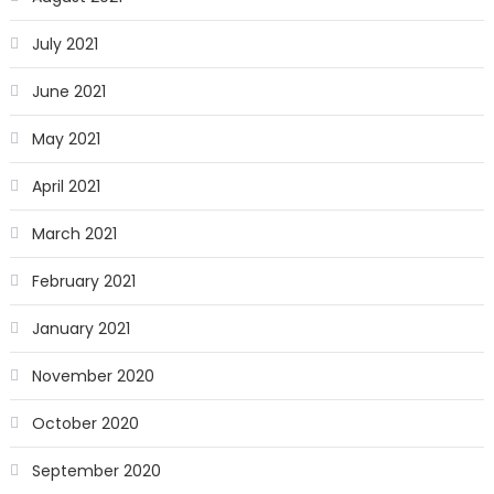
July 2021
June 2021
May 2021
April 2021
March 2021
February 2021
January 2021
November 2020
October 2020
September 2020