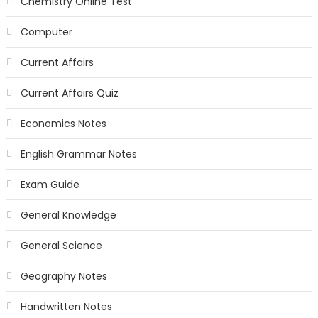
Chemistry Online Test
Computer
Current Affairs
Current Affairs Quiz
Economics Notes
English Grammar Notes
Exam Guide
General Knowledge
General Science
Geography Notes
Handwritten Notes