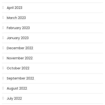
April 2023
March 2023
February 2023
January 2023
December 2022
November 2022
October 2022
September 2022
August 2022
July 2022