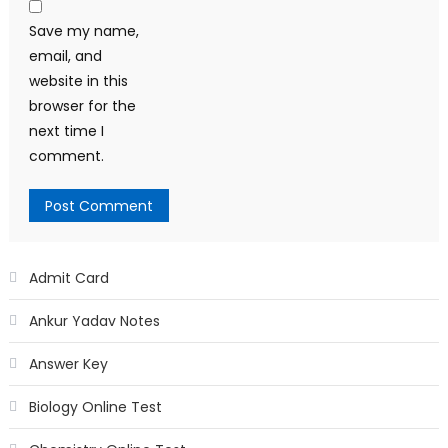
Save my name,
email, and
website in this
browser for the
next time I
comment.
Admit Card
Ankur Yadav Notes
Answer Key
Biology Online Test