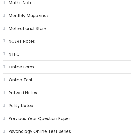
Maths Notes
Monthly Magazines
Motivational Story
NCERT Notes
NTPC
Online Form
Online Test
Patwari Notes
Polity Notes
Previous Year Question Paper
Psychology Online Test Series