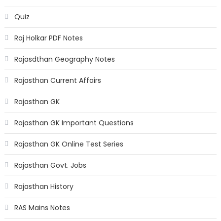
Quiz
Raj Holkar PDF Notes
Rajasdthan Geography Notes
Rajasthan Current Affairs
Rajasthan GK
Rajasthan GK Important Questions
Rajasthan GK Online Test Series
Rajasthan Govt. Jobs
Rajasthan History
RAS Mains Notes