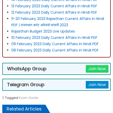
13 February 2023 Daily Current Affairs in Hindi PDF
12 February 2023 Daily Current Affairs in Hindi PDF
11-20 February 2023 Rajasthan Current Affairs in Hindi
PDF | राजस्थान करंट अफेयर्स फरवरी 2023
Rajasthan Budget 2023 Live Updates
10 February 2023 Daily Current Affairs in Hindi PDF
09 February 2023 Daily Current Affairs in Hindi PDF
08 February 2023 Daily Current Affairs in Hindi PDF
WhatsApp Group
Join Now
Telegram Group
Join Now
Tagged
Exam Guide
Related Articles