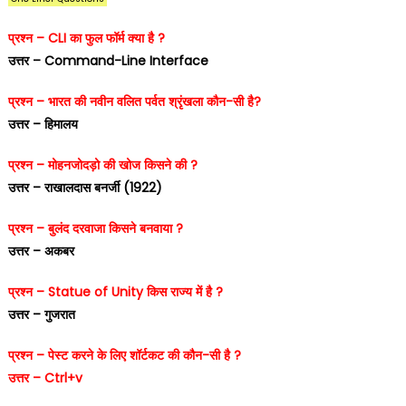
प्रश्न – CLI का फुल फॉर्म क्या है ?
उत्तर – Command-Line Interface
प्रश्न – भारत की नवीन वलित पर्वत श्रृंखला कौन-सी है?
उत्तर – हिमालय
प्रश्न – मोहनजोदड़ो की खोज किसने की ?
उत्तर – राखालदास बनर्जी (1922)
प्रश्न – बुलंद दरवाजा किसने बनवाया ?
उत्तर – अकबर
प्रश्न – Statue of Unity किस राज्य में है ?
उत्तर – गुजरात
प्रश्न – पेस्ट करने के लिए शॉर्टकट की कौन-सी है ?
उत्तर – Ctrl+v