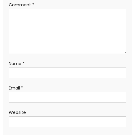
Comment
*
Name
*
Email
*
Website