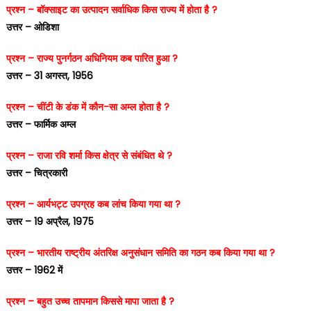
प्रश्न – बॉक्साइट का उत्पादन सर्वाधिक किस राज्य में होता है ?
उत्तर – ओडिशा
प्रश्न – राज्य पुनर्गठन अधिनियम कब पारित हुआ ?
उत्तर – 31 अगस्त, 1956
प्रश्न – चींटी के डंक में कौन-सा अम्ल होता है ?
उत्तर – फार्मिक अम्ल
प्रश्न – राजा रवि शर्मा किस क्षेत्र से संबंधित थे ?
उत्तर – चित्रकारी
प्रश्न – आर्यभट्ट उपग्रह कब लांच किया गया था ?
उत्तर – 19 अप्रैल, 1975
प्रश्न – भारतीय राष्ट्रीय अंतरिक्ष अनुसंधान समिति का गठन कब किया गया था ?
उत्तर – 1962 में
प्रश्न – बहुत उच्च तापमान किससे मापा जाता है ?