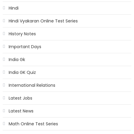
Hindi
Hindi Vyakaran Online Test Series
History Notes
Important Days
India Gk
India GK Quiz
International Relations
Latest Jobs
Latest News
Math Online Test Series