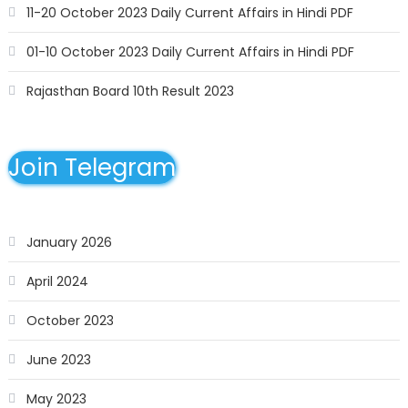
11-20 October 2023 Daily Current Affairs in Hindi PDF
01-10 October 2023 Daily Current Affairs in Hindi PDF
Rajasthan Board 10th Result 2023
Join Telegram
January 2026
April 2024
October 2023
June 2023
May 2023