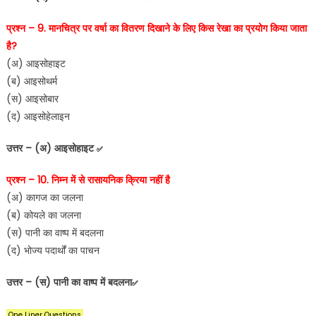
प्रश्न – 9. मानचित्र पर वर्षा का वितरण दिखाने के लिए किस रेखा का प्रयोग किया जाता
है?
(अ) आइसोहाइट
(ब) आइसोथर्म
(स) आइसोबार
(द) आइसोहेलाइन
उत्तर – (अ) आइसोहाइट
✅
प्रश्न – 10. निम्न में से रासायनिक क्रिया नहीं है
(अ) कागज का जलना
(ब) कोयले का जलना
(स) पानी का वाष्प में बदलना
(द) भोज्य पदार्थों का पाचन
उत्तर – (स) पानी का वाष्प में बदलना
✅
One Liner Questions