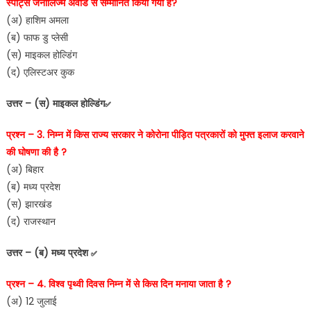
स्पोर्ट्स जर्नालिज्म अवार्ड से सम्मानित किया गया है?
(अ) हाशिम अमला
(ब) फाफ डु प्लेसी
(स) माइकल होल्डिंग
(द) एलिस्टअर कुक
उत्तर – (स) माइकल होल्डिंग
✅
प्रश्न – 3. निम्न में किस राज्य सरकार ने कोरोना पीड़ित पत्रकारों को मुफ्त इलाज करवाने
की घोषणा की है ?
(अ) बिहार
(ब) मध्य प्रदेश
(स) झारखंड
(द) राजस्थान
उत्तर – (ब) मध्य प्रदेश
✅
प्रश्न – 4. विश्व पृथ्वी दिवस निम्न में से किस दिन मनाया जाता है ?
(अ) 12 जुलाई