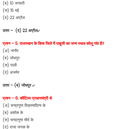
(ब) 10 जनवरी
(स) 15 मई
(द) 22 अप्रैल
उत्तर – (द) 22 अप्रैल
✅
प्रश्न – 5. राजस्थान के किस जिले में पाबूजी का जन्म स्थल कोलू गांव है?
(अ) नागौर
(ब) जोधपुर
(स) पाली
(द) अजमेर
उत्तर – (ब) जोधपुर
✅
प्रश्न – 6. कौटिल्य प्रधानमंत्री थे
(अ) चन्द्रगुप्त विक्रमादित्य के
(ब) अशोक के
(स) चन्द्रगुप्त मौर्य के
(द) राजा जनक के