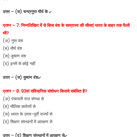
उत्तर – (स) चन्द्रगुप्त मौर्य के
✅
प्रश्न – 7. निम्नलिखित में से किस वंश के साम्राज्य की सीमाएं भारत के बाहर तक फैली
थी?
(अ) गुप्त वंश
(ब) मौर्य वंश
(स) कुषाण वंश
(द) इनमें से कोई नहीं
उत्तर – (स) कुषाण वंश
✅
प्रश्न – 8. 93वां संविधानिक संशोधन किससे संबंधित है?
(अ) पंचायती राज संस्था से
(ब) मौलिक कर्तव्यों से
(स) भारत के उत्तर-पूर्वी राज्यों से
(द) शिक्षण संस्थानों में आरक्षण से
उत्तर – (द) शिक्षण संस्थानों में आरक्षण से
✅