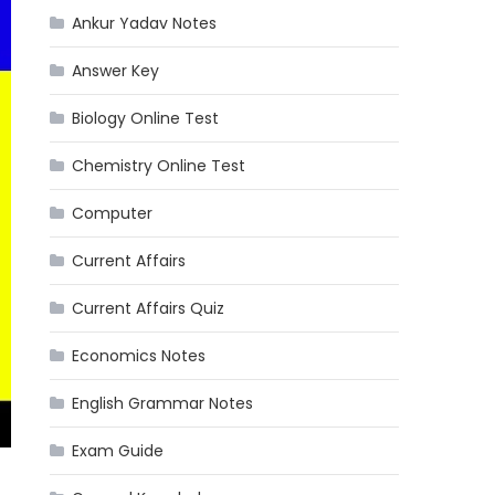
Ankur Yadav Notes
Answer Key
Biology Online Test
Chemistry Online Test
Computer
Current Affairs
Current Affairs Quiz
Economics Notes
English Grammar Notes
Exam Guide