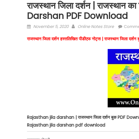
राजस्थान जिला दर्शन | राजस्थान का
Darshan PDF Download
Posted
Author
November 5, 2020
Online Notes Store
Comme
on
राजस्थान जिला दर्शन हस्तलिखित पीडीएफ नोट्स | राजस्थान जिला दर
Rajasthan jila darshan | राजस्थान जिला दर्शन बुक PDF Downloa
Rajasthan jila darshan pdf download