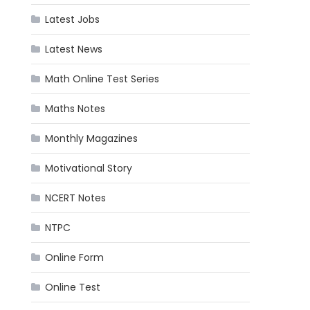
Latest Jobs
Latest News
Math Online Test Series
Maths Notes
Monthly Magazines
Motivational Story
NCERT Notes
NTPC
Online Form
Online Test