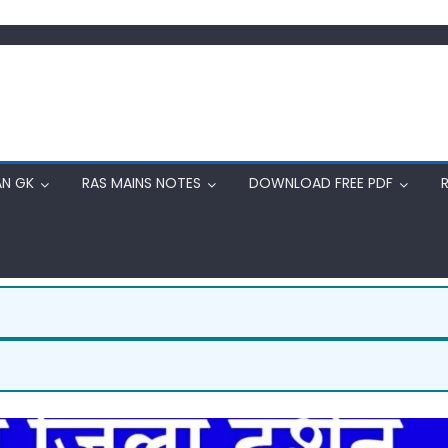
AN GK
RAS MAINS NOTES
DOWNLOAD FREE PDF