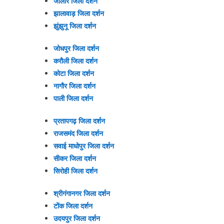
जालौर जिला दर्शन
झालावाड़ जिला दर्शन
झुंझुनू जिला दर्शन
जोधपुर जिला दर्शन
करौली जिला दर्शन
कोटा जिला दर्शन
नागौर जिला दर्शन
पाली जिला दर्शन
प्रतापगढ़ जिला दर्शन
राजसमंद जिला दर्शन
सवाई माधोपुर जिला दर्शन
सीकर जिला दर्शन
सिरोही जिला दर्शन
श्रीगंगानगर जिला दर्शन
टोंक जिला दर्शन
उदयपुर जिला दर्शन