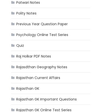
Patwari Notes
Polity Notes
Previous Year Question Paper
Psychology Online Test Series
Quiz
Raj Holkar PDF Notes
Rajasdthan Geography Notes
Rajasthan Current Affairs
Rajasthan GK
Rajasthan GK Important Questions
Rajasthan GK Online Test Series