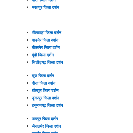
भरतपुर जिला दर्शन
भीलवाड़ा जिला दर्शन
बाड़मेर जिला दर्शन
बीकानेर जिला दर्शन
बूंदी जिला दर्शन
चित्तौड़गढ़ जिला दर्शन
चुरु जिला दर्शन
दौसा जिला दर्शन
धौलपुर जिला दर्शन
डूंगरपुर जिला दर्शन
हनुमानगढ़ जिला दर्शन
जयपुर जिला दर्शन
जैसलमेर जिला दर्शन