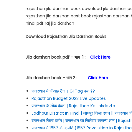
rajasthan jila darshan book download jila darshan p
rajasthan jila darshan best book rajasthan darshan b
hindi pdf raj jila darshan
Download Rajasthan Jila Darshan Books
Jila darshan book pdf – भाग 1 :
Click Here
Jila darshan book – भाग 2 :
Click Here
राजस्थान में जीआई टैग । GI Tag क्या है?
Rajasthan Budget 2023 Live Updates
राजस्थान के लोक देवता | Rajasthan Ke Lokdevta
Jodhpur District In Hindi | जोधपुर जिला दर्शन || राजस्थान जि
राजस्थान जिला दर्शन | राजस्थान का जिलेवार सामान्य ज्ञान |
राजस्थान मे 1857 की क्रांति (1857 Revolution in Rajasth