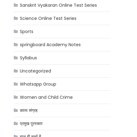
Sanskrit Vyakaran Online Test Series
Science Online Test Series
Sports
springboard Academy Notes
Syllabus
Uncategorized
Whatsapp Group
Women and Child Crime
काव्य संग्रह
प्रमुख पुरस्कार
हाल ही चर्चा में