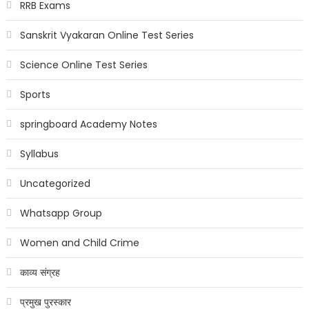
RRB Exams
Sanskrit Vyakaran Online Test Series
Science Online Test Series
Sports
springboard Academy Notes
Syllabus
Uncategorized
Whatsapp Group
Women and Child Crime
काव्य संग्रह
प्रमुख पुरस्कार