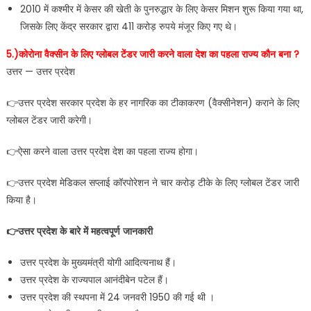
2010 में कश्मीर में केसर की खेती के पुनरुद्धार के लिए केसर मिशन शुरू किया गया था,
जिसके लिए केंद्र सरकार द्वारा 411 करोड़ रुपये मंजूर किए गए थे।
5.)कोरोना वैक्सीन के लिए ग्लोबल टेंडर जारी करने वाला देश का पहला राज्य कौन बना ?
उत्तर — उत्तर प्रदेश
👉उत्तर प्रदेश सरकार प्रदेश के हर नागरिक का टीकाकरण (वैक्सीनेशन) कराने के लिए
ग्लोबल टेंडर जारी करेगी।
👉ऐसा करने वाला उत्तर प्रदेश देश का पहला राज्य होगा।
👉उत्तर प्रदेश मेडिकल सप्लाई कॉरपोरेशन ने चार करोड़ टीके के लिए ग्लोबल टेंडर जारी
किया है।
👉उत्तर प्रदेश के बारे में महत्वपूर्ण जानकारी
उत्तर प्रदेश के मुख्यमंत्री योगी आदित्यनाथ हैं।
उत्तर प्रदेश के राज्यपाल आनंदीबेन पटेल हैं।
उत्तर प्रदेश की स्थपना में 24 जनवरी 1950 की गई थी ।