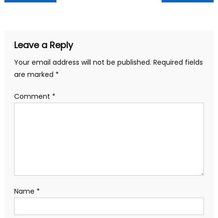
Leave a Reply
Your email address will not be published.
Required fields
are marked
*
Comment
*
Name
*