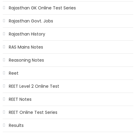
Rajasthan GK Online Test Series
Rajasthan Govt. Jobs
Rajasthan History
RAS Mains Notes
Reasoning Notes
Reet
REET Level 2 Online Test
REET Notes
REET Online Test Series
Results