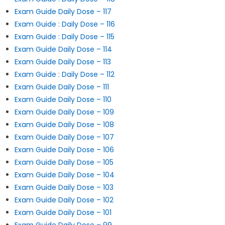
Exam Guide Daily Dose – 117
Exam Guide : Daily Dose – 116
Exam Guide : Daily Dose – 115
Exam Guide Daily Dose – 114
Exam Guide Daily Dose – 113
Exam Guide : Daily Dose – 112
Exam Guide Daily Dose – 111
Exam Guide Daily Dose – 110
Exam Guide Daily Dose – 109
Exam Guide Daily Dose – 108
Exam Guide Daily Dose – 107
Exam Guide Daily Dose – 106
Exam Guide Daily Dose – 105
Exam Guide Daily Dose – 104
Exam Guide Daily Dose – 103
Exam Guide Daily Dose – 102
Exam Guide Daily Dose – 101