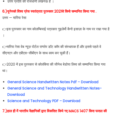
उत्तर प्रदेश की राजधानी लखनऊ है ।
6.)यूनेस्को विश्व प्रेस स्वतंत्रता पुरस्कार 2021से किसे सम्मानित किया गया .
उत्तर — मारिया रेसा
👉इस पुरस्कार का नाम कोलम्बियाई पत्रकार गुइलेर्मो कैनो इसाज़ा के नाम पर रखा गया है
।
👉मारिया रेसा वेब न्यूज़ पोर्टल राप्प्लेर डॉट कॉम की संस्थापक हैं और इससे पहले वे
सीएनएन और एबीएस-सीबीएन के साथ काम कर चुकी हैं।
👉2020 में इस पुरस्कार से कोलंबिया की जीनेथ बेडोया लिमा को सम्मानित किया गया
था।
General Science Handwritten Notes Pdf –
Download
General Science and Technology Handwritten Notes-
Download
Science and Technology PDF –
Download
7.)हाल ही में भारतीय वैज्ञानिकों द्वारा विकसित किये गए MACS 1407 किस फसल की