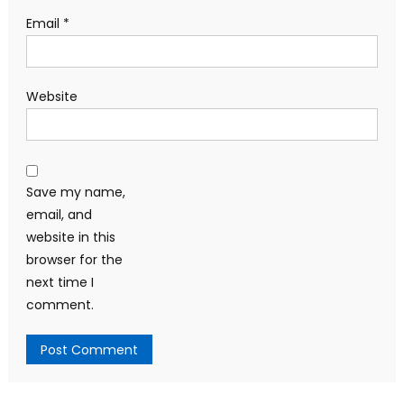
Email
*
Website
Save my name,
email, and
website in this
browser for the
next time I
comment.