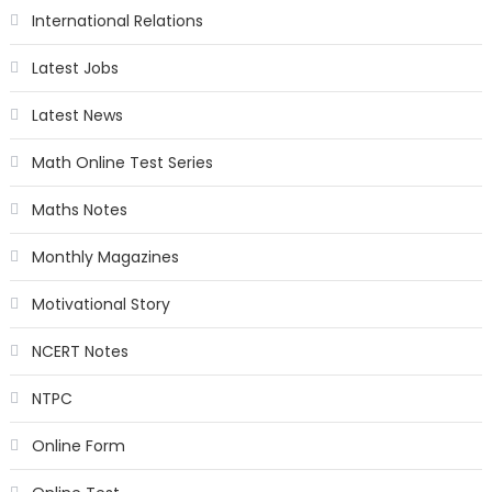
International Relations
Latest Jobs
Latest News
Math Online Test Series
Maths Notes
Monthly Magazines
Motivational Story
NCERT Notes
NTPC
Online Form