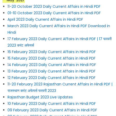
– May 2021
11-20 October 2023 Daily Current Affairs in Hindi PDF
01-10 October 2023 Daily Current Affairs in Hindi PDF
April 2023 Daily Current Affairs in Hindi PDF
March 2023 Daily Current Affairs in Hindi PDF Download in
Hindi
17 February 2023 Daily Current Affairs in Hindi PDF | 17 फरवरी
2023 करंट अफेयर्स
16 February 2023 Daily Current Affairs in Hindi PDF
15 February 2023 Daily Current Affairs in Hindi PDF
14 February 2023 Daily Current Affairs in Hindi PDF
13 February 2023 Daily Current Affairs in Hindi PDF
12 February 2023 Daily Current Affairs in Hindi PDF
11-20 February 2023 Rajasthan Current Affairs in Hindi PDF |
राजस्थान करंट अफेयर्स फरवरी 2023
Rajasthan Budget 2023 Live Updates
10 February 2023 Daily Current Affairs in Hindi PDF
09 February 2023 Daily Current Affairs in Hindi PDF