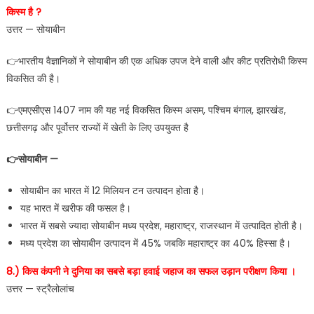
किस्म है ?
उत्तर — सोयाबीन
👉भारतीय वैज्ञानिकों ने सोयाबीन की एक अधिक उपज देने वाली और कीट प्रतिरोधी किस्म
विकसित की है।
👉एमएसीएस 1407 नाम की यह नई विकसित किस्म असम, पश्चिम बंगाल, झारखंड,
छत्तीसगढ़ और पूर्वोत्तर राज्यों में खेती के लिए उपयुक्त है
👉सोयाबीन —
सोयाबीन का भारत में 12 मिलियन टन उत्पादन होता है।
यह भारत में खरीफ की फसल है।
भारत में सबसे ज्यादा सोयाबीन मध्य प्रदेश, महाराष्ट्र, राजस्थान में उत्पादित होती है।
मध्य प्रदेश का सोयाबीन उत्पादन में 45% जबकि महाराष्ट्र का 40% हिस्सा है।
8.) किस कंपनी ने दुनिया का सबसे बड़ा हवाई जहाज का सफल उड़ान परीक्षण किया ।
उत्तर — स्ट्रैलोलांच