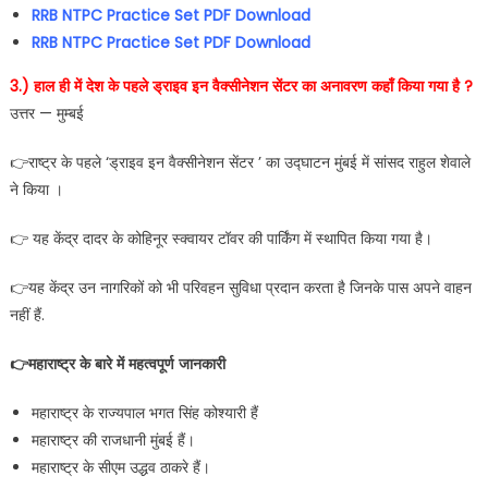
RRB NTPC Practice Set PDF Download
RRB NTPC Practice Set PDF Download
3.) हाल ही में देश के पहले ड्राइव इन वैक्सीनेशन सेंटर का अनावरण कहाँ किया गया है ?
उत्तर — मुम्बई
👉राष्ट्र के पहले ‘ड्राइव इन वैक्सीनेशन सेंटर ’ का उद्घाटन मुंबई में सांसद राहुल शेवाले
ने किया ।
👉 यह केंद्र दादर के कोहिनूर स्क्वायर टॉवर की पार्किंग में स्थापित किया गया है।
👉यह केंद्र उन नागरिकों को भी परिवहन सुविधा प्रदान करता है जिनके पास अपने वाहन
नहीं हैं.
👉महाराष्ट्र के बारे में महत्वपूर्ण जानकारी
महाराष्ट्र के राज्यपाल भगत सिंह कोश्यारी हैं
महाराष्ट्र की राजधानी मुंबई हैं।
महाराष्ट्र के सीएम उद्धव ठाकरे हैं।