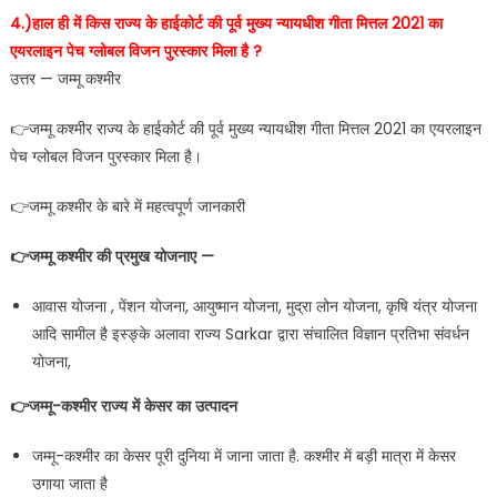
4.)हाल ही में किस राज्य के हाईकोर्ट की पूर्व मुख्य न्यायधीश गीता मित्तल 2021 का
एयरलाइन पेच ग्लोबल विजन पुरस्कार मिला है ?
उत्तर — जम्मू कश्मीर
👉जम्मू कश्मीर राज्य के हाईकोर्ट की पूर्व मुख्य न्यायधीश गीता मित्तल 2021 का एयरलाइन
पेच ग्लोबल विजन पुरस्कार मिला है।
👉जम्मू कश्मीर के बारे में महत्वपूर्ण जानकारी
👉जम्मू कश्मीर की प्रमुख योजनाए —
आवास योजना , पेंशन योजना, आयुष्मान योजना, मुद्रा लोन योजना, कृषि यंत्र योजना
आदि सामील है इस्ङ्के अलावा राज्य Sarkar द्वारा संचालित विज्ञान प्रतिभा संवर्धन
योजना,
👉जम्मू-कश्मीर राज्य में केसर का उत्पादन
जम्मू-कश्मीर का केसर पूरी दुनिया में जाना जाता है. कश्मीर में बड़ी मात्रा में केसर
उगाया जाता है