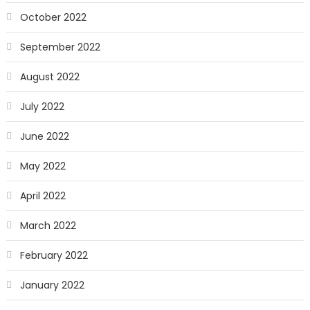
October 2022
September 2022
August 2022
July 2022
June 2022
May 2022
April 2022
March 2022
February 2022
January 2022