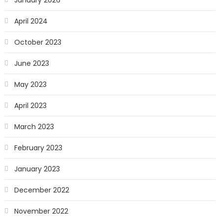
April 2024
October 2023
June 2023
May 2023
April 2023
March 2023
February 2023
January 2023
December 2022
November 2022