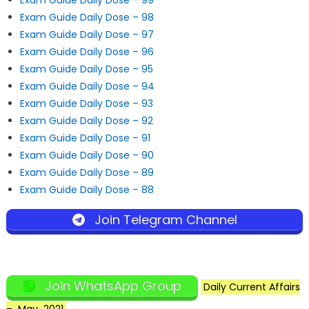
Exam Guide Daily Dose – 99
Exam Guide Daily Dose – 98
Exam Guide Daily Dose – 97
Exam Guide Daily Dose – 96
Exam Guide Daily Dose – 95
Exam Guide Daily Dose – 94
Exam Guide Daily Dose – 93
Exam Guide Daily Dose – 92
Exam Guide Daily Dose – 91
Exam Guide Daily Dose – 90
Exam Guide Daily Dose – 89
Exam Guide Daily Dose – 88
Join Telegram Channel
Join WhatsApp Group
Daily Current Affairs