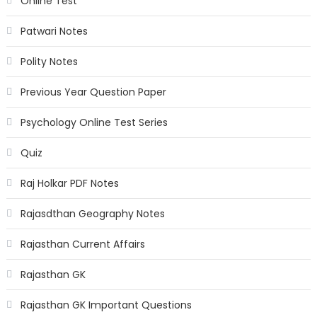
Online Test
Patwari Notes
Polity Notes
Previous Year Question Paper
Psychology Online Test Series
Quiz
Raj Holkar PDF Notes
Rajasdthan Geography Notes
Rajasthan Current Affairs
Rajasthan GK
Rajasthan GK Important Questions