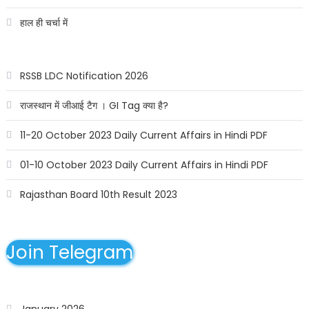
हाल ही चर्चा में
RSSB LDC Notification 2026
राजस्थान में जीआई टैग । GI Tag क्या है?
11-20 October 2023 Daily Current Affairs in Hindi PDF
01-10 October 2023 Daily Current Affairs in Hindi PDF
Rajasthan Board 10th Result 2023
Join Telegram
January 2026