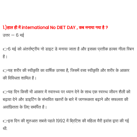
1.)हाल ही में international No DIET DAY , कब मनाया गया है ?
उत्तर — 6 मई
👉6 मई को अंतर्राष्ट्रीय नो डाइट डे मनाया जाता है और इसका प्रतीक हल्का नीला रिबन
है।
👉यह शरीर की स्वीकृति का वार्षिक उत्सव है, जिसमें वसा स्वीकृति और शरीर के आकार
की विविधता शामिल है।
👉यह दिन किसी भी आकार में स्वास्थ्य पर ध्यान देने के साथ एक स्वस्थ जीवन शैली को
बढ़ावा देने और डाइटिंग के संभावित खतरों के बारे में जागरूकता बढ़ाने और सफलता की
अवांछितता के लिए समर्पित है।
👉इस दिन की शुरुआत सबसे पहले 1992 में ब्रिटिश की महिला मैरी इवांस द्वारा की गई
थी.