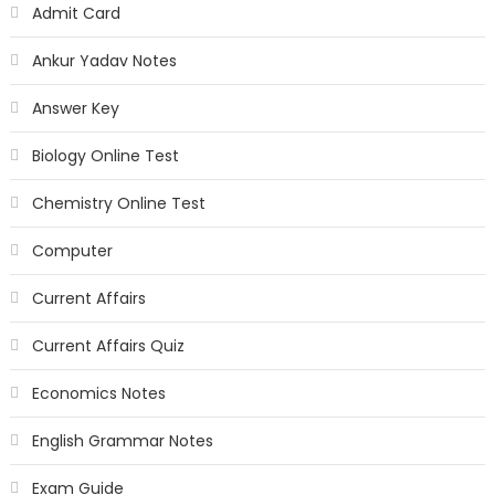
Admit Card
Ankur Yadav Notes
Answer Key
Biology Online Test
Chemistry Online Test
Computer
Current Affairs
Current Affairs Quiz
Economics Notes
English Grammar Notes
Exam Guide