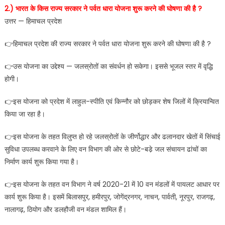
2.) भारत के किस राज्य सरकार ने पर्वत धारा योजना शुरू करने की घोषणा की है ?
उत्तर — हिमाचल प्रदेश
👉हिमाचल प्रदेश की राज्य सरकार ने पर्वत धारा योजना शुरू करने की घोषणा की है ?
👉उस योजना का उद्देश्य — जलस्रोतों का संवर्धन हो सकेगा। इससे भूजल स्तर में वृद्धि
होगी।
👉इस योजना को प्रदेश में लाहुल-स्पीति एवं किन्नौर को छोड़कर शेष जिलों में क्रियान्वित
किया जा रहा है।
👉इस योजना के तहत विलुप्त हो रहे जलस्रोतों के जीर्णोद्धार और ढलानदार खेतों में सिंचाई
सुविधा उपलब्ध करवाने के लिए वन विभाग की ओर से छोटे-बडे़ जल संचायन ढांचों का
निर्माण कार्य शुरू किया गया है।
👉इस योजना के तहत वन विभाग ने वर्ष 2020-21 में 10 वन मंडलों में पायलट आधार पर
कार्य शुरू किया है। इसमें बिलासपुर, हमीरपुर, जोगेंद्रनगर, नाचन, पार्वती, नूरपुर, राजगढ़,
नालागढ़, ठियोग और डलहौजी वन मंडल शामिल हैं।