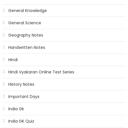
General Knowledge
General Science
Geography Notes
Handwritten Notes
Hindi
Hindi Vyakaran Online Test Series
History Notes
Important Days
India Gk
India GK Quiz