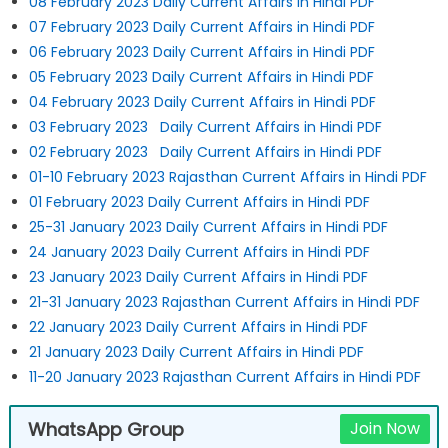
08 February 2023 Daily Current Affairs in Hindi PDF
07 February 2023 Daily Current Affairs in Hindi PDF
06 February 2023 Daily Current Affairs in Hindi PDF
05 February 2023 Daily Current Affairs in Hindi PDF
04 February 2023 Daily Current Affairs in Hindi PDF
03 February 2023 Daily Current Affairs in Hindi PDF
02 February 2023 Daily Current Affairs in Hindi PDF
01-10 February 2023 Rajasthan Current Affairs in Hindi PDF
01 February 2023 Daily Current Affairs in Hindi PDF
25-31 January 2023 Daily Current Affairs in Hindi PDF
24 January 2023 Daily Current Affairs in Hindi PDF
23 January 2023 Daily Current Affairs in Hindi PDF
21-31 January 2023 Rajasthan Current Affairs in Hindi PDF
22 January 2023 Daily Current Affairs in Hindi PDF
21 January 2023 Daily Current Affairs in Hindi PDF
11-20 January 2023 Rajasthan Current Affairs in Hindi PDF
WhatsApp Group
Join Now