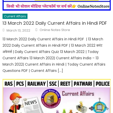
Current Affairs
13 March 2022 Daily Current Affairs in Hindi PDF
Online Notes Store
March 13, 2022
13 March 2022 Daily Current Affairs in Hindi PDF | 13 March
2022 Daily Current Affairs in Hindi PDF | 13 March 2022 करंट
अफेयर्स | Daily Current Affairs Quiz 13 March 2022 | Today
Current Affairs 13 March 2022| Current Affairs India – 13
March 2022| Current Affairs in Hindi | Today Current Affairs
Questions PDF | Current Affairs […]