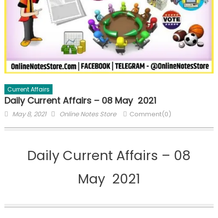
Current Affairs
Daily Current Affairs – 08 May 2021
May 8, 2021
Online Notes Store
Comment(0)
Daily Current Affairs – 08
May 2021